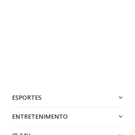
ESPORTES
ENTRETENIMENTO