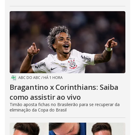
ABC DO ABC
/
HÁ 1 HORA
Bragantino x Corinthians: Saiba
como assistir ao vivo
Timão aposta fichas no Brasileirão para se recuperar da
eliminação da Copa do Brasil