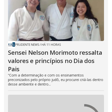
PRUDENTE NEWS
/
HÁ 11 HORAS
Sensei Nelson Morimoto ressalta
valores e princípios no Dia dos
Pais
“Com a determinação e com os ensinamentos
preconizados pelo próprio judô, eu procurei criá-las dentro
desse ambiente e dentro...