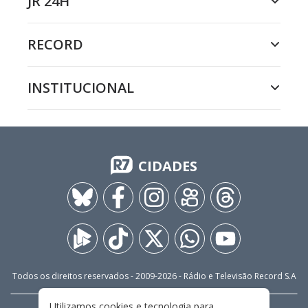
JR 24H
RECORD
INSTITUCIONAL
CIDADES
Todos os direitos reservados - 2009-
2026
- Rádio e Televisão Record S.A
Utilizamos cookies e tecnologia para