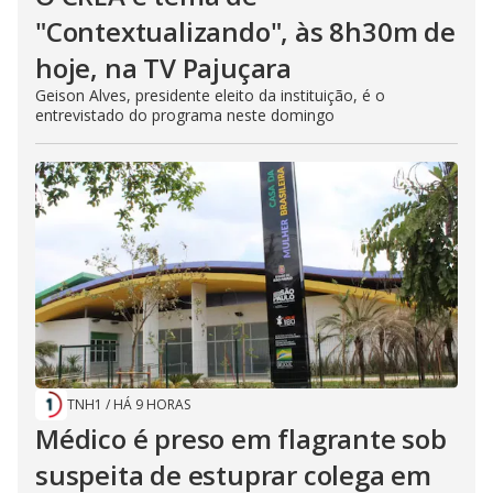
"Contextualizando", às 8h30m de
hoje, na TV Pajuçara
Geison Alves, presidente eleito da instituição, é o
entrevistado do programa neste domingo
TNH1
/
HÁ 9 HORAS
Médico é preso em flagrante sob
suspeita de estuprar colega em