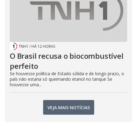
TNH1
/
HÁ 12 HORAS
O Brasil recusa o biocombustível
perfeito
Se houvesse política de Estado sólida e de longo prazo, o
país não estaria só queimando etanol no tanque Se
houvesse uma...
VEJA MAIS NOTÍCIAS