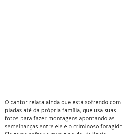
O cantor relata ainda que está sofrendo com
piadas até da própria família, que usa suas
fotos para fazer montagens apontando as
semelhanças entre ele e o criminoso foragido.