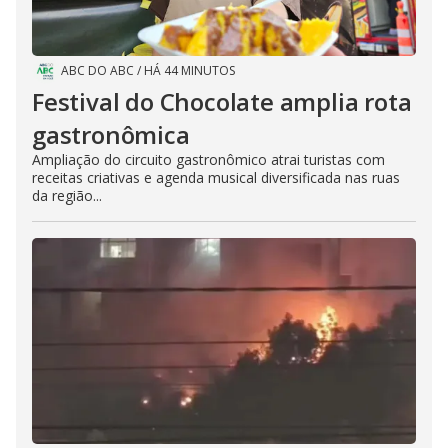
ABC DO ABC
/
HÁ 44 MINUTOS
Festival do Chocolate amplia rota
gastronômica
Ampliação do circuito gastronômico atrai turistas com
receitas criativas e agenda musical diversificada nas ruas
da região...