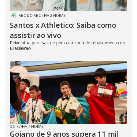
ABC DO ABC
/
HÁ 2 HORAS
Santos x Athletico: Saiba como
assistir ao vivo
Peixe atua para sair de perto da zona de rebaixamento no
Brasileirão
DO R7
/
HÁ 7 HORAS
Goiano de 9 anos supera 11 mil