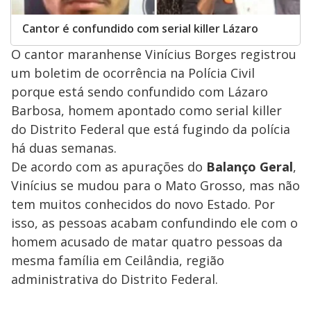
Cantor é confundido com serial killer Lázaro
O cantor maranhense Vinícius Borges registrou
um boletim de ocorrência na Polícia Civil
porque está sendo confundido com Lázaro
Barbosa, homem apontado como serial killer
do Distrito Federal que está fugindo da polícia
há duas semanas.
De acordo com as apurações do
Balanço Geral
,
Vinícius se mudou para o Mato Grosso, mas não
tem muitos conhecidos do novo Estado. Por
isso, as pessoas acabam confundindo ele com o
homem acusado de matar quatro pessoas da
mesma família em Ceilândia, região
administrativa do Distrito Federal.