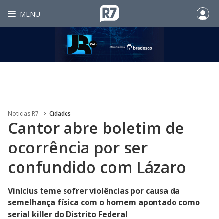
MENU
Noticias R7
Cidades
Cantor abre boletim de
ocorrência por ser
confundido com Lázaro
Vinícius teme sofrer violências por causa da
semelhança física com o homem apontado como
serial killer do Distrito Federal