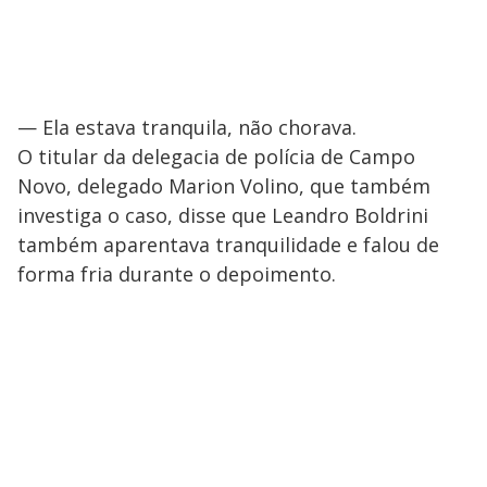
— Ela estava tranquila, não chorava.
O titular da delegacia de polícia de Campo
Novo, delegado Marion Volino, que também
investiga o caso, disse que Leandro Boldrini
também aparentava tranquilidade e falou de
forma fria durante o depoimento.