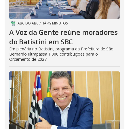
ABC DO ABC
/
HÁ 49 MINUTOS
A Voz da Gente reúne moradores
do Batistini em SBC
Em plenária no Batistini, programa da Prefeitura de São
Bernardo ultrapassa 1.000 contribuições para o
Orçamento de 2027