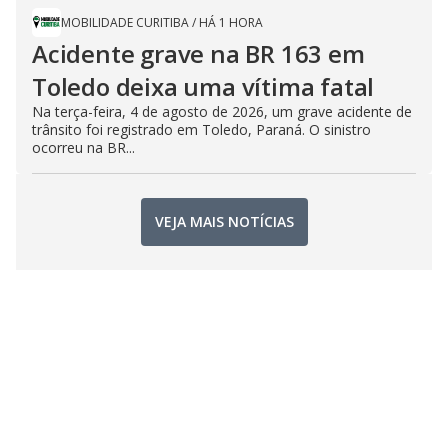
MOBILIDADE CURITIBA
/
HÁ 1 HORA
Acidente grave na BR 163 em
Toledo deixa uma vítima fatal
Na terça-feira, 4 de agosto de 2026, um grave acidente de
trânsito foi registrado em Toledo, Paraná. O sinistro
ocorreu na BR...
VEJA MAIS NOTÍCIAS