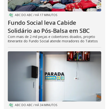
ABC DO ABC
/
HÁ 17 MINUTOS
Fundo Social leva Cabide
Solidário ao Pós-Balsa em SBC
Com mais de 2 mil peças e cobertores doados, projeto
itinerante do Fundo Social atende moradores do Tatetos
ABC DO ABC
/
HÁ 34 MINUTOS