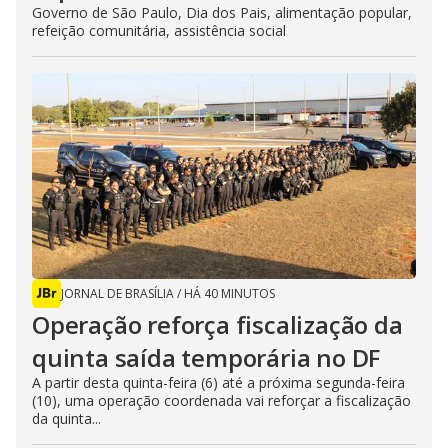
Governo de São Paulo, Dia dos Pais, alimentação popular,
refeição comunitária, assistência social
JORNAL DE BRASÍLIA
/
HÁ 40 MINUTOS
Operação reforça fiscalização da
quinta saída temporária no DF
A partir desta quinta-feira (6) até a próxima segunda-feira
(10), uma operação coordenada vai reforçar a fiscalização
da quinta...