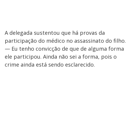
A delegada sustentou que há provas da
participação do médico no assassinato do filho.
— Eu tenho convicção de que de alguma forma
ele participou. Ainda não sei a forma, pois o
crime ainda está sendo esclarecido.