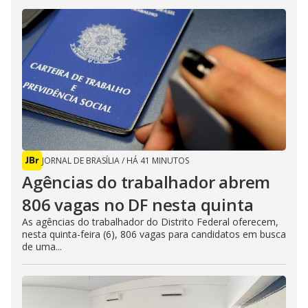
JORNAL DE BRASÍLIA
/
HÁ 41 MINUTOS
Agências do trabalhador abrem
806 vagas no DF nesta quinta
As agências do trabalhador do Distrito Federal oferecem,
nesta quinta-feira (6), 806 vagas para candidatos em busca
de uma...