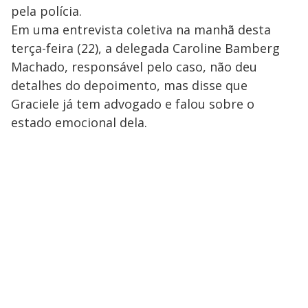
pela polícia.
Em uma entrevista coletiva na manhã desta
terça-feira (22), a delegada Caroline Bamberg
Machado, responsável pelo caso, não deu
detalhes do depoimento, mas disse que
Graciele já tem advogado e falou sobre o
estado emocional dela.