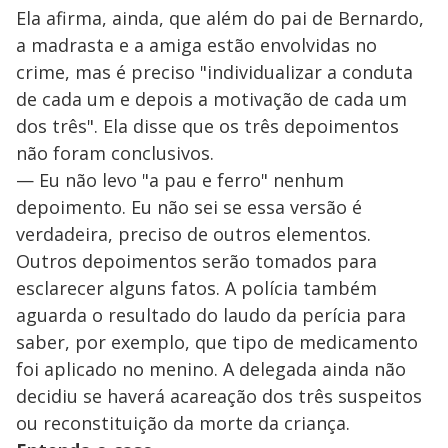
Ela afirma, ainda, que além do pai de Bernardo,
a madrasta e a amiga estão envolvidas no
crime, mas é preciso "individualizar a conduta
de cada um e depois a motivação de cada um
dos três". Ela disse que os três depoimentos
não foram conclusivos.
— Eu não levo "a pau e ferro" nenhum
depoimento. Eu não sei se essa versão é
verdadeira, preciso de outros elementos.
Outros depoimentos serão tomados para
esclarecer alguns fatos. A polícia também
aguarda o resultado do laudo da perícia para
saber, por exemplo, que tipo de medicamento
foi aplicado no menino. A delegada ainda não
decidiu se haverá acareação dos três suspeitos
ou reconstituição da morte da criança.