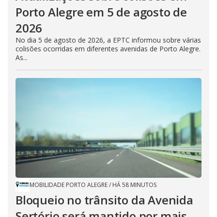
Porto Alegre em 5 de agosto de
2026
No dia 5 de agosto de 2026, a EPTC informou sobre várias
colisões ocorridas em diferentes avenidas de Porto Alegre.
As...
MOBILIDADE PORTO ALEGRE
/
HÁ 58 MINUTOS
Bloqueio no trânsito da Avenida
Sertório será mantido por mais