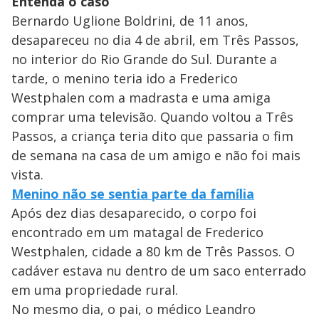
Entenda o caso
Bernardo Uglione Boldrini, de 11 anos,
desapareceu no dia 4 de abril, em Três Passos,
no interior do Rio Grande do Sul. Durante a
tarde, o menino teria ido a Frederico
Westphalen com a madrasta e uma amiga
comprar uma televisão. Quando voltou a Três
Passos, a criança teria dito que passaria o fim
de semana na casa de um amigo e não foi mais
vista.
Menino não se sentia parte da família
Após dez dias desaparecido, o corpo foi
encontrado em um matagal de Frederico
Westphalen, cidade a 80 km de Três Passos. O
cadáver estava nu dentro de um saco enterrado
em uma propriedade rural.
No mesmo dia, o pai, o médico Leandro