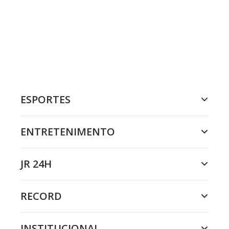
ESPORTES
ENTRETENIMENTO
JR 24H
RECORD
INSTITUCIONAL