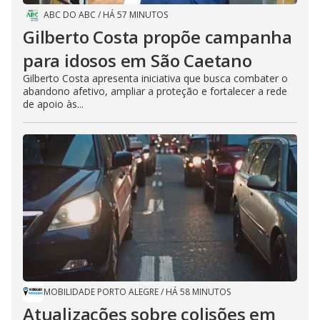
ABC DO ABC
/
HÁ 57 MINUTOS
Gilberto Costa propõe campanha
para idosos em São Caetano
Gilberto Costa apresenta iniciativa que busca combater o
abandono afetivo, ampliar a proteção e fortalecer a rede
de apoio às...
MOBILIDADE PORTO ALEGRE
/
HÁ 58 MINUTOS
Atualizações sobre colisões em