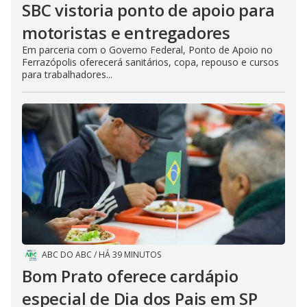
SBC vistoria ponto de apoio para
motoristas e entregadores
Em parceria com o Governo Federal, Ponto de Apoio no
Ferrazópolis oferecerá sanitários, copa, repouso e cursos
para trabalhadores...
ABC DO ABC
/
HÁ 39 MINUTOS
Bom Prato oferece cardápio
especial de Dia dos Pais em SP