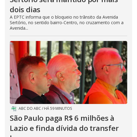
dois dias
A EPTC informa que o bloqueio no trânsito da Avenida
Sertório, no sentido bairro-Centro, no cruzamento com a
Avenida...
ABC DO ABC
/
HÁ 59 MINUTOS
São Paulo paga R$ 6 milhões à
Lazio e finda dívida do transfer