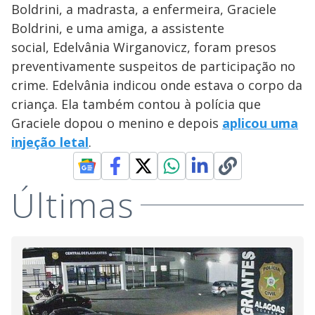
Boldrini, a madrasta, a enfermeira, Graciele
Boldrini, e uma amiga, a assistente
social, Edelvânia Wirganovicz, foram presos
preventivamente suspeitos de participação no
crime. Edelvânia indicou onde estava o corpo da
criança. Ela também contou à polícia que
Graciele dopou o menino e depois
aplicou uma
injeção letal
.
Últimas