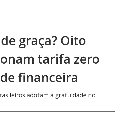
 de graça? Oito
onam tarifa zero
ade financeira
rasileiros adotam a gratuidade no