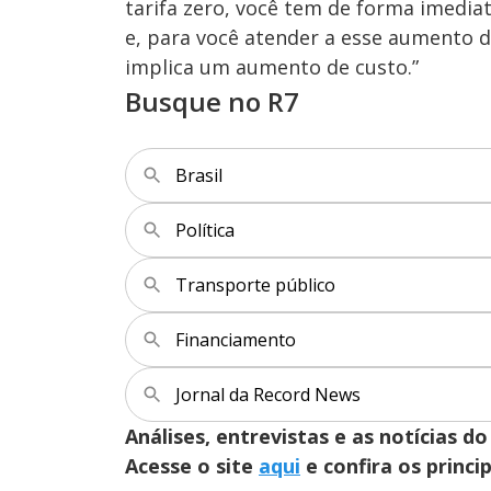
tarifa zero, você tem de forma imedi
e, para você atender a esse aumento d
implica um aumento de custo.”
Busque no R7
Brasil
Política
Transporte público
Financiamento
Jornal da Record News
Análises, entrevistas e as notícias
Acesse o site
aqui
e confira os princi