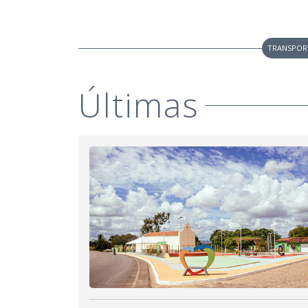
TRANSPOR
Últimas