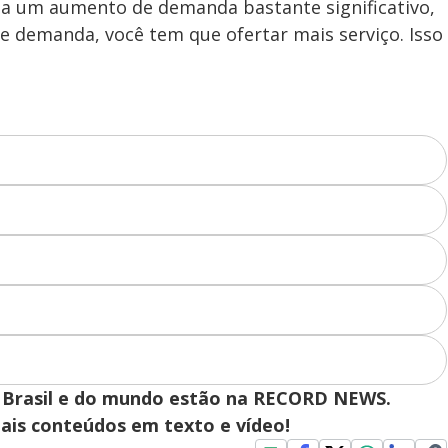
ata um aumento de demanda bastante significativo,
e demanda, você tem que ofertar mais serviço. Isso
 do Brasil e do mundo estão na RECORD NEWS.
pais conteúdos em texto e vídeo!