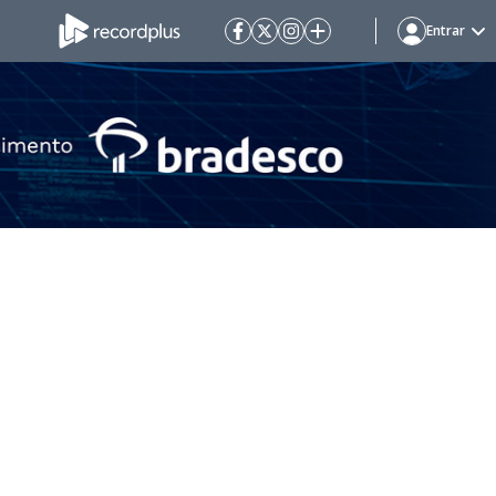
Entrar