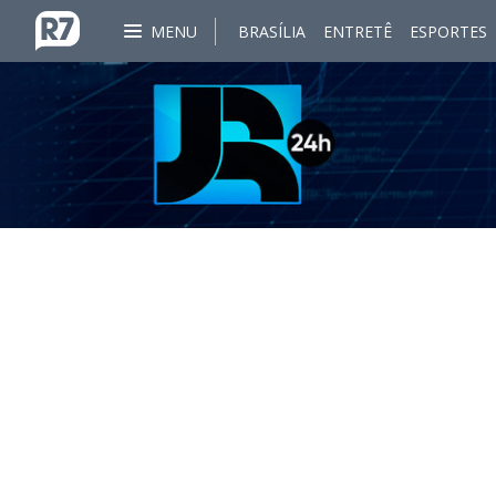
MENU
BRASÍLIA
ENTRETÊ
ESPORTES