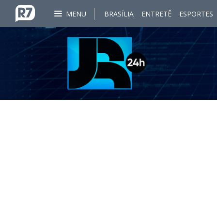
MENU
BRASÍLIA
ENTRETÊ
ESPORTES