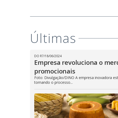
Últimas
DO R7
/
18/06/2024
Empresa revoluciona o mer
promocionais
Foto: Divulgação/DINO A empresa inovadora est
tornando o processo...