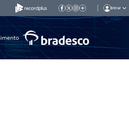
Entrar