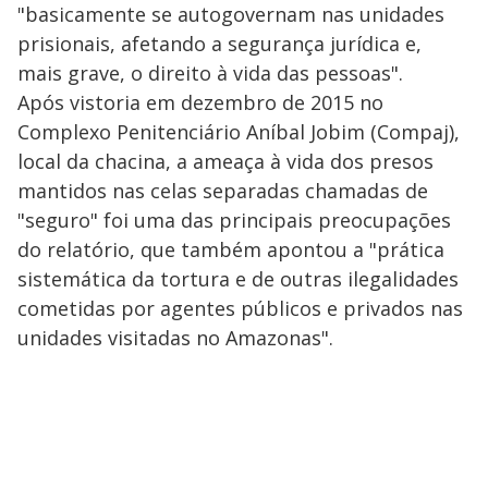
"basicamente se autogovernam nas unidades
prisionais, afetando a segurança jurídica e,
mais grave, o direito à vida das pessoas".
Após vistoria em dezembro de 2015 no
Complexo Penitenciário Aníbal Jobim (Compaj),
local da chacina, a ameaça à vida dos presos
mantidos nas celas separadas chamadas de
"seguro" foi uma das principais preocupações
do relatório, que também apontou a "prática
sistemática da tortura e de outras ilegalidades
cometidas por agentes públicos e privados nas
unidades visitadas no Amazonas".