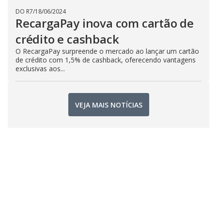
DO R7
/
18/06/2024
RecargaPay inova com cartão de
crédito e cashback
O RecargaPay surpreende o mercado ao lançar um cartão
de crédito com 1,5% de cashback, oferecendo vantagens
exclusivas aos...
VEJA MAIS NOTÍCIAS