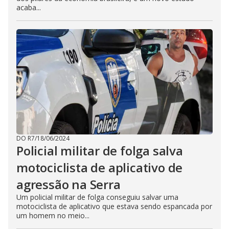
acaba...
DO R7
/
18/06/2024
Policial militar de folga salva
motociclista de aplicativo de
agressão na Serra
Um policial militar de folga conseguiu salvar uma
motociclista de aplicativo que estava sendo espancada por
um homem no meio...