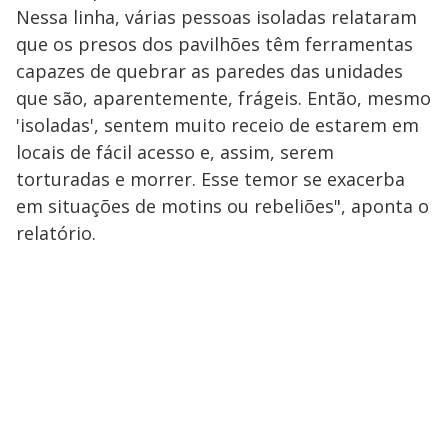
Nessa linha, várias pessoas isoladas relataram
que os presos dos pavilhões têm ferramentas
capazes de quebrar as paredes das unidades
que são, aparentemente, frágeis. Então, mesmo
'isoladas', sentem muito receio de estarem em
locais de fácil acesso e, assim, serem
torturadas e morrer. Esse temor se exacerba
em situações de motins ou rebeliões", aponta o
relatório.