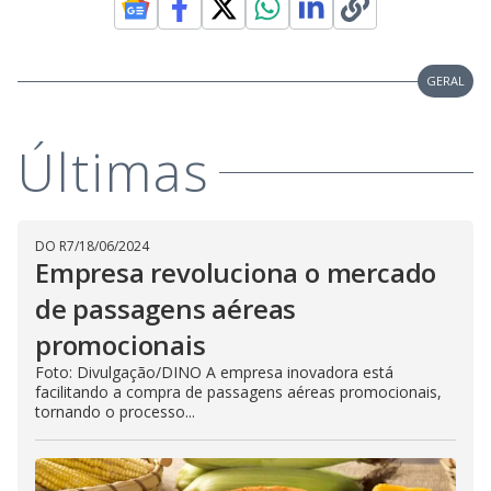
GERAL
Últimas
DO R7
/
18/06/2024
Empresa revoluciona o mercado
de passagens aéreas
promocionais
Foto: Divulgação/DINO A empresa inovadora está
facilitando a compra de passagens aéreas promocionais,
tornando o processo...