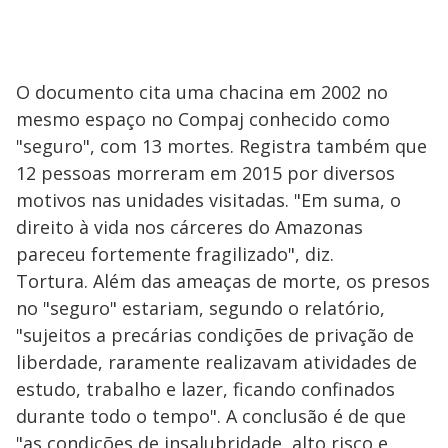
O documento cita uma chacina em 2002 no
mesmo espaço no Compaj conhecido como
"seguro", com 13 mortes. Registra também que
12 pessoas morreram em 2015 por diversos
motivos nas unidades visitadas. "Em suma, o
direito à vida nos cárceres do Amazonas
pareceu fortemente fragilizado", diz.
Tortura. Além das ameaças de morte, os presos
no "seguro" estariam, segundo o relatório,
"sujeitos a precárias condições de privação de
liberdade, raramente realizavam atividades de
estudo, trabalho e lazer, ficando confinados
durante todo o tempo". A conclusão é de que
"as condições de insalubridade, alto risco e