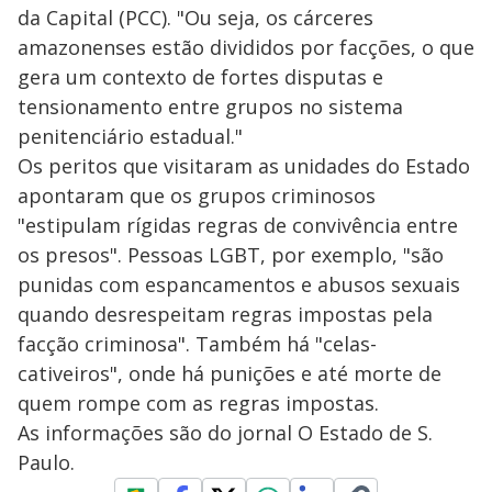
da Capital (PCC). "Ou seja, os cárceres
amazonenses estão divididos por facções, o que
gera um contexto de fortes disputas e
tensionamento entre grupos no sistema
penitenciário estadual."
Os peritos que visitaram as unidades do Estado
apontaram que os grupos criminosos
"estipulam rígidas regras de convivência entre
os presos". Pessoas LGBT, por exemplo, "são
punidas com espancamentos e abusos sexuais
quando desrespeitam regras impostas pela
facção criminosa". Também há "celas-
cativeiros", onde há punições e até morte de
quem rompe com as regras impostas.
As informações são do jornal O Estado de S.
Paulo.