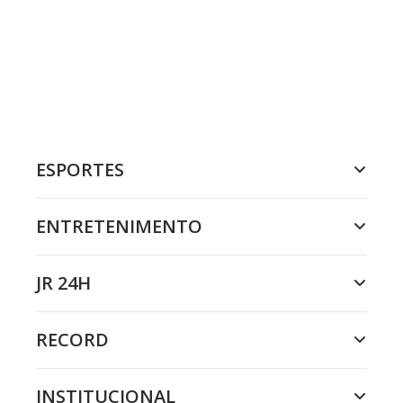
ESPORTES
ENTRETENIMENTO
JR 24H
RECORD
INSTITUCIONAL