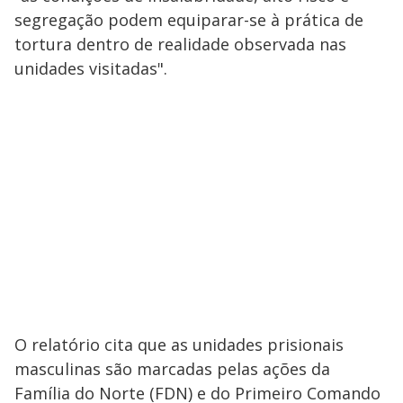
segregação podem equiparar-se à prática de
tortura dentro de realidade observada nas
unidades visitadas".
O relatório cita que as unidades prisionais
masculinas são marcadas pelas ações da
Família do Norte (FDN) e do Primeiro Comando