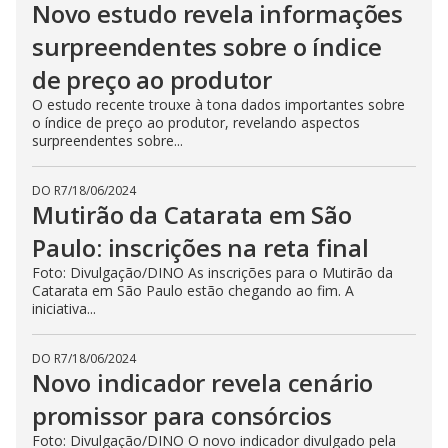
Novo estudo revela informações
surpreendentes sobre o índice
de preço ao produtor
O estudo recente trouxe à tona dados importantes sobre
o índice de preço ao produtor, revelando aspectos
surpreendentes sobre...
DO R7
/
18/06/2024
Mutirão da Catarata em São
Paulo: inscrições na reta final
Foto: Divulgação/DINO As inscrições para o Mutirão da
Catarata em São Paulo estão chegando ao fim. A
iniciativa...
DO R7
/
18/06/2024
Novo indicador revela cenário
promissor para consórcios
Foto: Divulgação/DINO O novo indicador divulgado pela