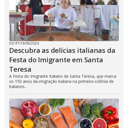
DO R7
/
18/06/2024
Descubra as delícias italianas da
Festa do Imigrante em Santa
Teresa
A Festa do Imigrante Italiano de Santa Teresa, que marca
os 150 anos da imigração italiana na primeira colônia de
italianos...