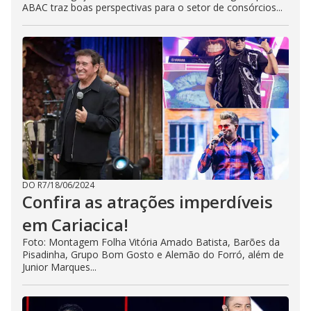
ABAC traz boas perspectivas para o setor de consórcios...
DO R7
/
18/06/2024
Confira as atrações imperdíveis
em Cariacica!
Foto: Montagem Folha Vitória Amado Batista, Barões da
Pisadinha, Grupo Bom Gosto e Alemão do Forró, além de
Junior Marques...