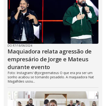
DO R7
/
18/06/2024
Maquiadora relata agressão de
empresário de Jorge e Mateus
durante evento
Foto: Instagram/ @jorgeemateus O que era pra ser um
sonho acabou se tornando pesadelo. A maquiadora Nat
Magalhães usou...