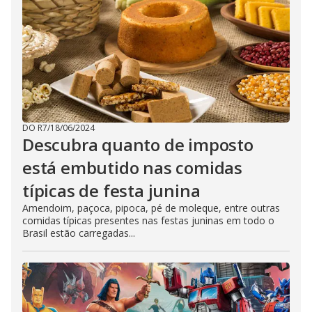
DO R7
/
18/06/2024
Descubra quanto de imposto
está embutido nas comidas
típicas de festa junina
Amendoim, paçoca, pipoca, pé de moleque, entre outras
comidas típicas presentes nas festas juninas em todo o
Brasil estão carregadas...