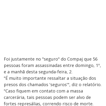
Foi justamente no "seguro" do Compaj que 56
pessoas foram assassinadas entre domingo, 1º,
e a manhã desta segunda-feira, 2.
"É muito importante ressaltar a situação dos
presos dos chamados 'seguros'", diz o relatório.
"Caso fiquem em contato com a massa
carcerária, tais pessoas podem ser alvo de
fortes represálias, correndo risco de morte.