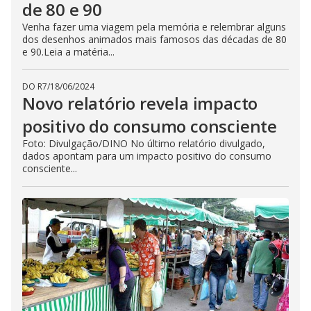
de 80 e 90
Venha fazer uma viagem pela memória e relembrar alguns
dos desenhos animados mais famosos das décadas de 80
e 90.Leia a matéria...
DO R7
/
18/06/2024
Novo relatório revela impacto
positivo do consumo consciente
Foto: Divulgação/DINO No último relatório divulgado,
dados apontam para um impacto positivo do consumo
consciente...