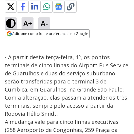
A+
A-
Adicione como fonte preferencial no Google
Opens in new window
- A partir desta terça-feira, 1º, os pontos
terminais de cinco linhas do Airport Bus Service
de Guarulhos e duas do serviço suburbano
serão transferidas para o terminal 3 de
Cumbica, em Guarulhos, na Grande São Paulo.
Com a alteração, elas passam a atender os três
terminais, sempre pelo acesso a partir da
Rodovia Hélio Smidt.
A mudança vale para cinco linhas executivas
(258 Aeroporto de Congonhas, 259 Praça da