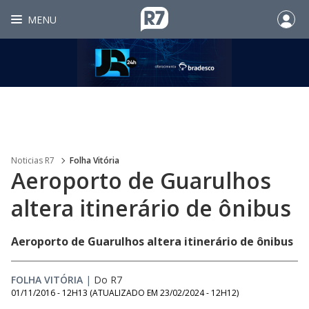
MENU
Noticias R7
Folha Vitória
Aeroporto de Guarulhos
altera itinerário de ônibus
Aeroporto de Guarulhos altera itinerário de ônibus
FOLHA VITÓRIA
|
Do R7
01/11/2016 - 12H13
(ATUALIZADO EM
23/02/2024 - 12H12
)