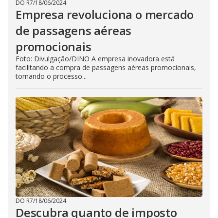
DO R7
/
18/06/2024
Empresa revoluciona o mercado
de passagens aéreas
promocionais
Foto: Divulgação/DINO A empresa inovadora está
facilitando a compra de passagens aéreas promocionais,
tornando o processo...
DO R7
/
18/06/2024
Descubra quanto de imposto