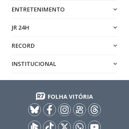
ENTRETENIMENTO
JR 24H
RECORD
INSTITUCIONAL
FOLHA VITÓRIA