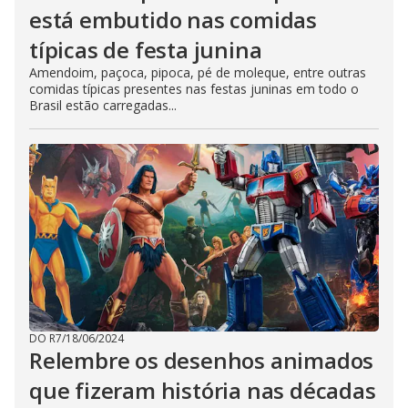
está embutido nas comidas
típicas de festa junina
Amendoim, paçoca, pipoca, pé de moleque, entre outras
comidas típicas presentes nas festas juninas em todo o
Brasil estão carregadas...
DO R7
/
18/06/2024
Relembre os desenhos animados
que fizeram história nas décadas