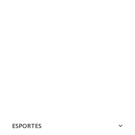
ESPORTES