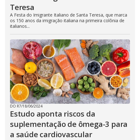
Teresa
A Festa do Imigrante Italiano de Santa Teresa, que marca
os 150 anos da imigração italiana na primeira colônia de
italianos...
DO R7
/
18/06/2024
Estudo aponta riscos da
suplementação de ômega-3 para
a saúde cardiovascular