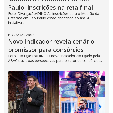
Paulo: inscrições na reta final
Foto: Divulgação/DINO As inscrições para o Mutirão da
Catarata em São Paulo estão chegando ao fim. A
iniciativa...
DO R7
/
18/06/2024
Novo indicador revela cenário
promissor para consórcios
Foto: Divulgação/DINO O novo indicador divulgado pela
ABAC traz boas perspectivas para o setor de consórcios...