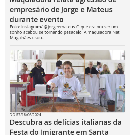
empresário de Jorge e Mateus
durante evento
Foto: Instagram/ @jorgeemateus O que era pra ser um
sonho acabou se tornando pesadelo. A maquiadora Nat
Magalhães usou...
DO R7
/
18/06/2024
Descubra as delícias italianas da
Festa do Imigrante em Santa