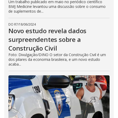
Um trabalho publicado em maio no periódico científico
BMJ Medicine levantou uma discussão sobre o consumo
de suplementos de...
DO R7
/
18/06/2024
Novo estudo revela dados
surpreendentes sobre a
Construção Civil
Foto: Divulgação/DINO O setor da Construção Civil é um
dos pilares da economia brasileira, e um novo estudo
acaba...