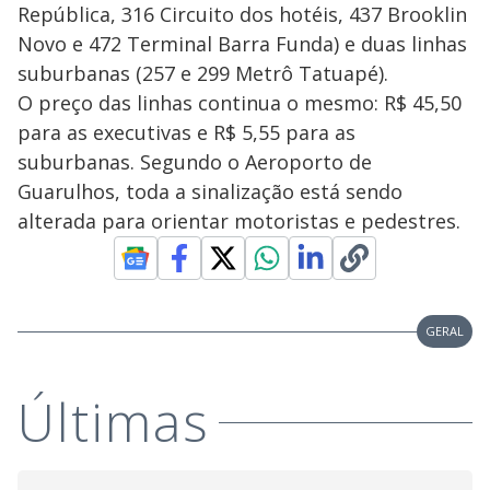
República, 316 Circuito dos hotéis, 437 Brooklin
Novo e 472 Terminal Barra Funda) e duas linhas
suburbanas (257 e 299 Metrô Tatuapé).
O preço das linhas continua o mesmo: R$ 45,50
para as executivas e R$ 5,55 para as
suburbanas. Segundo o Aeroporto de
Guarulhos, toda a sinalização está sendo
alterada para orientar motoristas e pedestres.
GERAL
Últimas