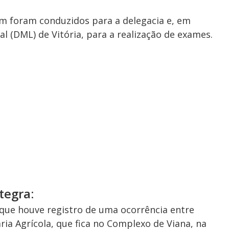
m foram conduzidos para a delegacia e, em
 (DML) de Vitória, para a realização de exames.
tegra:
a que houve registro de uma ocorrência entre
ária Agrícola, que fica no Complexo de Viana, na