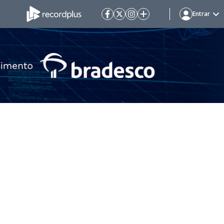
Entrar