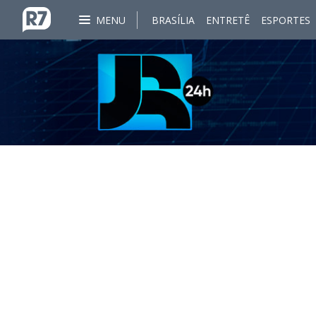
MENU
BRASÍLIA
ENTRETÊ
ESPORTES