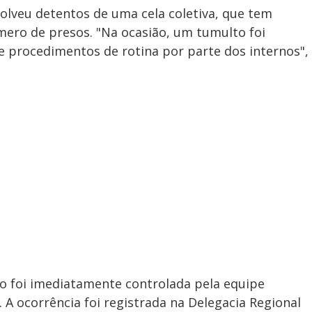
olveu detentos de uma cela coletiva, que tem
ero de presos. "Na ocasião, um tumulto foi
 procedimentos de rotina por parte dos internos",
ão foi imediatamente controlada pela equipe
. A ocorrência foi registrada na Delegacia Regional