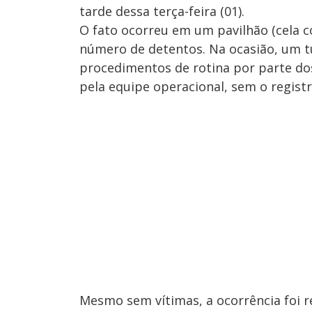
tarde dessa terça-feira (01).
O fato ocorreu em um pavilhão (cela c
número de detentos. Na ocasião, um t
procedimentos de rotina por parte dos
pela equipe operacional, sem o registr
Mesmo sem vítimas, a ocorrência foi re