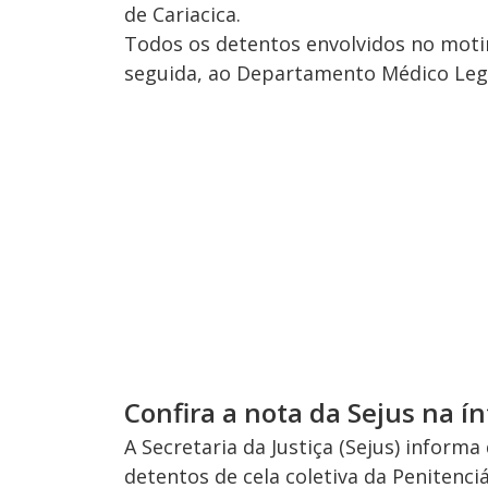
de Cariacica.
Todos os detentos envolvidos no moti
seguida, ao Departamento Médico Legal
Confira a nota da Sejus na ín
A Secretaria da Justiça (Sejus) inform
detentos de cela coletiva da Penitenci