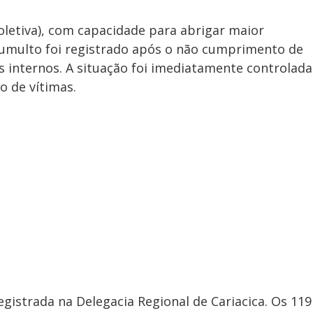
oletiva), com capacidade para abrigar maior
umulto foi registrado após o não cumprimento de
 internos. A situação foi imediatamente controlada
o de vítimas.
gistrada na Delegacia Regional de Cariacica. Os 119