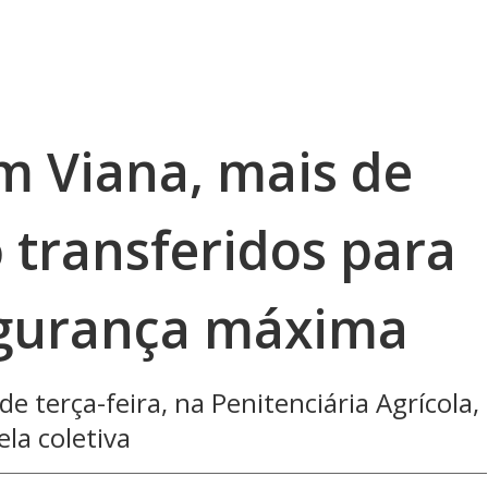
 Viana, mais de
 transferidos para
egurança máxima
 terça-feira, na Penitenciária Agrícola,
la coletiva