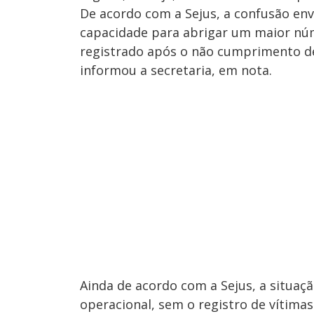
De acordo com a Sejus, a confusão env
capacidade para abrigar um maior núm
registrado após o não cumprimento de
informou a secretaria, em nota.
Ainda de acordo com a Sejus, a situaç
operacional, sem o registro de vítimas