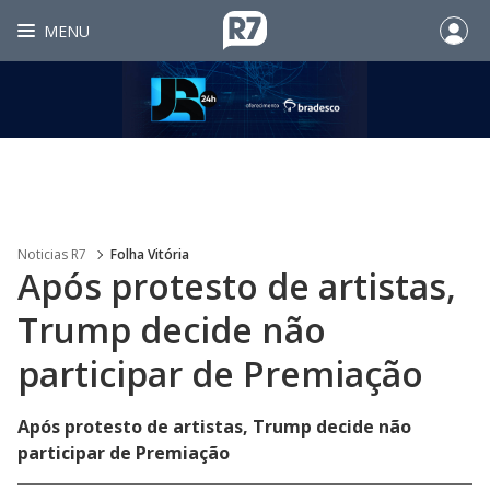
MENU
Noticias R7
Folha Vitória
Após protesto de artistas,
Trump decide não
participar de Premiação
Após protesto de artistas, Trump decide não
participar de Premiação