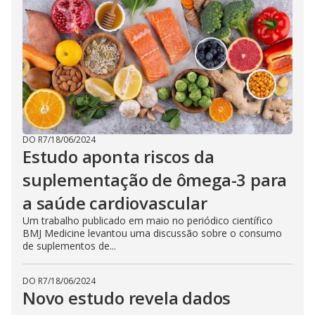
DO R7
/
18/06/2024
Estudo aponta riscos da
suplementação de ômega-3 para
a saúde cardiovascular
Um trabalho publicado em maio no periódico científico
BMJ Medicine levantou uma discussão sobre o consumo
de suplementos de...
DO R7
/
18/06/2024
Novo estudo revela dados