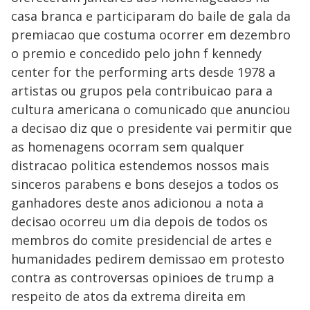
casa branca e participaram do baile de gala da
premiacao que costuma ocorrer em dezembro
o premio e concedido pelo john f kennedy
center for the performing arts desde 1978 a
artistas ou grupos pela contribuicao para a
cultura americana o comunicado que anunciou
a decisao diz que o presidente vai permitir que
as homenagens ocorram sem qualquer
distracao politica estendemos nossos mais
sinceros parabens e bons desejos a todos os
ganhadores deste anos adicionou a nota a
decisao ocorreu um dia depois de todos os
membros do comite presidencial de artes e
humanidades pedirem demissao em protesto
contra as controversas opinioes de trump a
respeito de atos da extrema direita em