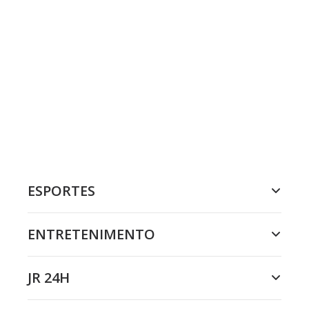
ESPORTES
ENTRETENIMENTO
JR 24H