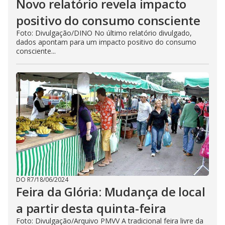
Novo relatório revela impacto
positivo do consumo consciente
Foto: Divulgação/DINO No último relatório divulgado,
dados apontam para um impacto positivo do consumo
consciente...
DO R7
/
18/06/2024
Feira da Glória: Mudança de local
a partir desta quinta-feira
Foto: Divulgação/Arquivo PMVV A tradicional feira livre da