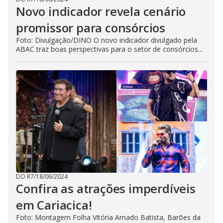
Novo indicador revela cenário
promissor para consórcios
Foto: Divulgação/DINO O novo indicador divulgado pela
ABAC traz boas perspectivas para o setor de consórcios...
DO R7
/
18/06/2024
Confira as atrações imperdíveis
em Cariacica!
Foto: Montagem Folha Vitória Amado Batista, Barões da