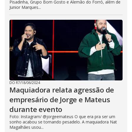
Pisadinha, Grupo Bom Gosto e Alemão do Forró, além de
Junior Marques...
DO R7
/
18/06/2024
Maquiadora relata agressão de
empresário de Jorge e Mateus
durante evento
Foto: Instagram/ @jorgeemateus O que era pra ser um
sonho acabou se tornando pesadelo. A maquiadora Nat
Magalhães usou...