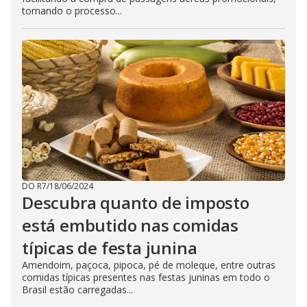
tornando o processo...
DO R7
/
18/06/2024
Descubra quanto de imposto
está embutido nas comidas
típicas de festa junina
Amendoim, paçoca, pipoca, pé de moleque, entre outras
comidas típicas presentes nas festas juninas em todo o
Brasil estão carregadas...