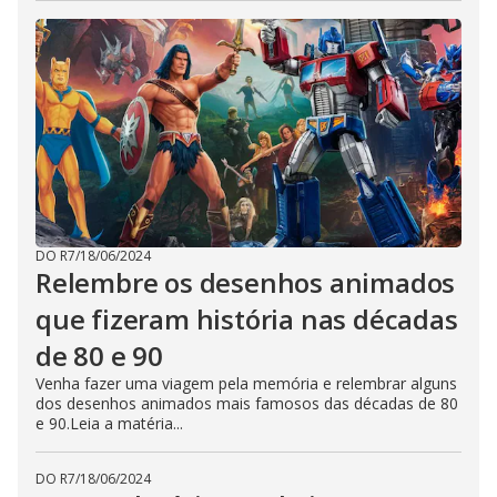
DO R7
/
18/06/2024
Relembre os desenhos animados
que fizeram história nas décadas
de 80 e 90
Venha fazer uma viagem pela memória e relembrar alguns
dos desenhos animados mais famosos das décadas de 80
e 90.Leia a matéria...
DO R7
/
18/06/2024