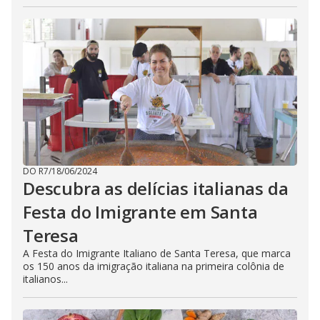
DO R7
/
18/06/2024
Descubra as delícias italianas da
Festa do Imigrante em Santa
Teresa
A Festa do Imigrante Italiano de Santa Teresa, que marca
os 150 anos da imigração italiana na primeira colônia de
italianos...