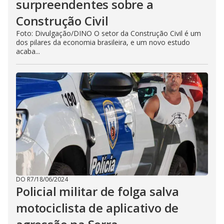
surpreendentes sobre a
Construção Civil
Foto: Divulgação/DINO O setor da Construção Civil é um
dos pilares da economia brasileira, e um novo estudo
acaba...
DO R7
/
18/06/2024
Policial militar de folga salva
motociclista de aplicativo de