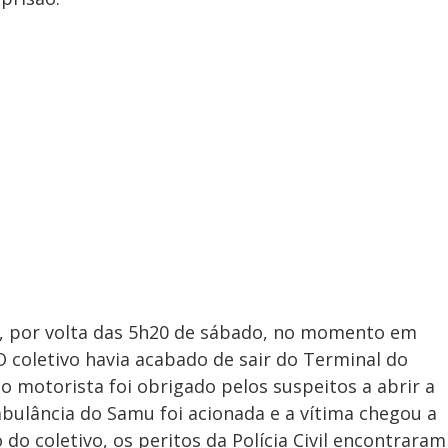
ro, por volta das 5h20 de sábado, no momento em
O coletivo havia acabado de sair do Terminal do
o motorista foi obrigado pelos suspeitos a abrir a
bulância do Samu foi acionada e a vítima chegou a
 do coletivo, os peritos da Polícia Civil encontraram