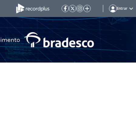
Entrar