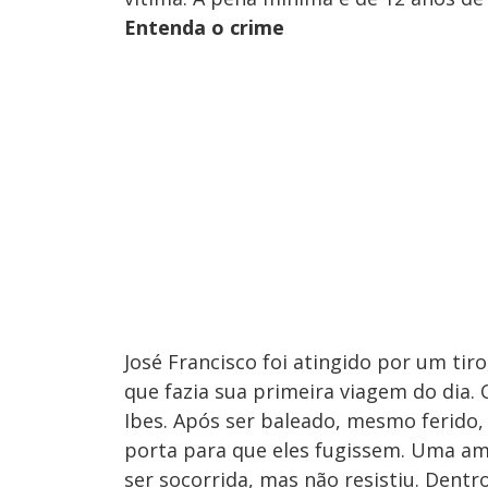
Entenda o crime
José Francisco foi atingido por um ti
que fazia sua primeira viagem do dia. 
Ibes. Após ser baleado, mesmo ferido, 
porta para que eles fugissem. Uma am
ser socorrida, mas não resistiu. Dentro