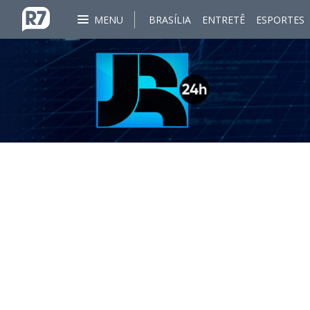
MENU
BRASÍLIA
ENTRETÊ
ESPORTES