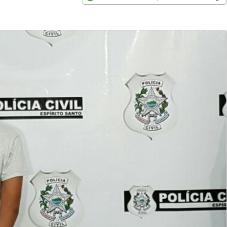
Opens in new window