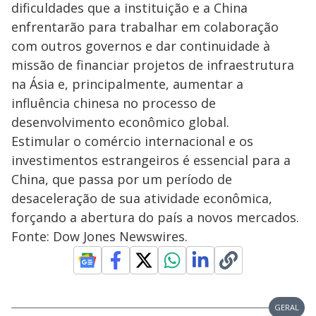
dificuldades que a instituição e a China
enfrentarão para trabalhar em colaboração
com outros governos e dar continuidade à
missão de financiar projetos de infraestrutura
na Ásia e, principalmente, aumentar a
influência chinesa no processo de
desenvolvimento econômico global.
Estimular o comércio internacional e os
investimentos estrangeiros é essencial para a
China, que passa por um período de
desaceleração de sua atividade econômica,
forçando a abertura do país a novos mercados.
Fonte: Dow Jones Newswires.
GERAL