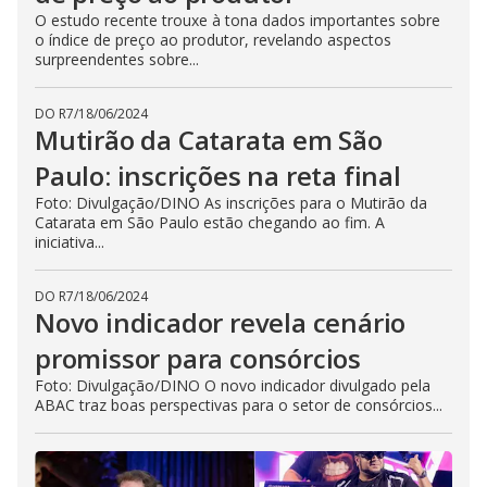
O estudo recente trouxe à tona dados importantes sobre
o índice de preço ao produtor, revelando aspectos
surpreendentes sobre...
DO R7
/
18/06/2024
Mutirão da Catarata em São
Paulo: inscrições na reta final
Foto: Divulgação/DINO As inscrições para o Mutirão da
Catarata em São Paulo estão chegando ao fim. A
iniciativa...
DO R7
/
18/06/2024
Novo indicador revela cenário
promissor para consórcios
Foto: Divulgação/DINO O novo indicador divulgado pela
ABAC traz boas perspectivas para o setor de consórcios...