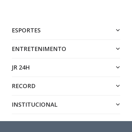
ESPORTES
ENTRETENIMENTO
JR 24H
RECORD
INSTITUCIONAL