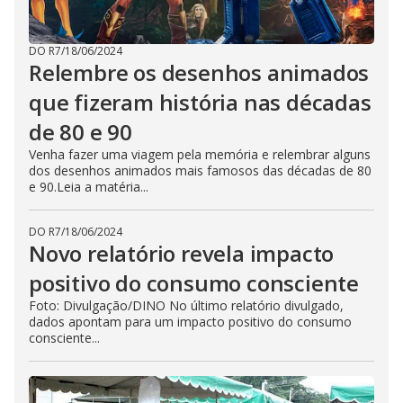
DO R7
/
18/06/2024
Relembre os desenhos animados
que fizeram história nas décadas
de 80 e 90
Venha fazer uma viagem pela memória e relembrar alguns
dos desenhos animados mais famosos das décadas de 80
e 90.Leia a matéria...
DO R7
/
18/06/2024
Novo relatório revela impacto
positivo do consumo consciente
Foto: Divulgação/DINO No último relatório divulgado,
dados apontam para um impacto positivo do consumo
consciente...