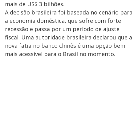
mais de US$ 3 bilhões.
A decisão brasileira foi baseada no cenário para
a economia doméstica, que sofre com forte
recessão e passa por um período de ajuste
fiscal. Uma autoridade brasileira declarou que a
nova fatia no banco chinês é uma opção bem
mais acessível para o Brasil no momento.