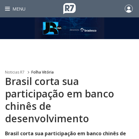
MENU
Noticias R7
Folha Vitória
Brasil corta sua
participação em banco
chinês de
desenvolvimento
Brasil corta sua participação em banco chinês de