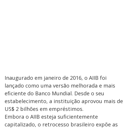
Inaugurado em janeiro de 2016, o AIIB foi
lançado como uma versão melhorada e mais
eficiente do Banco Mundial. Desde o seu
estabelecimento, a instituição aprovou mais de
US$ 2 bilhões em empréstimos.
Embora o AIIB esteja suficientemente
capitalizado, o retrocesso brasileiro expõe as