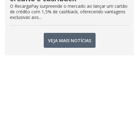
O RecargaPay surpreende o mercado ao lançar um cartão
de crédito com 1,5% de cashback, oferecendo vantagens
exclusivas aos...
VEJA MAIS NOTÍCIAS