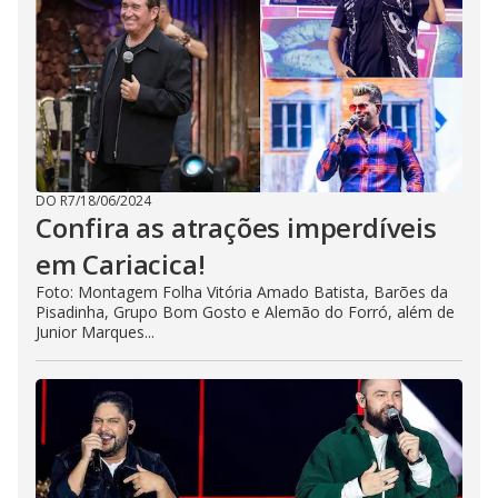
DO R7
/
18/06/2024
Confira as atrações imperdíveis
em Cariacica!
Foto: Montagem Folha Vitória Amado Batista, Barões da
Pisadinha, Grupo Bom Gosto e Alemão do Forró, além de
Junior Marques...