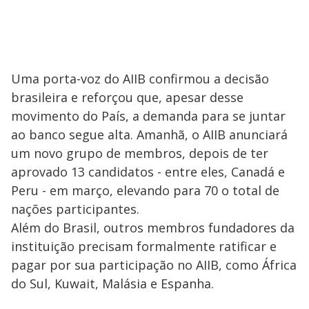
Uma porta-voz do AIIB confirmou a decisão
brasileira e reforçou que, apesar desse
movimento do País, a demanda para se juntar
ao banco segue alta. Amanhã, o AIIB anunciará
um novo grupo de membros, depois de ter
aprovado 13 candidatos - entre eles, Canadá e
Peru - em março, elevando para 70 o total de
nações participantes.
Além do Brasil, outros membros fundadores da
instituição precisam formalmente ratificar e
pagar por sua participação no AIIB, como África
do Sul, Kuwait, Malásia e Espanha.