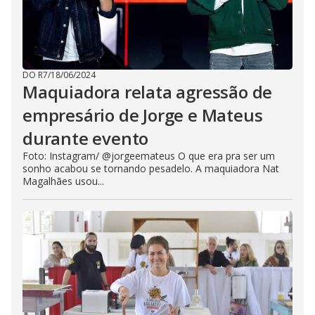
DO R7
/
18/06/2024
Maquiadora relata agressão de
empresário de Jorge e Mateus
durante evento
Foto: Instagram/ @jorgeemateus O que era pra ser um
sonho acabou se tornando pesadelo. A maquiadora Nat
Magalhães usou...