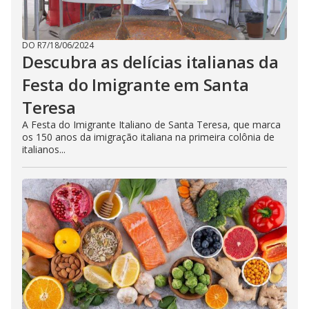
DO R7
/
18/06/2024
Descubra as delícias italianas da
Festa do Imigrante em Santa
Teresa
A Festa do Imigrante Italiano de Santa Teresa, que marca
os 150 anos da imigração italiana na primeira colônia de
italianos...