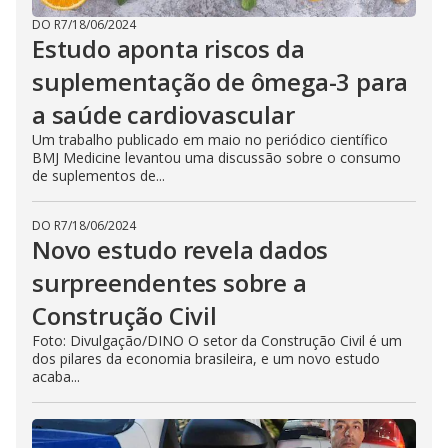
DO R7
/
18/06/2024
Estudo aponta riscos da
suplementação de ômega-3 para
a saúde cardiovascular
Um trabalho publicado em maio no periódico científico
BMJ Medicine levantou uma discussão sobre o consumo
de suplementos de...
DO R7
/
18/06/2024
Novo estudo revela dados
surpreendentes sobre a
Construção Civil
Foto: Divulgação/DINO O setor da Construção Civil é um
dos pilares da economia brasileira, e um novo estudo
acaba...