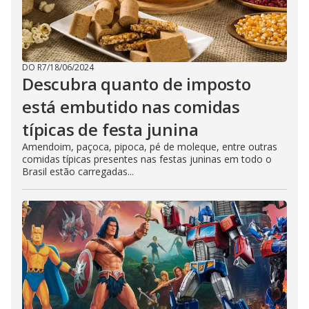
DO R7
/
18/06/2024
Descubra quanto de imposto
está embutido nas comidas
típicas de festa junina
Amendoim, paçoca, pipoca, pé de moleque, entre outras
comidas típicas presentes nas festas juninas em todo o
Brasil estão carregadas...