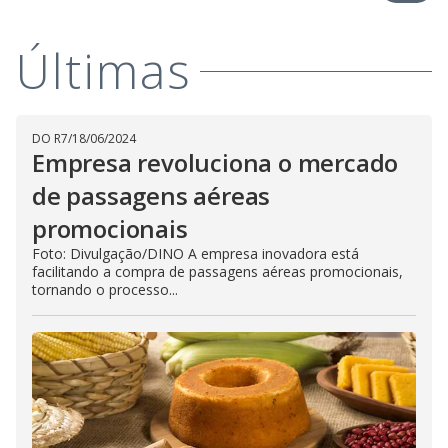
Últimas
DO R7
/
18/06/2024
Empresa revoluciona o mercado
de passagens aéreas
promocionais
Foto: Divulgação/DINO A empresa inovadora está
facilitando a compra de passagens aéreas promocionais,
tornando o processo...