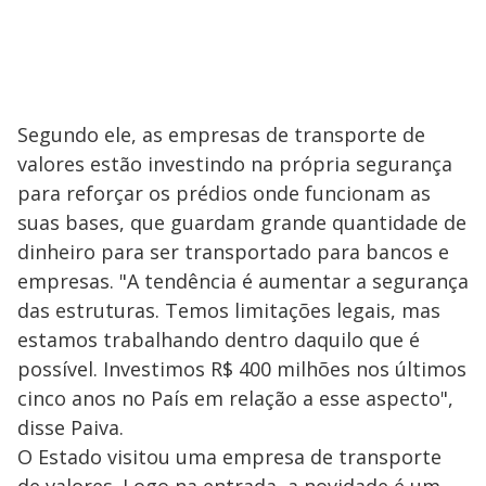
Segundo ele, as empresas de transporte de
valores estão investindo na própria segurança
para reforçar os prédios onde funcionam as
suas bases, que guardam grande quantidade de
dinheiro para ser transportado para bancos e
empresas. "A tendência é aumentar a segurança
das estruturas. Temos limitações legais, mas
estamos trabalhando dentro daquilo que é
possível. Investimos R$ 400 milhões nos últimos
cinco anos no País em relação a esse aspecto",
disse Paiva.
O Estado visitou uma empresa de transporte