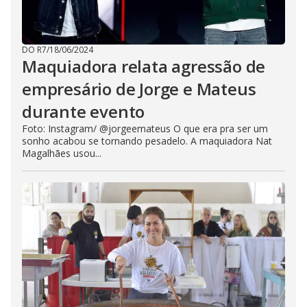
DO R7
/
18/06/2024
Maquiadora relata agressão de
empresário de Jorge e Mateus
durante evento
Foto: Instagram/ @jorgeemateus O que era pra ser um
sonho acabou se tornando pesadelo. A maquiadora Nat
Magalhães usou...