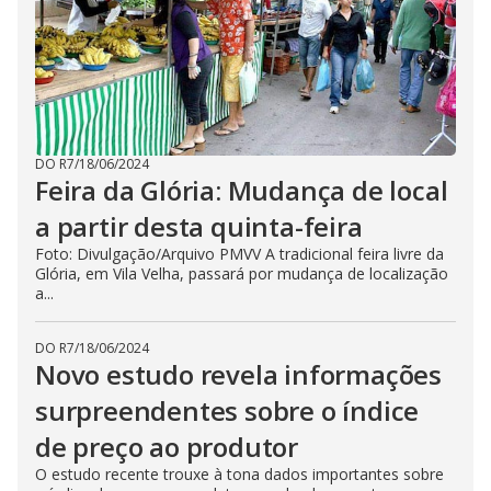
DO R7
/
18/06/2024
Feira da Glória: Mudança de local
a partir desta quinta-feira
Foto: Divulgação/Arquivo PMVV A tradicional feira livre da
Glória, em Vila Velha, passará por mudança de localização
a...
DO R7
/
18/06/2024
Novo estudo revela informações
surpreendentes sobre o índice
de preço ao produtor
O estudo recente trouxe à tona dados importantes sobre