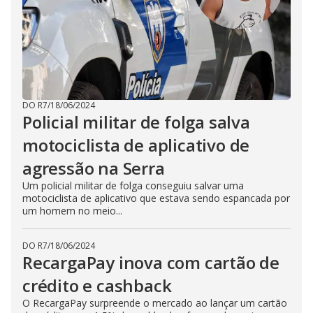
DO R7
/
18/06/2024
Policial militar de folga salva
motociclista de aplicativo de
agressão na Serra
Um policial militar de folga conseguiu salvar uma
motociclista de aplicativo que estava sendo espancada por
um homem no meio...
DO R7
/
18/06/2024
RecargaPay inova com cartão de
crédito e cashback
O RecargaPay surpreende o mercado ao lançar um cartão