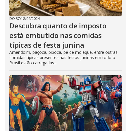
DO R7
/
18/06/2024
Descubra quanto de imposto
está embutido nas comidas
típicas de festa junina
Amendoim, paçoca, pipoca, pé de moleque, entre outras
comidas típicas presentes nas festas juninas em todo o
Brasil estão carregadas...