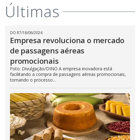
Últimas
DO R7
/
18/06/2024
Empresa revoluciona o mercado
de passagens aéreas
promocionais
Foto: Divulgação/DINO A empresa inovadora está
facilitando a compra de passagens aéreas promocionais,
tornando o processo...