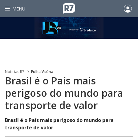
MENU
Noticias R7
Folha Vitória
Brasil é o País mais
perigoso do mundo para
transporte de valor
Brasil é o País mais perigoso do mundo para
transporte de valor