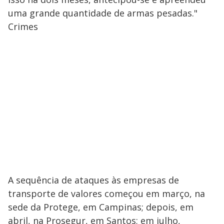
uma grande quantidade de armas pesadas."
Crimes
A sequência de ataques às empresas de
transporte de valores começou em março, na
sede da Protege, em Campinas; depois, em
abril, na Prosegur, em Santos; em julho,