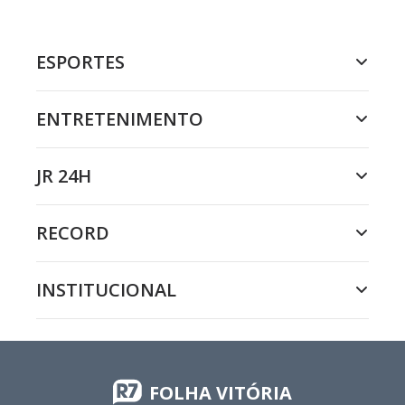
ESPORTES
ENTRETENIMENTO
JR 24H
RECORD
INSTITUCIONAL
FOLHA VITÓRIA