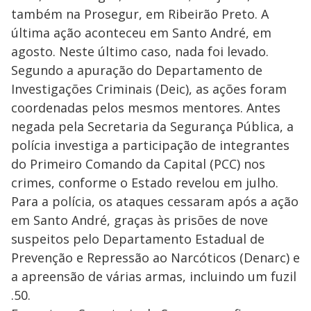
também na Prosegur, em Ribeirão Preto. A
última ação aconteceu em Santo André, em
agosto. Neste último caso, nada foi levado.
Segundo a apuração do Departamento de
Investigações Criminais (Deic), as ações foram
coordenadas pelos mesmos mentores. Antes
negada pela Secretaria da Segurança Pública, a
polícia investiga a participação de integrantes
do Primeiro Comando da Capital (PCC) nos
crimes, conforme o Estado revelou em julho.
Para a polícia, os ataques cessaram após a ação
em Santo André, graças às prisões de nove
suspeitos pelo Departamento Estadual de
Prevenção e Repressão ao Narcóticos (Denarc) e
a apreensão de várias armas, incluindo um fuzil
.50.