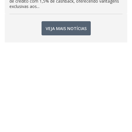
de crédito com 1,5% de cashback, oferecendo vantagens
exclusivas aos...
VEJA MAIS NOTÍCIAS