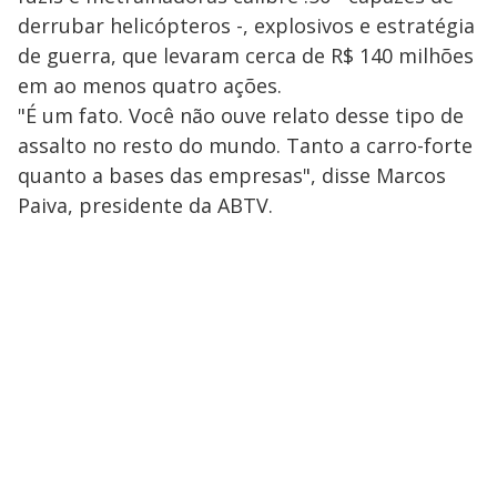
derrubar helicópteros -, explosivos e estratégia
de guerra, que levaram cerca de R$ 140 milhões
em ao menos quatro ações.
"É um fato. Você não ouve relato desse tipo de
assalto no resto do mundo. Tanto a carro-forte
quanto a bases das empresas", disse Marcos
Paiva, presidente da ABTV.