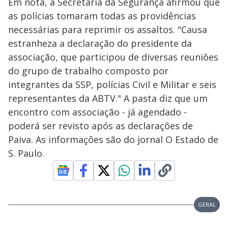
Em nota, a Secretaria da Segurança afirmou que
as polícias tomaram todas as providências
necessárias para reprimir os assaltos. "Causa
estranheza a declaração do presidente da
associação, que participou de diversas reuniões
do grupo de trabalho composto por
integrantes da SSP, polícias Civil e Militar e seis
representantes da ABTV." A pasta diz que um
encontro com associação - já agendado -
poderá ser revisto após as declarações de
Paiva. As informações são do jornal O Estado de
S. Paulo.
GERAL