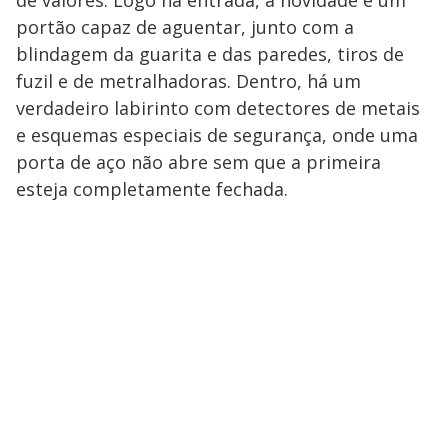
de valores. Logo na entrada, a novidade é um
portão capaz de aguentar, junto com a
blindagem da guarita e das paredes, tiros de
fuzil e de metralhadoras. Dentro, há um
verdadeiro labirinto com detectores de metais
e esquemas especiais de segurança, onde uma
porta de aço não abre sem que a primeira
esteja completamente fechada.