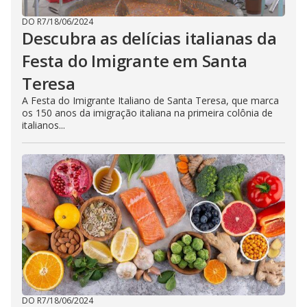
DO R7
/
18/06/2024
Descubra as delícias italianas da
Festa do Imigrante em Santa
Teresa
A Festa do Imigrante Italiano de Santa Teresa, que marca
os 150 anos da imigração italiana na primeira colônia de
italianos...
DO R7
/
18/06/2024