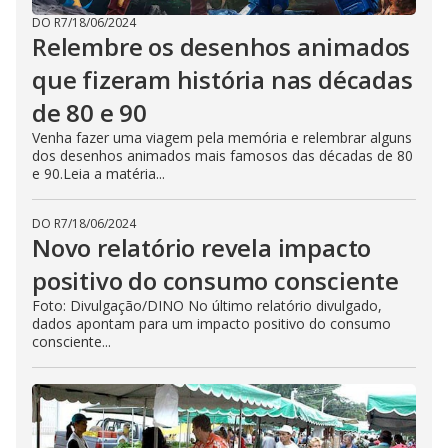
DO R7
/
18/06/2024
Relembre os desenhos animados
que fizeram história nas décadas
de 80 e 90
Venha fazer uma viagem pela memória e relembrar alguns
dos desenhos animados mais famosos das décadas de 80
e 90.Leia a matéria...
DO R7
/
18/06/2024
Novo relatório revela impacto
positivo do consumo consciente
Foto: Divulgação/DINO No último relatório divulgado,
dados apontam para um impacto positivo do consumo
consciente...