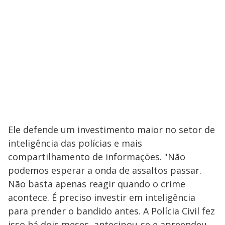
Ele defende um investimento maior no setor de
inteligência das polícias e mais
compartilhamento de informações. "Não
podemos esperar a onda de assaltos passar.
Não basta apenas reagir quando o crime
acontece. É preciso investir em inteligência
para prender o bandido antes. A Polícia Civil fez
isso há dois meses, antecipou-se e apreendeu