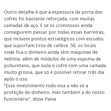
Outro detalhe é que a espessura da porta dos
cofres foi bastante reforçada, com muitas
camadas de aço. E se os criminosos ainda
conseguirem passar por todas essas barreiras,
que incluem pontos estratégicos com escudos
que suportam tiros de calibre .50, os locais
onde fica o dinheiro ainda têm máquinas de
neblina, além de módulos de uma espuma de
poliuretano, que isola o cofre com uma camada
muito grossa, que só é possível retirar três dia
após o uso.
"Esse investimento todo visa a não só a
proteção do dinheiro, mas também a do nosso
funcionário", disse Paiva.