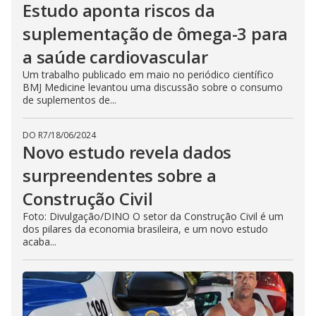
Estudo aponta riscos da
suplementação de ômega-3 para
a saúde cardiovascular
Um trabalho publicado em maio no periódico científico
BMJ Medicine levantou uma discussão sobre o consumo
de suplementos de...
DO R7
/
18/06/2024
Novo estudo revela dados
surpreendentes sobre a
Construção Civil
Foto: Divulgação/DINO O setor da Construção Civil é um
dos pilares da economia brasileira, e um novo estudo
acaba...