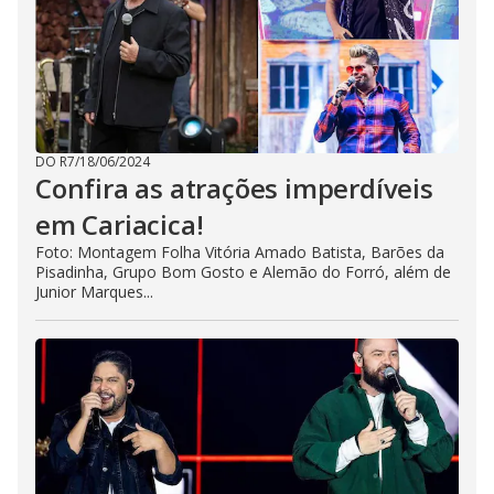
DO R7
/
18/06/2024
Confira as atrações imperdíveis
em Cariacica!
Foto: Montagem Folha Vitória Amado Batista, Barões da
Pisadinha, Grupo Bom Gosto e Alemão do Forró, além de
Junior Marques...