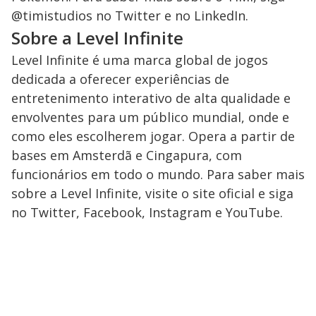
@timistudios no Twitter e no LinkedIn.
Sobre a Level Infinite
Level Infinite é uma marca global de jogos
dedicada a oferecer experiências de
entretenimento interativo de alta qualidade e
envolventes para um público mundial, onde e
como eles escolherem jogar. Opera a partir de
bases em Amsterdã e Cingapura, com
funcionários em todo o mundo. Para saber mais
sobre a Level Infinite, visite o site oficial e siga
no Twitter, Facebook, Instagram e YouTube.