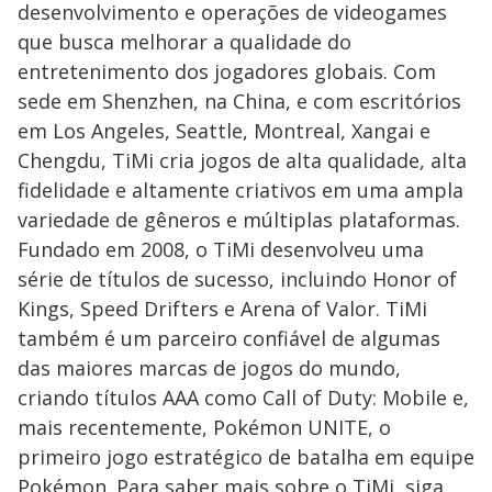
desenvolvimento e operações de videogames
que busca melhorar a qualidade do
entretenimento dos jogadores globais. Com
sede em Shenzhen, na China, e com escritórios
em Los Angeles, Seattle, Montreal, Xangai e
Chengdu, TiMi cria jogos de alta qualidade, alta
fidelidade e altamente criativos em uma ampla
variedade de gêneros e múltiplas plataformas.
Fundado em 2008, o TiMi desenvolveu uma
série de títulos de sucesso, incluindo Honor of
Kings, Speed Drifters e Arena of Valor. TiMi
também é um parceiro confiável de algumas
das maiores marcas de jogos do mundo,
criando títulos AAA como Call of Duty: Mobile e,
mais recentemente, Pokémon UNITE, o
primeiro jogo estratégico de batalha em equipe
Pokémon. Para saber mais sobre o TiMi, siga