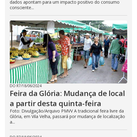
dados apontam para um impacto positivo do consumo
consciente...
DO R7
/
18/06/2024
Feira da Glória: Mudança de local
a partir desta quinta-feira
Foto: Divulgação/Arquivo PMVV A tradicional feira livre da
Glória, em Vila Velha, passará por mudança de localização
a...