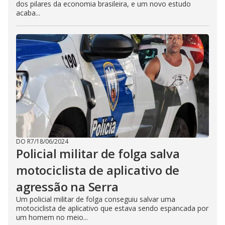
dos pilares da economia brasileira, e um novo estudo
acaba...
DO R7
/
18/06/2024
Policial militar de folga salva
motociclista de aplicativo de
agressão na Serra
Um policial militar de folga conseguiu salvar uma
motociclista de aplicativo que estava sendo espancada por
um homem no meio...