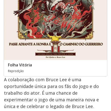
Folha Vitória
Reprodção
A colaboração com Bruce Lee é uma
oportunidade única para os fãs do jogo e do
trabalho do ator. É uma chance de
experimentar o jogo de uma maneira nova e
única e de celebrar o legado de Bruce Lee.