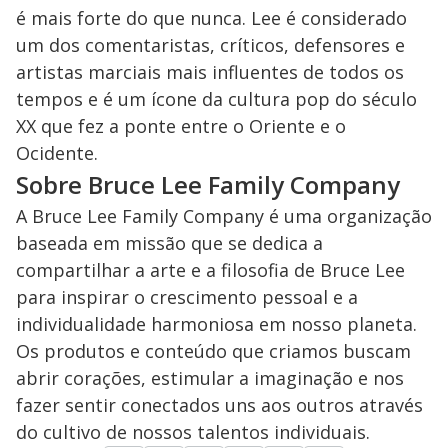
é mais forte do que nunca. Lee é considerado
um dos comentaristas, críticos, defensores e
artistas marciais mais influentes de todos os
tempos e é um ícone da cultura pop do século
XX que fez a ponte entre o Oriente e o
Ocidente.
Sobre Bruce Lee Family Company
A Bruce Lee Family Company é uma organização
baseada em missão que se dedica a
compartilhar a arte e a filosofia de Bruce Lee
para inspirar o crescimento pessoal e a
individualidade harmoniosa em nosso planeta.
Os produtos e conteúdo que criamos buscam
abrir corações, estimular a imaginação e nos
fazer sentir conectados uns aos outros através
do cultivo de nossos talentos individuais.