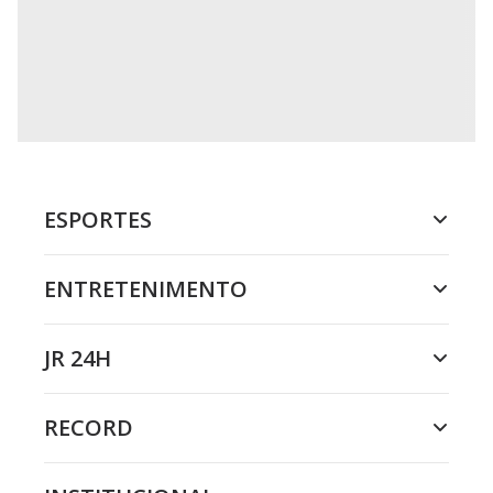
ESPORTES
ENTRETENIMENTO
JR 24H
RECORD