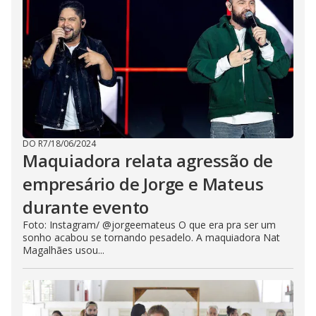
DO R7
/
18/06/2024
Maquiadora relata agressão de
empresário de Jorge e Mateus
durante evento
Foto: Instagram/ @jorgeemateus O que era pra ser um
sonho acabou se tornando pesadelo. A maquiadora Nat
Magalhães usou...