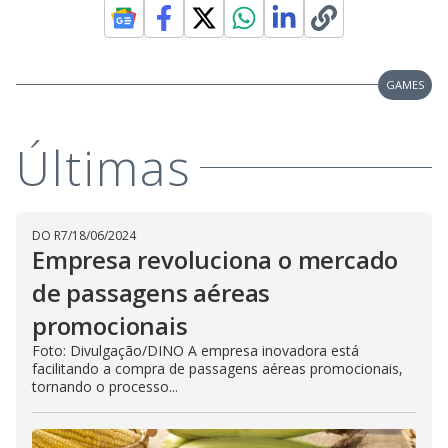
GAMES
Últimas
DO R7
/
18/06/2024
Empresa revoluciona o mercado
de passagens aéreas
promocionais
Foto: Divulgação/DINO A empresa inovadora está
facilitando a compra de passagens aéreas promocionais,
tornando o processo...