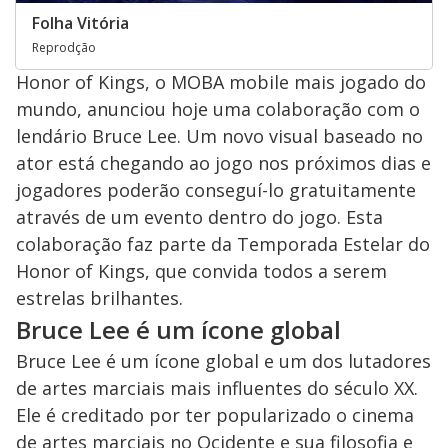
Folha Vitória
Reprodção
Honor of Kings, o MOBA mobile mais jogado do
mundo, anunciou hoje uma colaboração com o
lendário Bruce Lee. Um novo visual baseado no
ator está chegando ao jogo nos próximos dias e
jogadores poderão conseguí-lo gratuitamente
através de um evento dentro do jogo. Esta
colaboração faz parte da Temporada Estelar do
Honor of Kings, que convida todos a serem
estrelas brilhantes.
Bruce Lee é um ícone global
Bruce Lee é um ícone global e um dos lutadores
de artes marciais mais influentes do século XX.
Ele é creditado por ter popularizado o cinema
de artes marciais no Ocidente e sua filosofia e