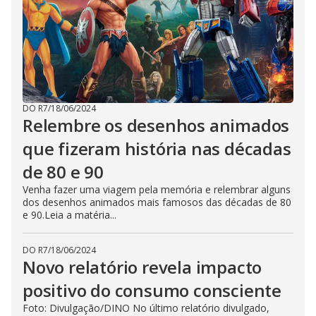
DO R7
/
18/06/2024
Relembre os desenhos animados
que fizeram história nas décadas
de 80 e 90
Venha fazer uma viagem pela memória e relembrar alguns
dos desenhos animados mais famosos das décadas de 80
e 90.Leia a matéria...
DO R7
/
18/06/2024
Novo relatório revela impacto
positivo do consumo consciente
Foto: Divulgação/DINO No último relatório divulgado,