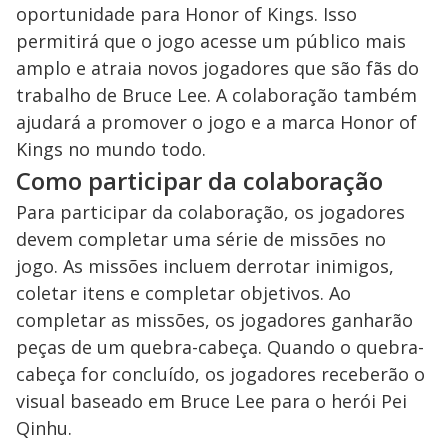
oportunidade para Honor of Kings. Isso
permitirá que o jogo acesse um público mais
amplo e atraia novos jogadores que são fãs do
trabalho de Bruce Lee. A colaboração também
ajudará a promover o jogo e a marca Honor of
Kings no mundo todo.
Como participar da colaboração
Para participar da colaboração, os jogadores
devem completar uma série de missões no
jogo. As missões incluem derrotar inimigos,
coletar itens e completar objetivos. Ao
completar as missões, os jogadores ganharão
peças de um quebra-cabeça. Quando o quebra-
cabeça for concluído, os jogadores receberão o
visual baseado em Bruce Lee para o herói Pei
Qinhu.