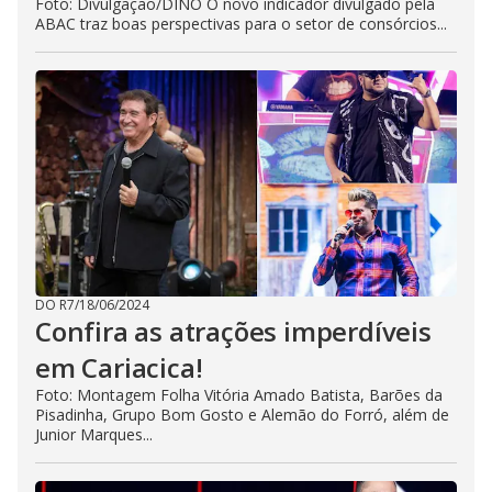
Foto: Divulgação/DINO O novo indicador divulgado pela
ABAC traz boas perspectivas para o setor de consórcios...
DO R7
/
18/06/2024
Confira as atrações imperdíveis
em Cariacica!
Foto: Montagem Folha Vitória Amado Batista, Barões da
Pisadinha, Grupo Bom Gosto e Alemão do Forró, além de
Junior Marques...