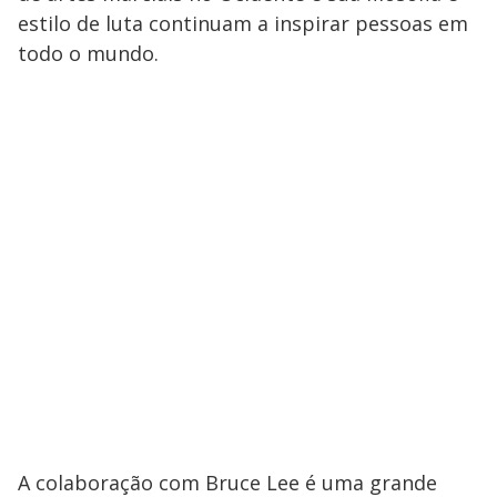
estilo de luta continuam a inspirar pessoas em
todo o mundo.
A colaboração com Bruce Lee é uma grande