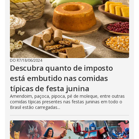
DO R7
/
18/06/2024
Descubra quanto de imposto
está embutido nas comidas
típicas de festa junina
Amendoim, paçoca, pipoca, pé de moleque, entre outras
comidas típicas presentes nas festas juninas em todo o
Brasil estão carregadas...