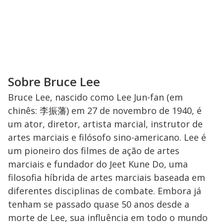
Sobre Bruce Lee
Bruce Lee, nascido como Lee Jun-fan (em
chinês: 李振藩) em 27 de novembro de 1940, é
um ator, diretor, artista marcial, instrutor de
artes marciais e filósofo sino-americano. Lee é
um pioneiro dos filmes de ação de artes
marciais e fundador do Jeet Kune Do, uma
filosofia híbrida de artes marciais baseada em
diferentes disciplinas de combate. Embora já
tenham se passado quase 50 anos desde a
morte de Lee, sua influência em todo o mundo