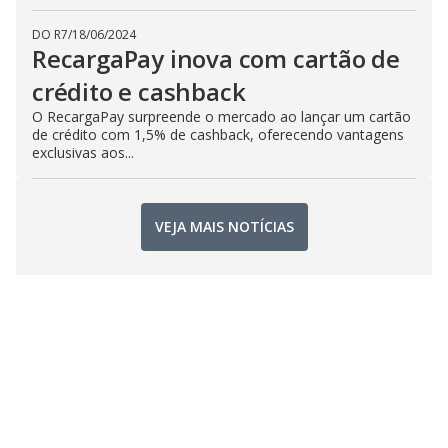
DO R7
/
18/06/2024
RecargaPay inova com cartão de
crédito e cashback
O RecargaPay surpreende o mercado ao lançar um cartão
de crédito com 1,5% de cashback, oferecendo vantagens
exclusivas aos...
VEJA MAIS NOTÍCIAS