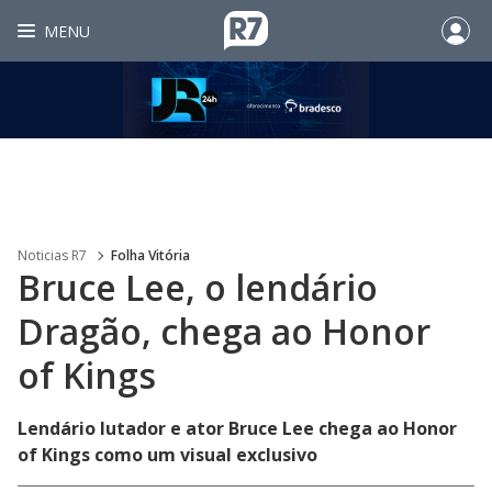
MENU
Noticias R7
Folha Vitória
Bruce Lee, o lendário
Dragão, chega ao Honor
of Kings
Lendário lutador e ator Bruce Lee chega ao Honor
of Kings como um visual exclusivo