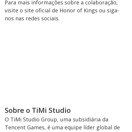
Para mais informações sobre a colaboração,
visite o site oficial de Honor of Kings ou siga-
nos nas redes sociais.
Sobre o TiMi Studio
O TiMi Studio Group, uma subsidiária da
Tencent Games, é uma equipe líder global de