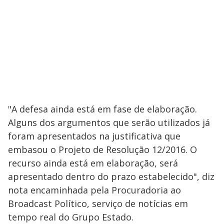
"A defesa ainda está em fase de elaboração.
Alguns dos argumentos que serão utilizados já
foram apresentados na justificativa que
embasou o Projeto de Resolução 12/2016. O
recurso ainda está em elaboração, será
apresentado dentro do prazo estabelecido", diz
nota encaminhada pela Procuradoria ao
Broadcast Político, serviço de notícias em
tempo real do Grupo Estado.