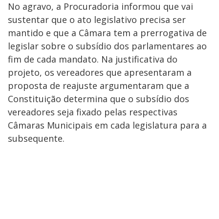
No agravo, a Procuradoria informou que vai
sustentar que o ato legislativo precisa ser
mantido e que a Câmara tem a prerrogativa de
legislar sobre o subsídio dos parlamentares ao
fim de cada mandato. Na justificativa do
projeto, os vereadores que apresentaram a
proposta de reajuste argumentaram que a
Constituição determina que o subsídio dos
vereadores seja fixado pelas respectivas
Câmaras Municipais em cada legislatura para a
subsequente.