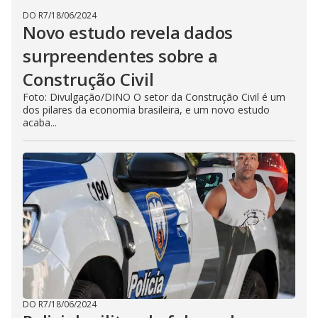
DO R7
/
18/06/2024
Novo estudo revela dados
surpreendentes sobre a
Construção Civil
Foto: Divulgação/DINO O setor da Construção Civil é um
dos pilares da economia brasileira, e um novo estudo
acaba...
DO R7
/
18/06/2024