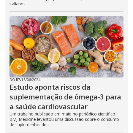
italianos...
DO R7
/
18/06/2024
Estudo aponta riscos da
suplementação de ômega-3 para
a saúde cardiovascular
Um trabalho publicado em maio no periódico científico
BMJ Medicine levantou uma discussão sobre o consumo
de suplementos de...