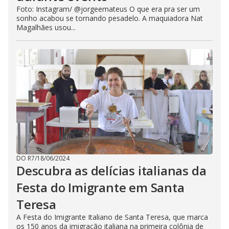
Foto: Instagram/ @jorgeemateus O que era pra ser um
sonho acabou se tornando pesadelo. A maquiadora Nat
Magalhães usou...
DO R7
/
18/06/2024
Descubra as delícias italianas da
Festa do Imigrante em Santa
Teresa
A Festa do Imigrante Italiano de Santa Teresa, que marca
os 150 anos da imigração italiana na primeira colônia de