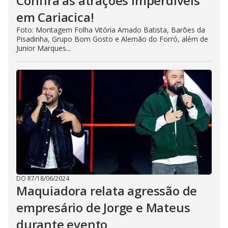
Confira as atrações imperdíveis
em Cariacica!
Foto: Montagem Folha Vitória Amado Batista, Barões da
Pisadinha, Grupo Bom Gosto e Alemão do Forró, além de
Junior Marques...
DO R7
/
18/06/2024
Maquiadora relata agressão de
empresário de Jorge e Mateus
durante evento