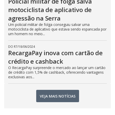
Policial militar de folga salva
motociclista de aplicativo de
agressão na Serra
Um policial militar de folga conseguiu salvar uma
motociclista de aplicativo que estava sendo espancada por
um homem no meio...
DO R7
/
18/06/2024
RecargaPay inova com cartão de
crédito e cashback
O RecargaPay surpreende o mercado ao lançar um cartão
de crédito com 1,5% de cashback, oferecendo vantagens
exclusivas aos...
VEJA MAIS NOTÍCIAS