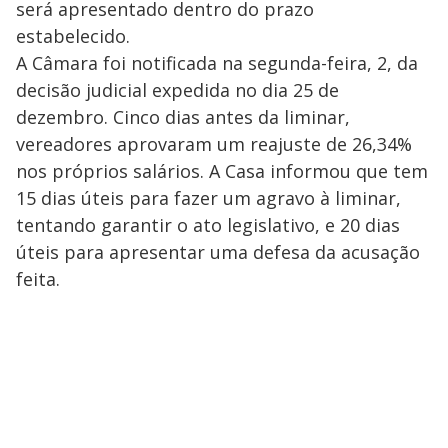
será apresentado dentro do prazo
estabelecido.
A Câmara foi notificada na segunda-feira, 2, da
decisão judicial expedida no dia 25 de
dezembro. Cinco dias antes da liminar,
vereadores aprovaram um reajuste de 26,34%
nos próprios salários. A Casa informou que tem
15 dias úteis para fazer um agravo à liminar,
tentando garantir o ato legislativo, e 20 dias
úteis para apresentar uma defesa da acusação
feita.