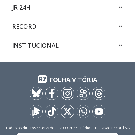
JR 24H
RECORD
INSTITUCIONAL
FOLHA VITÓRIA
Todos os direitos reservados - 2009-
2026
- Rádio e Televisão Record S.A