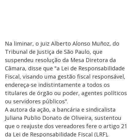
Na liminar, o juiz Alberto Alonso Muñoz, do
Tribunal de Justiça de São Paulo, que
suspendeu resolução da Mesa Diretora da
Câmara, disse que "a Lei de Responsabilidade
Fiscal, visando uma gestão fiscal responsável,
endereça-se indistintamente a todos os
titulares de órgão ou poder, agentes políticos
ou servidores públicos".
A autora da ação, a bancária e sindicalista
Juliana Publio Donato de Oliveira, sustentou
que o reajuste dos vereadores fere o artigo 21
da Lei de Responsabilidade Fiscal (LRF),