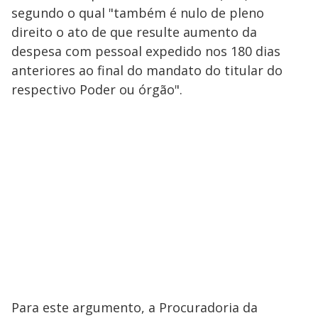
segundo o qual "também é nulo de pleno
direito o ato de que resulte aumento da
despesa com pessoal expedido nos 180 dias
anteriores ao final do mandato do titular do
respectivo Poder ou órgão".
Para este argumento, a Procuradoria da