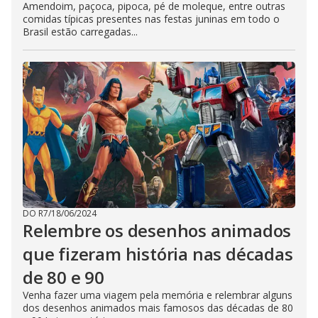
Amendoim, paçoca, pipoca, pé de moleque, entre outras
comidas típicas presentes nas festas juninas em todo o
Brasil estão carregadas...
DO R7
/
18/06/2024
Relembre os desenhos animados
que fizeram história nas décadas
de 80 e 90
Venha fazer uma viagem pela memória e relembrar alguns
dos desenhos animados mais famosos das décadas de 80