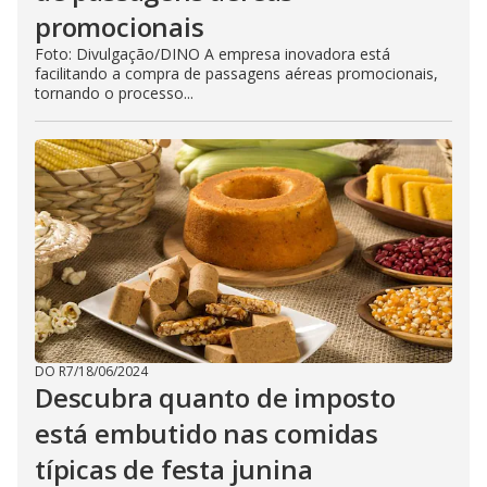
promocionais
Foto: Divulgação/DINO A empresa inovadora está
facilitando a compra de passagens aéreas promocionais,
tornando o processo...
DO R7
/
18/06/2024
Descubra quanto de imposto
está embutido nas comidas
típicas de festa junina