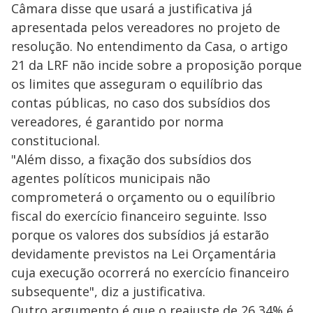
Câmara disse que usará a justificativa já
apresentada pelos vereadores no projeto de
resolução. No entendimento da Casa, o artigo
21 da LRF não incide sobre a proposição porque
os limites que asseguram o equilíbrio das
contas públicas, no caso dos subsídios dos
vereadores, é garantido por norma
constitucional.
"Além disso, a fixação dos subsídios dos
agentes políticos municipais não
comprometerá o orçamento ou o equilíbrio
fiscal do exercício financeiro seguinte. Isso
porque os valores dos subsídios já estarão
devidamente previstos na Lei Orçamentária
cuja execução ocorrerá no exercício financeiro
subsequente", diz a justificativa.
Outro argumento é que o reajuste de 26,34% é