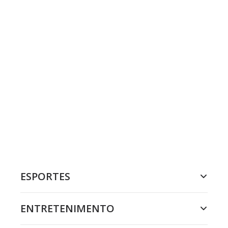
ESPORTES
ENTRETENIMENTO