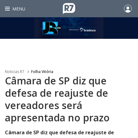
MENU
Noticias R7
Folha Vitória
Câmara de SP diz que
defesa de reajuste de
vereadores será
apresentada no prazo
Câmara de SP diz que defesa de reajuste de