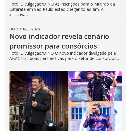
Foto: Divulgação/DINO As inscrições para o Mutirão da
Catarata em São Paulo estão chegando ao fim. A
iniciativa...
DO R7
/
18/06/2024
Novo indicador revela cenário
promissor para consórcios
Foto: Divulgação/DINO O novo indicador divulgado pela
ABAC traz boas perspectivas para o setor de consórcios...