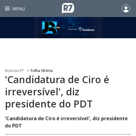
MENU
Noticias R7
Folha Vitória
'Candidatura de Ciro é
irreversível', diz
presidente do PDT
'Candidatura de Ciro é irreversível', diz presidente
do PDT