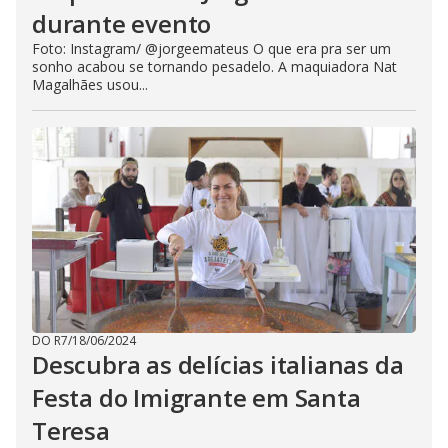
durante evento
Foto: Instagram/ @jorgeemateus O que era pra ser um
sonho acabou se tornando pesadelo. A maquiadora Nat
Magalhães usou...
DO R7
/
18/06/2024
Descubra as delícias italianas da
Festa do Imigrante em Santa
Teresa