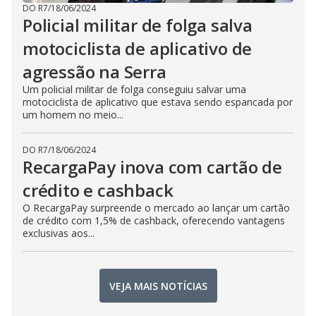
DO R7
/
18/06/2024
Policial militar de folga salva
motociclista de aplicativo de
agressão na Serra
Um policial militar de folga conseguiu salvar uma
motociclista de aplicativo que estava sendo espancada por
um homem no meio...
DO R7
/
18/06/2024
RecargaPay inova com cartão de
crédito e cashback
O RecargaPay surpreende o mercado ao lançar um cartão
de crédito com 1,5% de cashback, oferecendo vantagens
exclusivas aos...
VEJA MAIS NOTÍCIAS