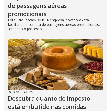
de passagens aéreas
promocionais
Foto: Divulgação/DINO A empresa inovadora está
facilitando a compra de passagens aéreas promocionais,
tornando o processo...
DO R7
/
18/06/2024
Descubra quanto de imposto
está embutido nas comidas