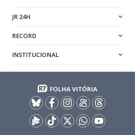
JR 24H
RECORD
INSTITUCIONAL
FOLHA VITÓRIA