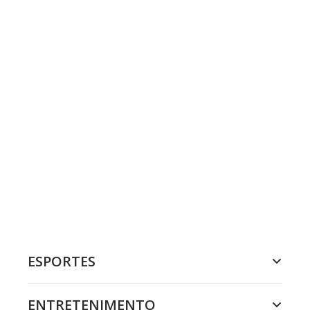
ESPORTES
ENTRETENIMENTO