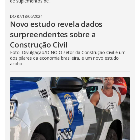
de suplementos de...
DO R7
/
18/06/2024
Novo estudo revela dados
surpreendentes sobre a
Construção Civil
Foto: Divulgação/DINO O setor da Construção Civil é um
dos pilares da economia brasileira, e um novo estudo
acaba...