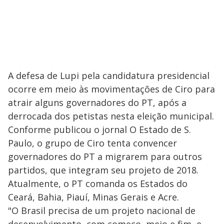
A defesa de Lupi pela candidatura presidencial
ocorre em meio às movimentações de Ciro para
atrair alguns governadores do PT, após a
derrocada dos petistas nesta eleição municipal.
Conforme publicou o jornal O Estado de S.
Paulo, o grupo de Ciro tenta convencer
governadores do PT a migrarem para outros
partidos, que integram seu projeto de 2018.
Atualmente, o PT comanda os Estados do
Ceará, Bahia, Piauí, Minas Gerais e Acre.
"O Brasil precisa de um projeto nacional de