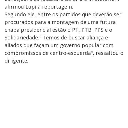
afirmou Lupi à reportagem.
Segundo ele, entre os partidos que deverão ser
procurados para a montagem de uma futura
chapa presidencial estão o PT, PTB, PPS e o
Solidariedade. "Temos de buscar aliança e
aliados que façam um governo popular com
compromissos de centro-esquerda", ressaltou o
dirigente.