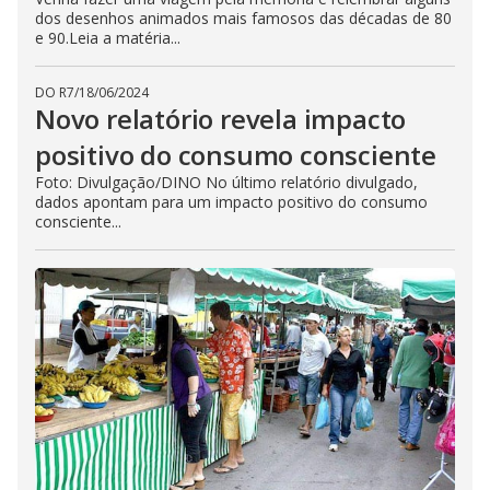
dos desenhos animados mais famosos das décadas de 80
e 90.Leia a matéria...
DO R7
/
18/06/2024
Novo relatório revela impacto
positivo do consumo consciente
Foto: Divulgação/DINO No último relatório divulgado,
dados apontam para um impacto positivo do consumo
consciente...