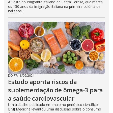
A Festa do Imigrante Italiano de Santa Teresa, que marca
os 150 anos da imigração italiana na primeira colônia de
italianos...
DO R7
/
18/06/2024
Estudo aponta riscos da
suplementação de ômega-3 para
a saúde cardiovascular
Um trabalho publicado em maio no periódico científico
BMJ Medicine levantou uma discussão sobre o consumo