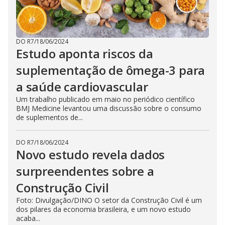
DO R7
/
18/06/2024
Estudo aponta riscos da
suplementação de ômega-3 para
a saúde cardiovascular
Um trabalho publicado em maio no periódico científico
BMJ Medicine levantou uma discussão sobre o consumo
de suplementos de...
DO R7
/
18/06/2024
Novo estudo revela dados
surpreendentes sobre a
Construção Civil
Foto: Divulgação/DINO O setor da Construção Civil é um
dos pilares da economia brasileira, e um novo estudo
acaba...