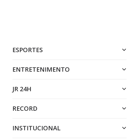
ESPORTES
ENTRETENIMENTO
JR 24H
RECORD
INSTITUCIONAL