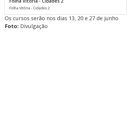
Folha Vitória - Cidades 2
Folha Vitória - Cidades 2
Os cursos serão nos dias 13, 20 e 27 de junho
Foto:
​Divulgação