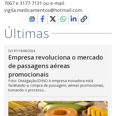
7067 e 3177-7131 ou e-mail:
vigila.medicamentos@hotmail.com.
Últimas
DO R7
/
18/06/2024
Empresa revoluciona o mercado
de passagens aéreas
promocionais
Foto: Divulgação/DINO A empresa inovadora está
facilitando a compra de passagens aéreas promocionais,
tornando o processo...