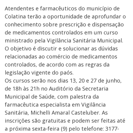
Atendentes e farmacêuticos do município de
Colatina terão a oportunidade de aprofundar o
conhecimento sobre prescrição e dispensação
de medicamentos controlados em um curso
ministrado pela Vigilância Sanitária Municipal.
O objetivo é discutir e solucionar as dúvidas
relacionadas ao comércio de medicamentos
controlados, de acordo com as regras da
legislação vigente do paós.
Os cursos serão nos dias 13, 20 e 27 de junho,
de 18h às 21h no Auditório da Secretaria
Municipal de Saúde, com palestra da
farmacêutica especialista em Vigilância
Sanitária, Michelli Amaral Casteluber. As
inscrições são gratuitas e podem ser feitas até
a próxima sexta-feira (9) pelo telefone: 3177-