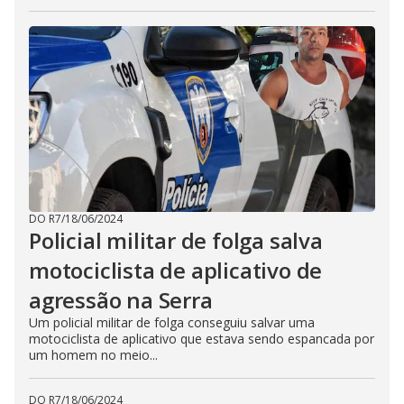
DO R7
/
18/06/2024
Policial militar de folga salva
motociclista de aplicativo de
agressão na Serra
Um policial militar de folga conseguiu salvar uma
motociclista de aplicativo que estava sendo espancada por
um homem no meio...
DO R7
/
18/06/2024