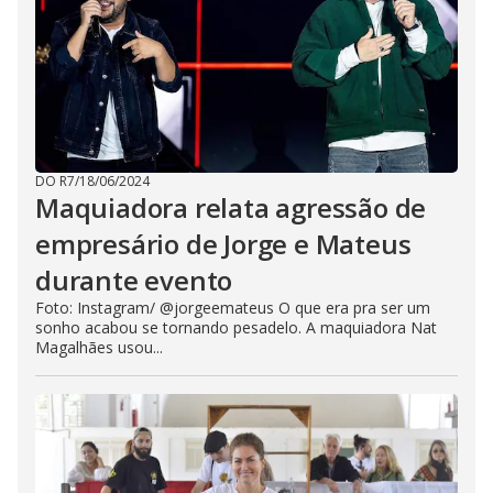
DO R7
/
18/06/2024
Maquiadora relata agressão de
empresário de Jorge e Mateus
durante evento
Foto: Instagram/ @jorgeemateus O que era pra ser um
sonho acabou se tornando pesadelo. A maquiadora Nat
Magalhães usou...