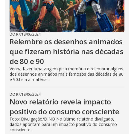
DO R7
/
18/06/2024
Relembre os desenhos animados
que fizeram história nas décadas
de 80 e 90
Venha fazer uma viagem pela memória e relembrar alguns
dos desenhos animados mais famosos das décadas de 80
e 90.Leia a matéria...
DO R7
/
18/06/2024
Novo relatório revela impacto
positivo do consumo consciente
Foto: Divulgação/DINO No último relatório divulgado,
dados apontam para um impacto positivo do consumo
consciente...