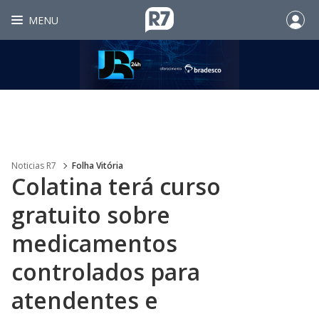
MENU
Noticias R7
Folha Vitória
Colatina terá curso
gratuito sobre
medicamentos
controlados para
atendentes e