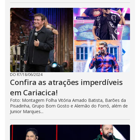
DO R7
/
18/06/2024
Confira as atrações imperdíveis
em Cariacica!
Foto: Montagem Folha Vitória Amado Batista, Barões da
Pisadinha, Grupo Bom Gosto e Alemão do Forró, além de
Junior Marques...