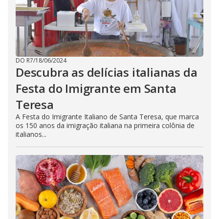
DO R7
/
18/06/2024
Descubra as delícias italianas da
Festa do Imigrante em Santa
Teresa
A Festa do Imigrante Italiano de Santa Teresa, que marca
os 150 anos da imigração italiana na primeira colônia de
italianos...