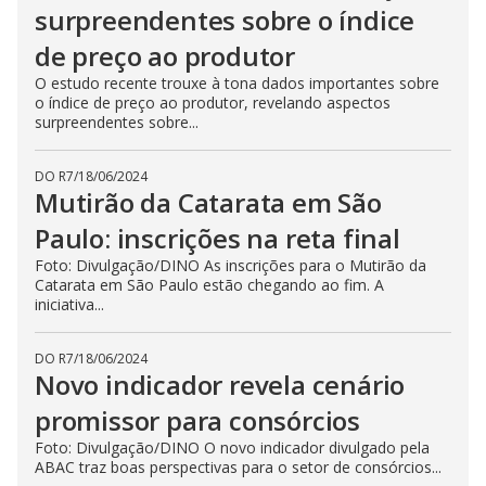
surpreendentes sobre o índice
de preço ao produtor
O estudo recente trouxe à tona dados importantes sobre
o índice de preço ao produtor, revelando aspectos
surpreendentes sobre...
DO R7
/
18/06/2024
Mutirão da Catarata em São
Paulo: inscrições na reta final
Foto: Divulgação/DINO As inscrições para o Mutirão da
Catarata em São Paulo estão chegando ao fim. A
iniciativa...
DO R7
/
18/06/2024
Novo indicador revela cenário
promissor para consórcios
Foto: Divulgação/DINO O novo indicador divulgado pela
ABAC traz boas perspectivas para o setor de consórcios...