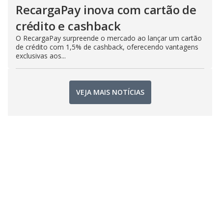
RecargaPay inova com cartão de
crédito e cashback
O RecargaPay surpreende o mercado ao lançar um cartão
de crédito com 1,5% de cashback, oferecendo vantagens
exclusivas aos...
VEJA MAIS NOTÍCIAS