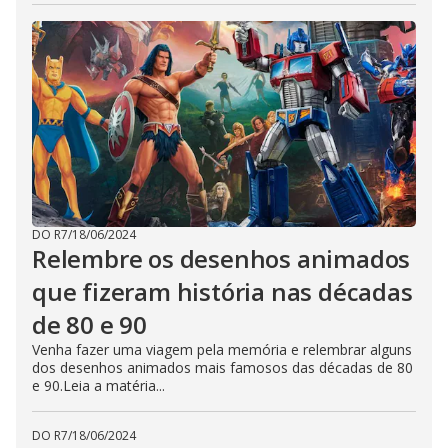
DO R7
/
18/06/2024
Relembre os desenhos animados
que fizeram história nas décadas
de 80 e 90
Venha fazer uma viagem pela memória e relembrar alguns
dos desenhos animados mais famosos das décadas de 80
e 90.Leia a matéria...
DO R7
/
18/06/2024