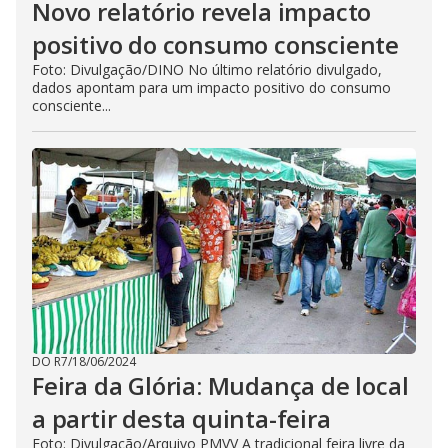
Novo relatório revela impacto
positivo do consumo consciente
Foto: Divulgação/DINO No último relatório divulgado,
dados apontam para um impacto positivo do consumo
consciente...
DO R7
/
18/06/2024
Feira da Glória: Mudança de local
a partir desta quinta-feira
Foto: Divulgação/Arquivo PMVV A tradicional feira livre da