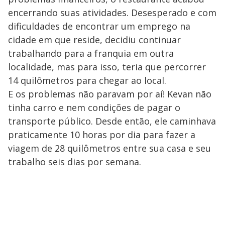
encerrando suas atividades. Desesperado e com
dificuldades de encontrar um emprego na
cidade em que reside, decidiu continuar
trabalhando para a franquia em outra
localidade, mas para isso, teria que percorrer
14 quilômetros para chegar ao local.
E os problemas não paravam por aí! Kevan não
tinha carro e nem condições de pagar o
transporte público. Desde então, ele caminhava
praticamente 10 horas por dia para fazer a
viagem de 28 quilômetros entre sua casa e seu
trabalho seis dias por semana.