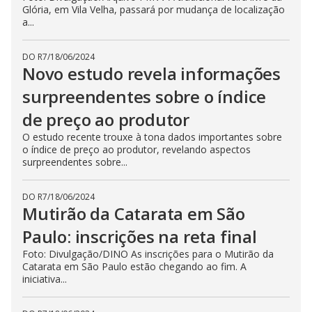
Glória, em Vila Velha, passará por mudança de localização
a...
DO R7
/
18/06/2024
Novo estudo revela informações
surpreendentes sobre o índice
de preço ao produtor
O estudo recente trouxe à tona dados importantes sobre
o índice de preço ao produtor, revelando aspectos
surpreendentes sobre...
DO R7
/
18/06/2024
Mutirão da Catarata em São
Paulo: inscrições na reta final
Foto: Divulgação/DINO As inscrições para o Mutirão da
Catarata em São Paulo estão chegando ao fim. A
iniciativa...