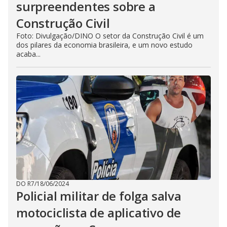
surpreendentes sobre a
Construção Civil
Foto: Divulgação/DINO O setor da Construção Civil é um
dos pilares da economia brasileira, e um novo estudo
acaba...
DO R7
/
18/06/2024
Policial militar de folga salva
motociclista de aplicativo de