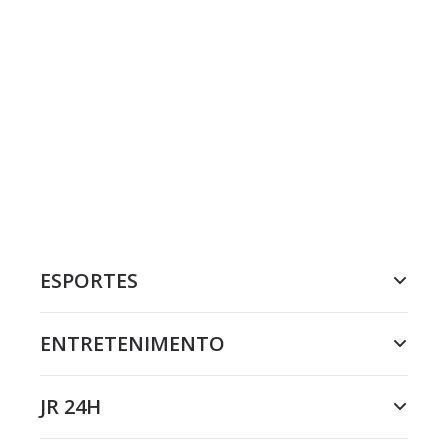
ESPORTES
ENTRETENIMENTO
JR 24H