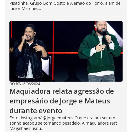
Pisadinha, Grupo Bom Gosto e Alemão do Forró, além de
Junior Marques...
DO R7
/
18/06/2024
Maquiadora relata agressão de
empresário de Jorge e Mateus
durante evento
Foto: Instagram/ @jorgeemateus O que era pra ser um
sonho acabou se tornando pesadelo. A maquiadora Nat
Magalhães usou...