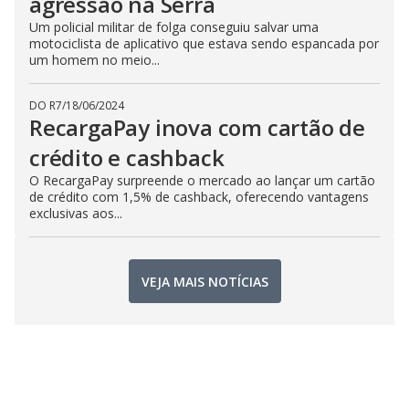
agressão na Serra
Um policial militar de folga conseguiu salvar uma
motociclista de aplicativo que estava sendo espancada por
um homem no meio...
DO R7
/
18/06/2024
RecargaPay inova com cartão de
crédito e cashback
O RecargaPay surpreende o mercado ao lançar um cartão
de crédito com 1,5% de cashback, oferecendo vantagens
exclusivas aos...
VEJA MAIS NOTÍCIAS