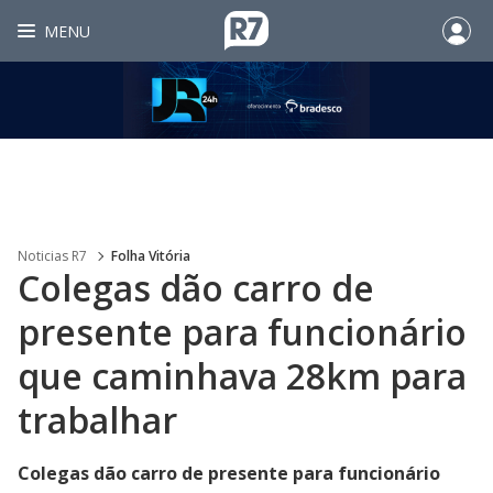
MENU
Noticias R7
Folha Vitória
Colegas dão carro de
presente para funcionário
que caminhava 28km para
trabalhar
Colegas dão carro de presente para funcionário