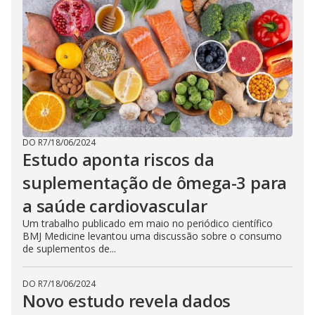
DO R7
/
18/06/2024
Estudo aponta riscos da
suplementação de ômega-3 para
a saúde cardiovascular
Um trabalho publicado em maio no periódico científico
BMJ Medicine levantou uma discussão sobre o consumo
de suplementos de...
DO R7
/
18/06/2024
Novo estudo revela dados