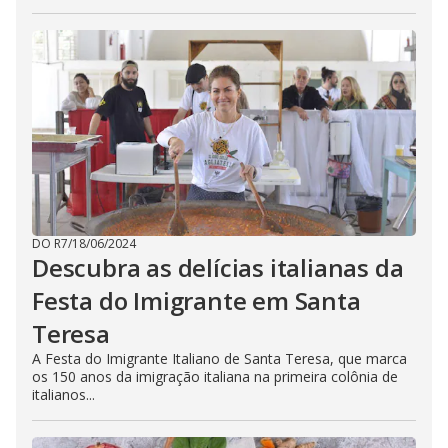
DO R7
/
18/06/2024
Descubra as delícias italianas da
Festa do Imigrante em Santa
Teresa
A Festa do Imigrante Italiano de Santa Teresa, que marca
os 150 anos da imigração italiana na primeira colônia de
italianos...