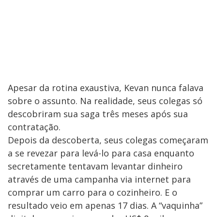
Apesar da rotina exaustiva, Kevan nunca falava
sobre o assunto. Na realidade, seus colegas só
descobriram sua saga três meses após sua
contratação.
Depois da descoberta, seus colegas começaram
a se revezar para levá-lo para casa enquanto
secretamente tentavam levantar dinheiro
através de uma campanha via internet para
comprar um carro para o cozinheiro. E o
resultado veio em apenas 17 dias. A “vaquinha”