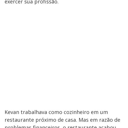
exercer sua profissão.
Kevan trabalhava como cozinheiro em um
restaurante próximo de casa. Mas em razão de
problemas financeiros, o restaurante acabou