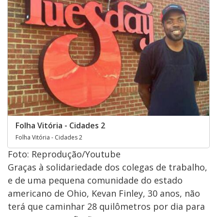
Folha Vitória - Cidades 2
Folha Vitória - Cidades 2
Foto: Reprodução/Youtube
Graças à solidariedade dos colegas de trabalho,
e de uma pequena comunidade do estado
americano de Ohio, Kevan Finley, 30 anos, não
terá que caminhar 28 quilômetros por dia para