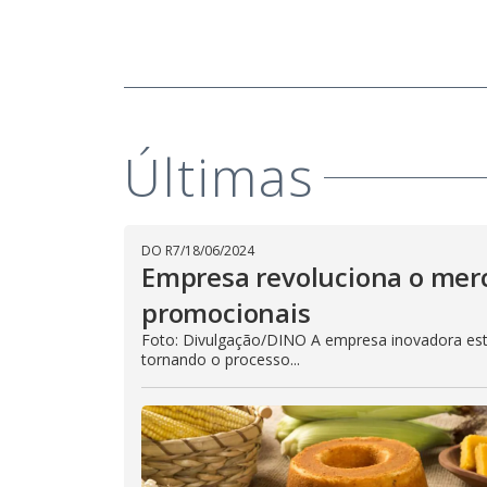
Últimas
DO R7
/
18/06/2024
Empresa revoluciona o mer
promocionais
Foto: Divulgação/DINO A empresa inovadora est
tornando o processo...