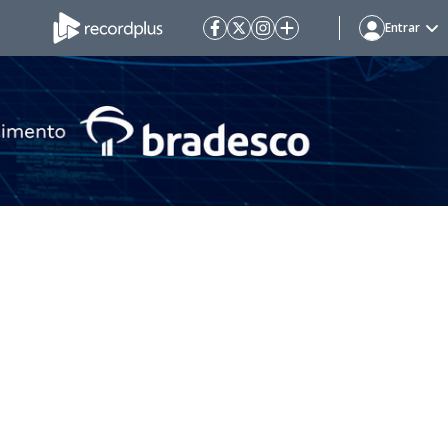
Entrar