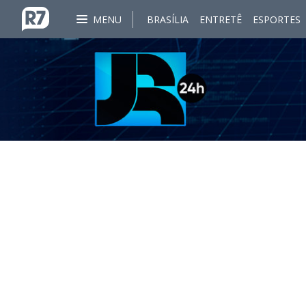
MENU
BRASÍLIA
ENTRETÊ
ESPORTES