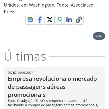
Unidos, em Washington. Fonte: Associated
Press.
GERAL
Últimas
DO R7
/
18/06/2024
Empresa revoluciona o mercado
de passagens aéreas
promocionais
Foto: Divulgação/DINO A empresa inovadora está
facilitando a compra de passagens aéreas promocionais,