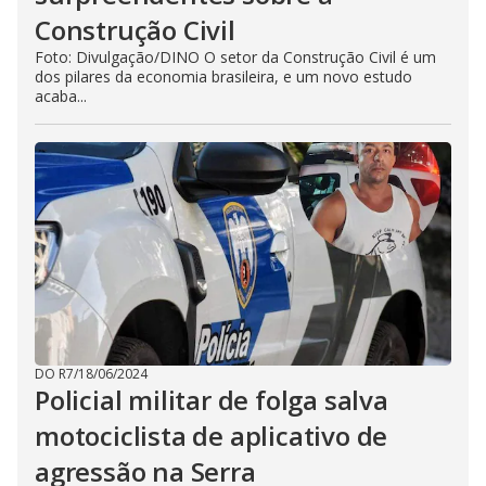
Construção Civil
Foto: Divulgação/DINO O setor da Construção Civil é um
dos pilares da economia brasileira, e um novo estudo
acaba...
DO R7
/
18/06/2024
Policial militar de folga salva
motociclista de aplicativo de
agressão na Serra