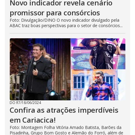
Novo indicador revela cenário
promissor para consórcios
Foto: Divulgação/DINO O novo indicador divulgado pela
ABAC traz boas perspectivas para o setor de consórcios...
DO R7
/
18/06/2024
Confira as atrações imperdíveis
em Cariacica!
Foto: Montagem Folha Vitória Amado Batista, Barões da
Pisadinha, Grupo Bom Gosto e Alemão do Forró, além de