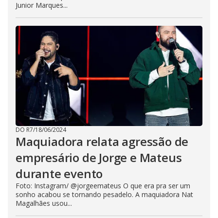
Junior Marques...
DO R7
/
18/06/2024
Maquiadora relata agressão de
empresário de Jorge e Mateus
durante evento
Foto: Instagram/ @jorgeemateus O que era pra ser um
sonho acabou se tornando pesadelo. A maquiadora Nat
Magalhães usou...