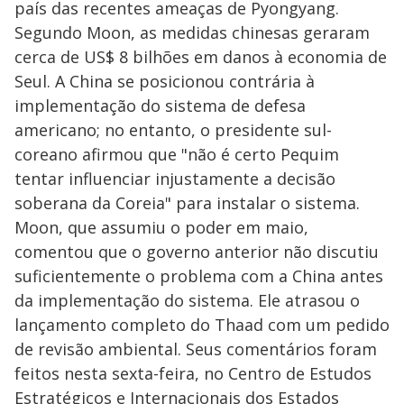
país das recentes ameaças de Pyongyang.
Segundo Moon, as medidas chinesas geraram
cerca de US$ 8 bilhões em danos à economia de
Seul. A China se posicionou contrária à
implementação do sistema de defesa
americano; no entanto, o presidente sul-
coreano afirmou que "não é certo Pequim
tentar influenciar injustamente a decisão
soberana da Coreia" para instalar o sistema.
Moon, que assumiu o poder em maio,
comentou que o governo anterior não discutiu
suficientemente o problema com a China antes
da implementação do sistema. Ele atrasou o
lançamento completo do Thaad com um pedido
de revisão ambiental. Seus comentários foram
feitos nesta sexta-feira, no Centro de Estudos
Estratégicos e Internacionais dos Estados