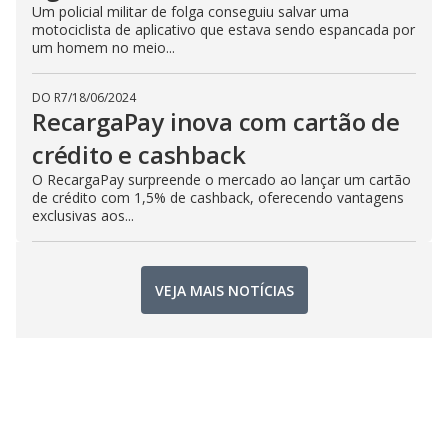
Um policial militar de folga conseguiu salvar uma
motociclista de aplicativo que estava sendo espancada por
um homem no meio...
DO R7
/
18/06/2024
RecargaPay inova com cartão de
crédito e cashback
O RecargaPay surpreende o mercado ao lançar um cartão
de crédito com 1,5% de cashback, oferecendo vantagens
exclusivas aos...
VEJA MAIS NOTÍCIAS