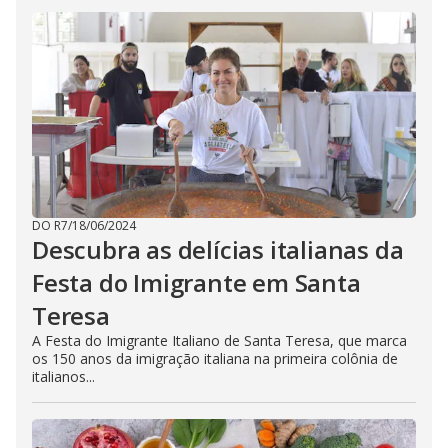
DO R7
/
18/06/2024
Descubra as delícias italianas da
Festa do Imigrante em Santa
Teresa
A Festa do Imigrante Italiano de Santa Teresa, que marca
os 150 anos da imigração italiana na primeira colônia de
italianos...