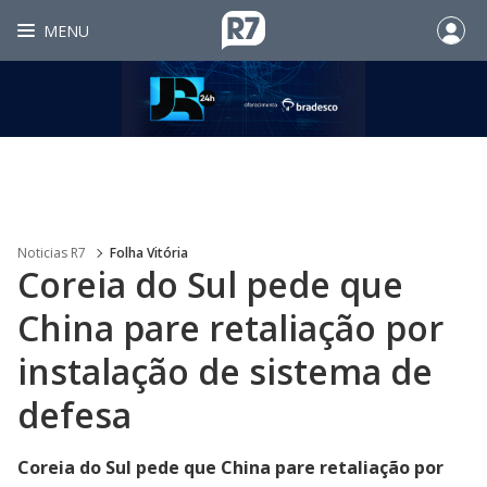
MENU
Noticias R7
Folha Vitória
Coreia do Sul pede que
China pare retaliação por
instalação de sistema de
defesa
Coreia do Sul pede que China pare retaliação por