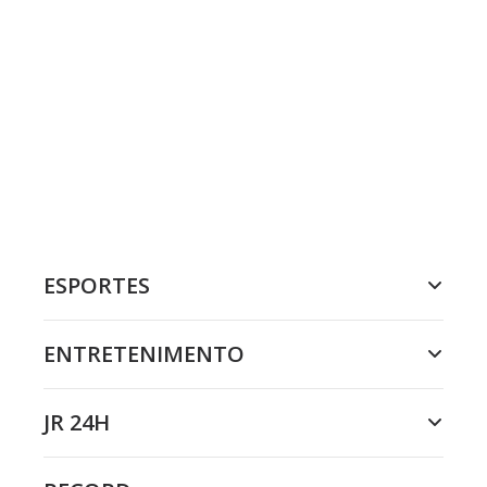
ESPORTES
ENTRETENIMENTO
JR 24H