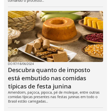
tornando o processo...
DO R7
/
18/06/2024
Descubra quanto de imposto
está embutido nas comidas
típicas de festa junina
Amendoim, paçoca, pipoca, pé de moleque, entre outras
comidas típicas presentes nas festas juninas em todo o
Brasil estão carregadas...