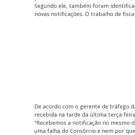
Segundo ele, também foram identifica
novas notificações. O trabalho de fisc
De acordo com o gerente de tráfego da
recebida na tarde da última terça-feira
"Recebemos a notificação no mesmo di
uma falha do Consórcio e nem por ques