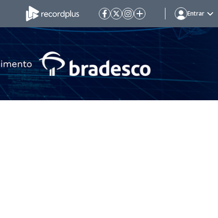
Entrar