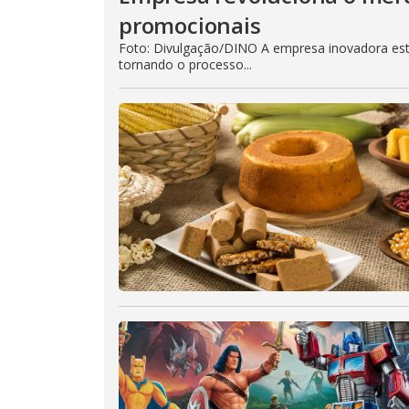
promocionais
Foto: Divulgação/DINO A empresa inovadora est
tornando o processo...