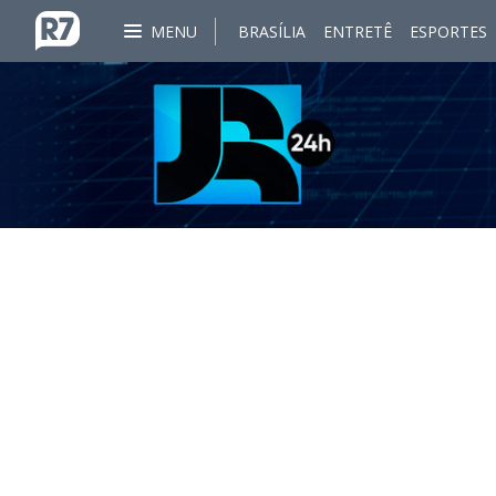
MENU
BRASÍLIA
ENTRETÊ
ESPORTES