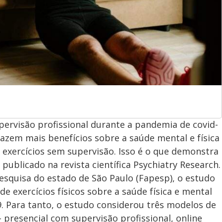
upervisão profissional durante a pandemia de covid-
trazem mais benefícios sobre a saúde mental e física
 exercícios sem supervisão. Isso é o que demonstra
publicado na revista científica Psychiatry Research.
squisa do estado de São Paulo (Fapesp), o estudo
 de exercícios físicos sobre a saúde física e mental
 Para tanto, o estudo considerou três modelos de
 presencial com supervisão profissional, online