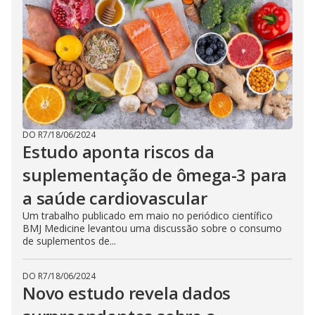
DO R7
/
18/06/2024
Estudo aponta riscos da
suplementação de ômega-3 para
a saúde cardiovascular
Um trabalho publicado em maio no periódico científico
BMJ Medicine levantou uma discussão sobre o consumo
de suplementos de...
DO R7
/
18/06/2024
Novo estudo revela dados