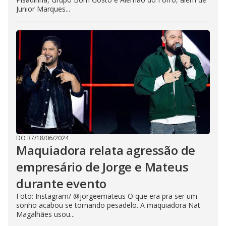
Junior Marques...
DO R7
/
18/06/2024
Maquiadora relata agressão de
empresário de Jorge e Mateus
durante evento
Foto: Instagram/ @jorgeemateus O que era pra ser um
sonho acabou se tornando pesadelo. A maquiadora Nat
Magalhães usou...