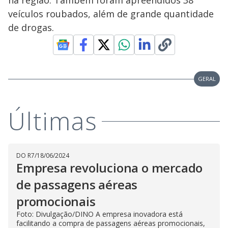
na região. Também foram apreendidos 38
veículos roubados, além de grande quantidade
de drogas.
GERAL
Últimas
DO R7
/
18/06/2024
Empresa revoluciona o mercado
de passagens aéreas
promocionais
Foto: Divulgação/DINO A empresa inovadora está
facilitando a compra de passagens aéreas promocionais,