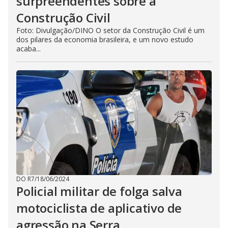
surpreendentes sobre a
Construção Civil
Foto: Divulgação/DINO O setor da Construção Civil é um
dos pilares da economia brasileira, e um novo estudo
acaba...
DO R7
/
18/06/2024
Policial militar de folga salva
motociclista de aplicativo de
agressão na Serra