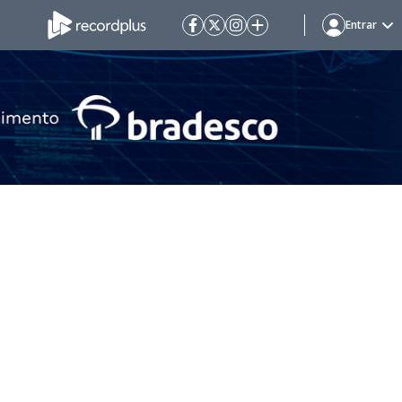
Entrar