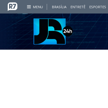
MENU
BRASÍLIA
ENTRETÊ
ESPORTES