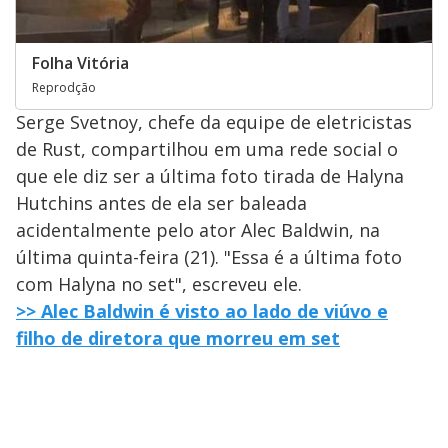
Folha Vitória
Reprodção
Serge Svetnoy, chefe da equipe de eletricistas
de Rust, compartilhou em uma rede social o
que ele diz ser a última foto tirada de Halyna
Hutchins antes de ela ser baleada
acidentalmente pelo ator Alec Baldwin, na
última quinta-feira (21). "Essa é a última foto
com Halyna no set", escreveu ele.
>> Alec Baldwin é visto ao lado de viúvo e
filho de diretora que morreu em set