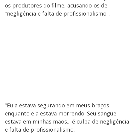
os produtores do filme, acusando-os de
"negligência e falta de profissionalismo".
"Eu a estava segurando em meus braços
enquanto ela estava morrendo. Seu sangue
estava em minhas mãos... é culpa de negligência
e falta de profissionalismo.