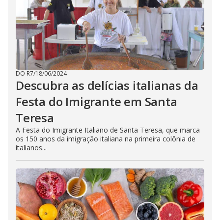
DO R7
/
18/06/2024
Descubra as delícias italianas da
Festa do Imigrante em Santa
Teresa
A Festa do Imigrante Italiano de Santa Teresa, que marca
os 150 anos da imigração italiana na primeira colônia de
italianos...