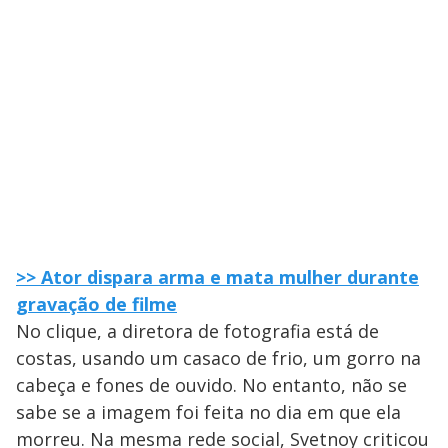
>> Ator dispara arma e mata mulher durante
gravação de filme
No clique, a diretora de fotografia está de
costas, usando um casaco de frio, um gorro na
cabeça e fones de ouvido. No entanto, não se
sabe se a imagem foi feita no dia em que ela
morreu. Na mesma rede social, Svetnoy criticou