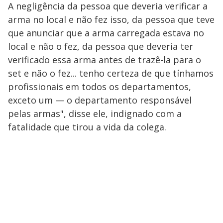
A negligência da pessoa que deveria verificar a
arma no local e não fez isso, da pessoa que teve
que anunciar que a arma carregada estava no
local e não o fez, da pessoa que deveria ter
verificado essa arma antes de trazê-la para o
set e não o fez... tenho certeza de que tínhamos
profissionais em todos os departamentos,
exceto um — o departamento responsável
pelas armas", disse ele, indignado com a
fatalidade que tirou a vida da colega.