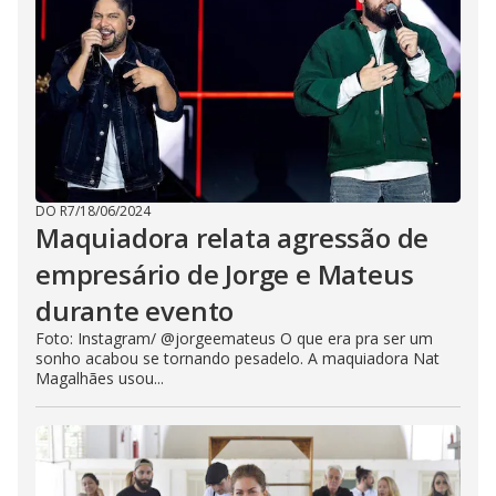
DO R7
/
18/06/2024
Maquiadora relata agressão de
empresário de Jorge e Mateus
durante evento
Foto: Instagram/ @jorgeemateus O que era pra ser um
sonho acabou se tornando pesadelo. A maquiadora Nat
Magalhães usou...