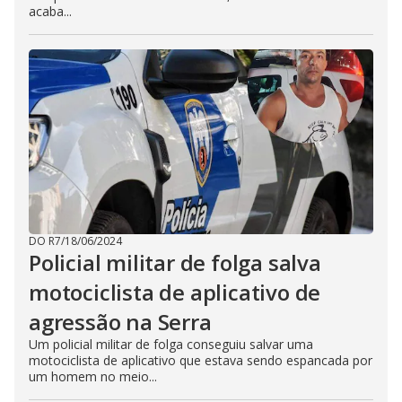
acaba...
DO R7
/
18/06/2024
Policial militar de folga salva
motociclista de aplicativo de
agressão na Serra
Um policial militar de folga conseguiu salvar uma
motociclista de aplicativo que estava sendo espancada por
um homem no meio...