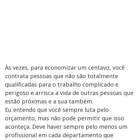
Às vezes, para economizar um centavo, você
contrata pessoas que não são totalmente
qualificadas para o trabalho complicado e
perigoso e arrisca a vida de outras pessoas que
estão próximas e a sua também.
Eu entendo que você sempre luta pelo
orçamento, mas não pode permitir que isso
aconteça. Deve haver sempre pelo menos um
profissional em cada departamento que