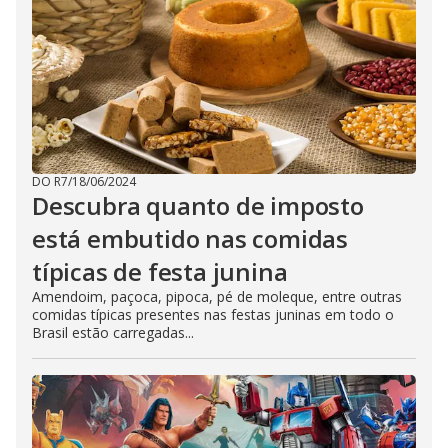
DO R7
/
18/06/2024
Descubra quanto de imposto
está embutido nas comidas
típicas de festa junina
Amendoim, paçoca, pipoca, pé de moleque, entre outras
comidas típicas presentes nas festas juninas em todo o
Brasil estão carregadas...