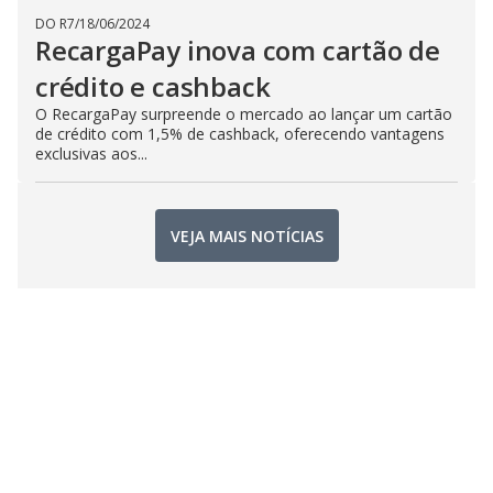
DO R7
/
18/06/2024
RecargaPay inova com cartão de
crédito e cashback
O RecargaPay surpreende o mercado ao lançar um cartão
de crédito com 1,5% de cashback, oferecendo vantagens
exclusivas aos...
VEJA MAIS NOTÍCIAS