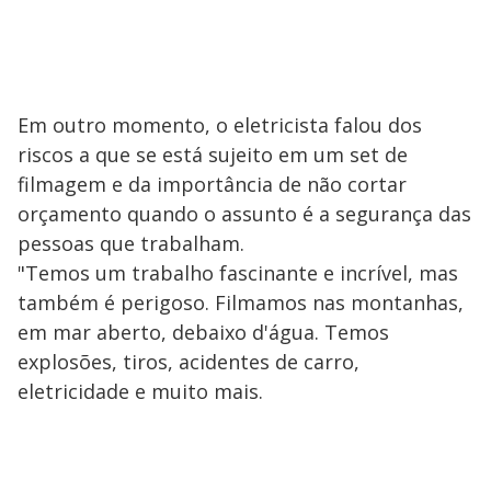
Em outro momento, o eletricista falou dos
riscos a que se está sujeito em um set de
filmagem e da importância de não cortar
orçamento quando o assunto é a segurança das
pessoas que trabalham.
"Temos um trabalho fascinante e incrível, mas
também é perigoso. Filmamos nas montanhas,
em mar aberto, debaixo d'água. Temos
explosões, tiros, acidentes de carro,
eletricidade e muito mais.