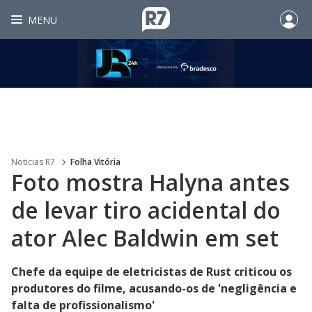
MENU
Noticias R7
Folha Vitória
Foto mostra Halyna antes
de levar tiro acidental do
ator Alec Baldwin em set
Chefe da equipe de eletricistas de Rust criticou os
produtores do filme, acusando-os de 'negligência e
falta de profissionalismo'