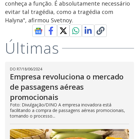
conheça a função. É absolutamente necessário
evitar tal tragédia, como a tragédia com
Halyna", afirmou Svetnoy.
Últimas
DO R7
/
18/06/2024
Empresa revoluciona o mercado
de passagens aéreas
promocionais
Foto: Divulgação/DINO A empresa inovadora está
facilitando a compra de passagens aéreas promocionais,
tornando o processo...