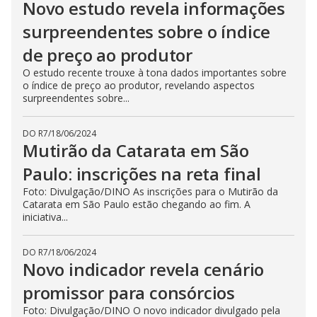
Novo estudo revela informações
surpreendentes sobre o índice
de preço ao produtor
O estudo recente trouxe à tona dados importantes sobre
o índice de preço ao produtor, revelando aspectos
surpreendentes sobre...
DO R7
/
18/06/2024
Mutirão da Catarata em São
Paulo: inscrições na reta final
Foto: Divulgação/DINO As inscrições para o Mutirão da
Catarata em São Paulo estão chegando ao fim. A
iniciativa...
DO R7
/
18/06/2024
Novo indicador revela cenário
promissor para consórcios
Foto: Divulgação/DINO O novo indicador divulgado pela