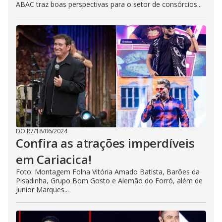
ABAC traz boas perspectivas para o setor de consórcios...
DO R7
/
18/06/2024
Confira as atrações imperdíveis
em Cariacica!
Foto: Montagem Folha Vitória Amado Batista, Barões da
Pisadinha, Grupo Bom Gosto e Alemão do Forró, além de
Junior Marques...