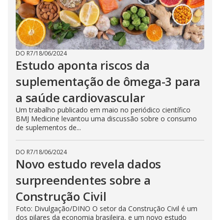
DO R7
/
18/06/2024
Estudo aponta riscos da
suplementação de ômega-3 para
a saúde cardiovascular
Um trabalho publicado em maio no periódico científico
BMJ Medicine levantou uma discussão sobre o consumo
de suplementos de...
DO R7
/
18/06/2024
Novo estudo revela dados
surpreendentes sobre a
Construção Civil
Foto: Divulgação/DINO O setor da Construção Civil é um
dos pilares da economia brasileira, e um novo estudo