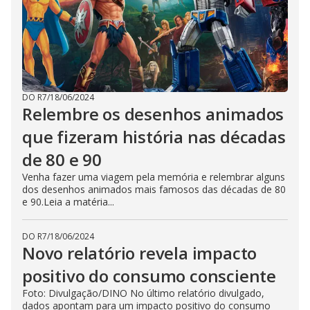
DO R7
/
18/06/2024
Relembre os desenhos animados
que fizeram história nas décadas
de 80 e 90
Venha fazer uma viagem pela memória e relembrar alguns
dos desenhos animados mais famosos das décadas de 80
e 90.Leia a matéria...
DO R7
/
18/06/2024
Novo relatório revela impacto
positivo do consumo consciente
Foto: Divulgação/DINO No último relatório divulgado,
dados apontam para um impacto positivo do consumo