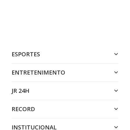
ESPORTES
ENTRETENIMENTO
JR 24H
RECORD
INSTITUCIONAL