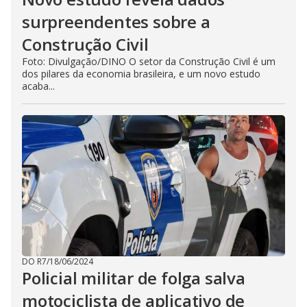
surpreendentes sobre a
Construção Civil
Foto: Divulgação/DINO O setor da Construção Civil é um
dos pilares da economia brasileira, e um novo estudo
acaba...
DO R7
/
18/06/2024
Policial militar de folga salva
motociclista de aplicativo de