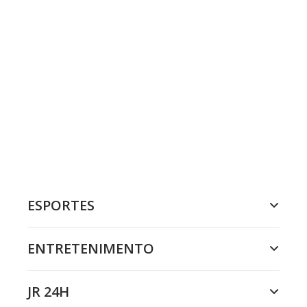
ESPORTES
ENTRETENIMENTO
JR 24H