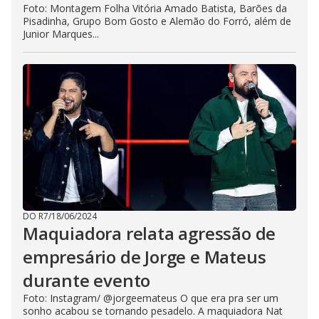
Foto: Montagem Folha Vitória Amado Batista, Barões da
Pisadinha, Grupo Bom Gosto e Alemão do Forró, além de
Junior Marques...
DO R7
/
18/06/2024
Maquiadora relata agressão de
empresário de Jorge e Mateus
durante evento
Foto: Instagram/ @jorgeemateus O que era pra ser um
sonho acabou se tornando pesadelo. A maquiadora Nat