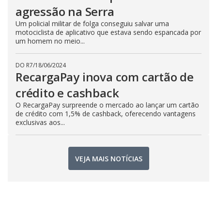
agressão na Serra
Um policial militar de folga conseguiu salvar uma
motociclista de aplicativo que estava sendo espancada por
um homem no meio...
DO R7
/
18/06/2024
RecargaPay inova com cartão de
crédito e cashback
O RecargaPay surpreende o mercado ao lançar um cartão
de crédito com 1,5% de cashback, oferecendo vantagens
exclusivas aos...
VEJA MAIS NOTÍCIAS