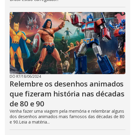
DO R7
/
18/06/2024
Relembre os desenhos animados
que fizeram história nas décadas
de 80 e 90
Venha fazer uma viagem pela memória e relembrar alguns
dos desenhos animados mais famosos das décadas de 80
e 90.Leia a matéria...