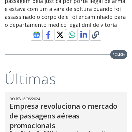
passagem pela justica por porte ilegal de arma
e estava com um alvara de soltura quando foi
assassinado o corpo dele foi encaminhado para
o departamento medico legal dml de vitoria
POLÍCIA
Últimas
DO R7
/
18/06/2024
Empresa revoluciona o mercado
de passagens aéreas
promocionais