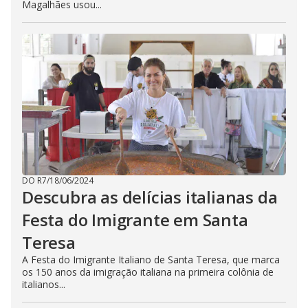
Magalhães usou...
DO R7
/
18/06/2024
Descubra as delícias italianas da
Festa do Imigrante em Santa
Teresa
A Festa do Imigrante Italiano de Santa Teresa, que marca
os 150 anos da imigração italiana na primeira colônia de
italianos...