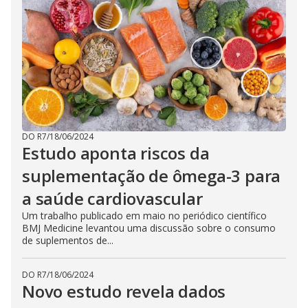
DO R7
/
18/06/2024
Estudo aponta riscos da
suplementação de ômega-3 para
a saúde cardiovascular
Um trabalho publicado em maio no periódico científico
BMJ Medicine levantou uma discussão sobre o consumo
de suplementos de...
DO R7
/
18/06/2024
Novo estudo revela dados