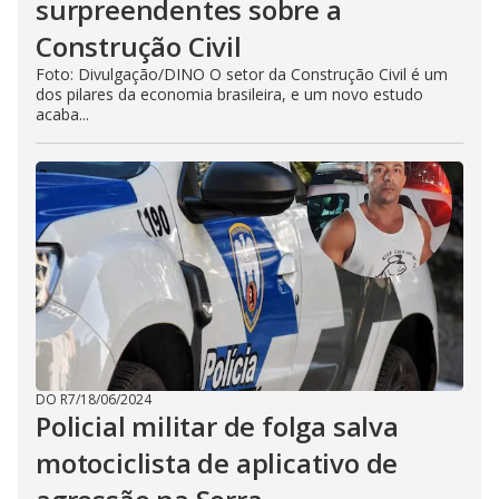
surpreendentes sobre a
Construção Civil
Foto: Divulgação/DINO O setor da Construção Civil é um
dos pilares da economia brasileira, e um novo estudo
acaba...
DO R7
/
18/06/2024
Policial militar de folga salva
motociclista de aplicativo de