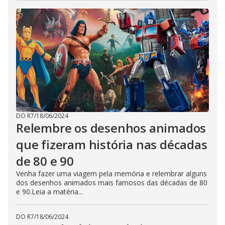
DO R7
/
18/06/2024
Relembre os desenhos animados
que fizeram história nas décadas
de 80 e 90
Venha fazer uma viagem pela memória e relembrar alguns
dos desenhos animados mais famosos das décadas de 80
e 90.Leia a matéria...
DO R7
/
18/06/2024