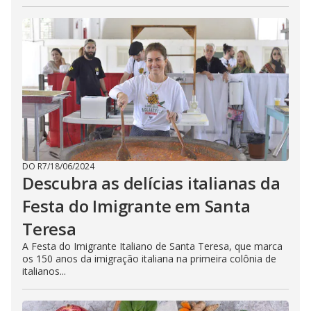
DO R7
/
18/06/2024
Descubra as delícias italianas da
Festa do Imigrante em Santa
Teresa
A Festa do Imigrante Italiano de Santa Teresa, que marca
os 150 anos da imigração italiana na primeira colônia de
italianos...