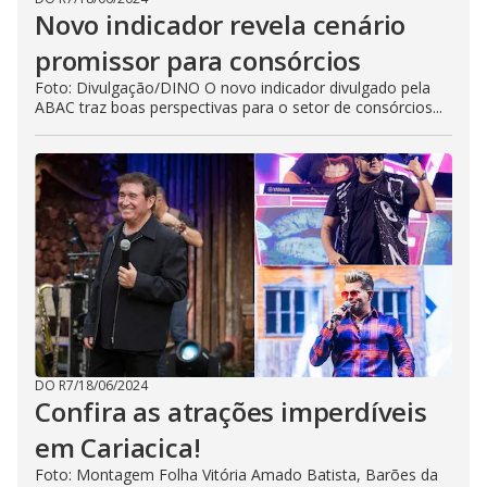
Novo indicador revela cenário
promissor para consórcios
Foto: Divulgação/DINO O novo indicador divulgado pela
ABAC traz boas perspectivas para o setor de consórcios...
DO R7
/
18/06/2024
Confira as atrações imperdíveis
em Cariacica!
Foto: Montagem Folha Vitória Amado Batista, Barões da