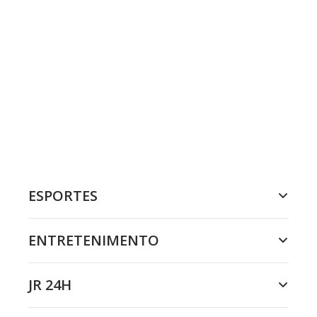
ESPORTES
ENTRETENIMENTO
JR 24H