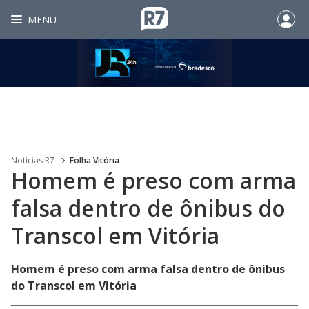
MENU
Noticias R7
Folha Vitória
Homem é preso com arma
falsa dentro de ônibus do
Transcol em Vitória
Homem é preso com arma falsa dentro de ônibus
do Transcol em Vitória