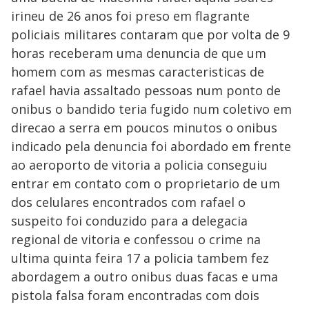
irineu de 26 anos foi preso em flagrante
policiais militares contaram que por volta de 9
horas receberam uma denuncia de que um
homem com as mesmas caracteristicas de
rafael havia assaltado pessoas num ponto de
onibus o bandido teria fugido num coletivo em
direcao a serra em poucos minutos o onibus
indicado pela denuncia foi abordado em frente
ao aeroporto de vitoria a policia conseguiu
entrar em contato com o proprietario de um
dos celulares encontrados com rafael o
suspeito foi conduzido para a delegacia
regional de vitoria e confessou o crime na
ultima quinta feira 17 a policia tambem fez
abordagem a outro onibus duas facas e uma
pistola falsa foram encontradas com dois