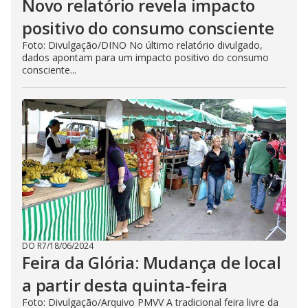
Novo relatório revela impacto
positivo do consumo consciente
Foto: Divulgação/DINO No último relatório divulgado,
dados apontam para um impacto positivo do consumo
consciente...
DO R7
/
18/06/2024
Feira da Glória: Mudança de local
a partir desta quinta-feira
Foto: Divulgação/Arquivo PMVV A tradicional feira livre da