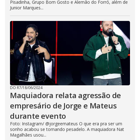
Pisadinha, Grupo Bom Gosto e Alemão do Forró, além de
Junior Marques...
DO R7
/
18/06/2024
Maquiadora relata agressão de
empresário de Jorge e Mateus
durante evento
Foto: Instagram/ @jorgeemateus O que era pra ser um
sonho acabou se tornando pesadelo. A maquiadora Nat
Magalhães usou...