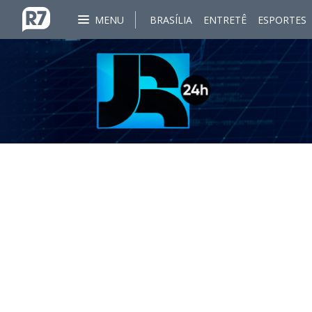
MENU
BRASÍLIA
ENTRETÊ
ESPORTES