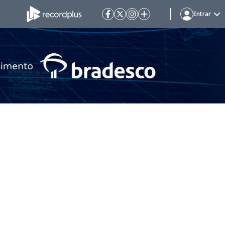
Entrar