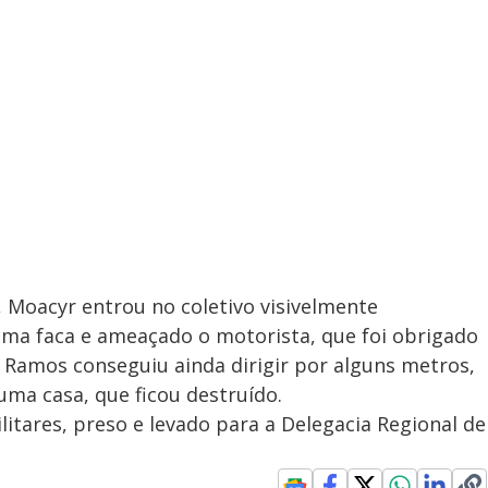
 Moacyr entrou no coletivo visivelmente
uma faca e ameaçado o motorista, que foi obrigado
o, Ramos conseguiu ainda dirigir por alguns metros,
a casa, que ficou destruído.
ilitares, preso e levado para a Delegacia Regional de