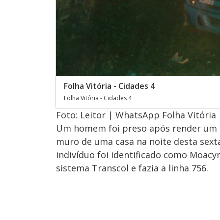
Folha Vitória - Cidades 4
Folha Vitória - Cidades 4
Foto: Leitor | WhatsApp Folha Vitória
Um homem foi preso após render um mo
muro de uma casa na noite desta sexta
indivíduo foi identificado como Moacy
sistema Transcol e fazia a linha 756.