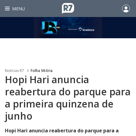
MENU
Noticias R7
Folha Vitória
Hopi Hari anuncia
reabertura do parque para
a primeira quinzena de
junho
Hopi Hari anuncia reabertura do parque para a