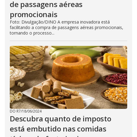
de passagens aéreas
promocionais
Foto: Divulgação/DINO A empresa inovadora está
facilitando a compra de passagens aéreas promocionais,
tornando o processo...
DO R7
/
18/06/2024
Descubra quanto de imposto
está embutido nas comidas