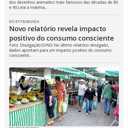
dos desenhos animados mais famosos das décadas de 80
e 90.Leia a matéria...
DO R7
/
18/06/2024
Novo relatório revela impacto
positivo do consumo consciente
Foto: Divulgação/DINO No último relatório divulgado,
dados apontam para um impacto positivo do consumo
consciente...