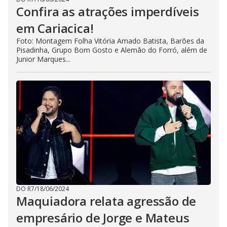
Confira as atrações imperdíveis
em Cariacica!
Foto: Montagem Folha Vitória Amado Batista, Barões da
Pisadinha, Grupo Bom Gosto e Alemão do Forró, além de
Junior Marques...
DO R7
/
18/06/2024
Maquiadora relata agressão de
empresário de Jorge e Mateus