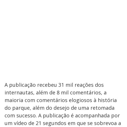
A publicação recebeu 31 mil reações dos
internautas, além de 8 mil comentários, a
maioria com comentários elogiosos à história
do parque, além do desejo de uma retomada
com sucesso. A publicação é acompanhada por
um vídeo de 21 segundos em que se sobrevoa a