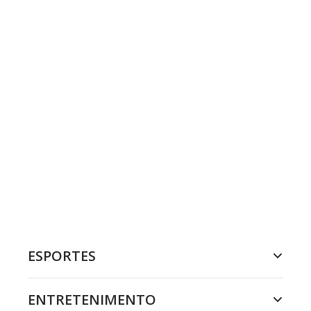
ESPORTES
ENTRETENIMENTO