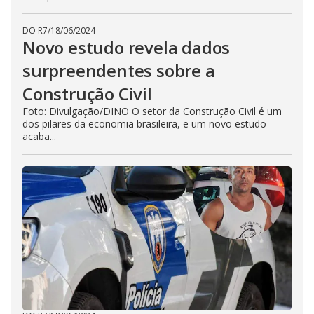
DO R7
/
18/06/2024
Novo estudo revela dados
surpreendentes sobre a
Construção Civil
Foto: Divulgação/DINO O setor da Construção Civil é um
dos pilares da economia brasileira, e um novo estudo
acaba...