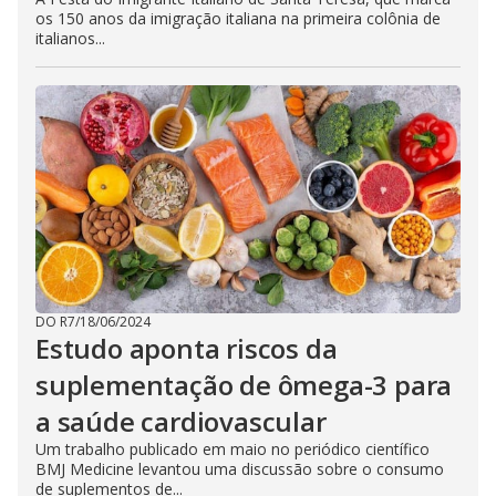
os 150 anos da imigração italiana na primeira colônia de
italianos...
DO R7
/
18/06/2024
Estudo aponta riscos da
suplementação de ômega-3 para
a saúde cardiovascular
Um trabalho publicado em maio no periódico científico
BMJ Medicine levantou uma discussão sobre o consumo
de suplementos de...