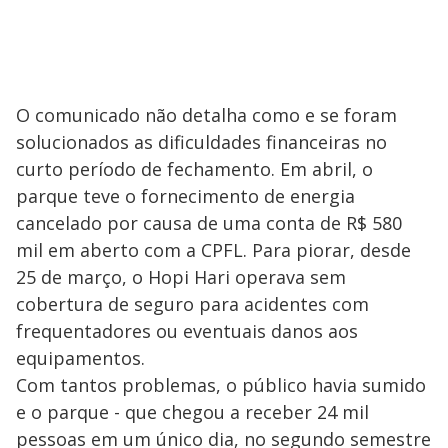
O comunicado não detalha como e se foram
solucionados as dificuldades financeiras no
curto período de fechamento. Em abril, o
parque teve o fornecimento de energia
cancelado por causa de uma conta de R$ 580
mil em aberto com a CPFL. Para piorar, desde
25 de março, o Hopi Hari operava sem
cobertura de seguro para acidentes com
frequentadores ou eventuais danos aos
equipamentos.
Com tantos problemas, o público havia sumido
e o parque - que chegou a receber 24 mil
pessoas em um único dia, no segundo semestre