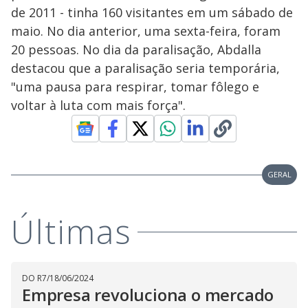
de 2011 - tinha 160 visitantes em um sábado de
maio. No dia anterior, uma sexta-feira, foram
20 pessoas. No dia da paralisação, Abdalla
destacou que a paralisação seria temporária,
"uma pausa para respirar, tomar fôlego e
voltar à luta com mais força".
GERAL
Últimas
DO R7
/
18/06/2024
Empresa revoluciona o mercado