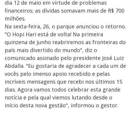
dia 12 de maio em virtude de problemas
financeiros; as dívidas somavam mais de R$ 700
milhões.
Na sexta-feira, 26, o parque anunciou o retorno.
"O Hopi Hari está de volta! Na primeira
quinzena de junho reabriremos as fronteiras do
país mais divertido do mundo", diz o
comunicado assinado pelo presidente José Luiz
Abdalla. "Eu gostaria de agradecer a cada um de
vocês pelo imenso apoio recebido e pelas
incríveis mensagens que recebi nos últimos 15
dias. Agora vamos todos celebrar esta grande
notícia e pela qual viemos lutando desde o
início desta nova gestão", informou o gestor.