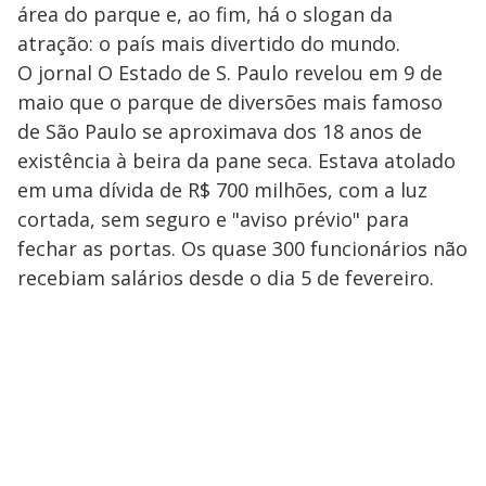
área do parque e, ao fim, há o slogan da
atração: o país mais divertido do mundo.
O jornal O Estado de S. Paulo revelou em 9 de
maio que o parque de diversões mais famoso
de São Paulo se aproximava dos 18 anos de
existência à beira da pane seca. Estava atolado
em uma dívida de R$ 700 milhões, com a luz
cortada, sem seguro e "aviso prévio" para
fechar as portas. Os quase 300 funcionários não
recebiam salários desde o dia 5 de fevereiro.