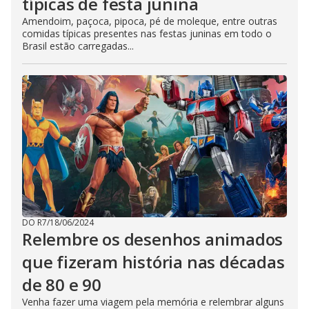
típicas de festa junina
Amendoim, paçoca, pipoca, pé de moleque, entre outras
comidas típicas presentes nas festas juninas em todo o
Brasil estão carregadas...
DO R7
/
18/06/2024
Relembre os desenhos animados
que fizeram história nas décadas
de 80 e 90
Venha fazer uma viagem pela memória e relembrar alguns