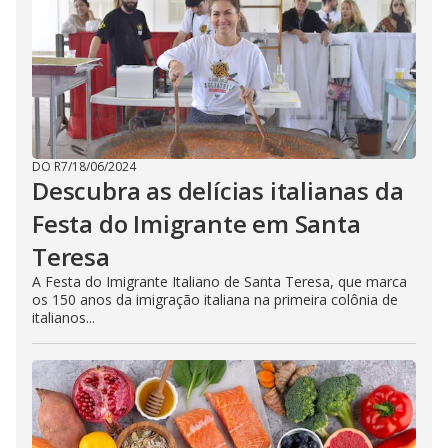
DO R7
/
18/06/2024
Descubra as delícias italianas da
Festa do Imigrante em Santa
Teresa
A Festa do Imigrante Italiano de Santa Teresa, que marca
os 150 anos da imigração italiana na primeira colônia de
italianos...