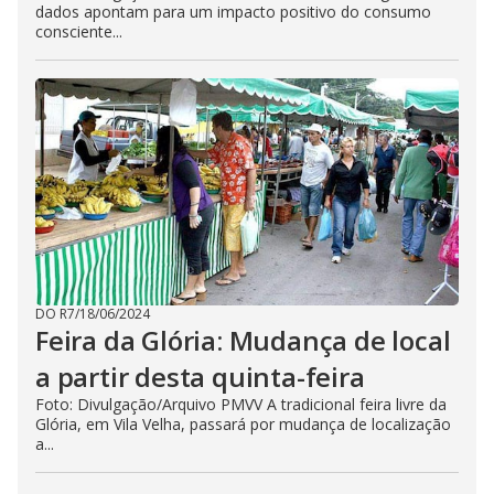
dados apontam para um impacto positivo do consumo
consciente...
DO R7
/
18/06/2024
Feira da Glória: Mudança de local
a partir desta quinta-feira
Foto: Divulgação/Arquivo PMVV A tradicional feira livre da
Glória, em Vila Velha, passará por mudança de localização
a...