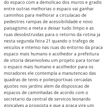
do espaco com a demolicao dos muros e gradis
entre outras melhorias o espaco vai ganhar
caminhos para melhorar a circulacao de
pedestres rampas de acessibilidade e novo
paisagismo a meta e deixar tudo limpo e as
ruas desobstruidas para o retorno da rotina ja
nesta segunda feira 21 quando o trafego de
veiculos e intenso nas ruas do entorno da praca
espaco mais humano e acolhedor a prefeitura
de vitoria desenvolveu um projeto para tornar
o espaco mais humano e acolhedor para os
moradores ele contempla a manutencao das
quadras de tenis e poliesportivas cercadas
ajustes nos jardins alem da disposicao de
espacos de caminhadas de acordo com o
secretario da central de servicos leonardo
goncalves a proposta e que a praca vire um