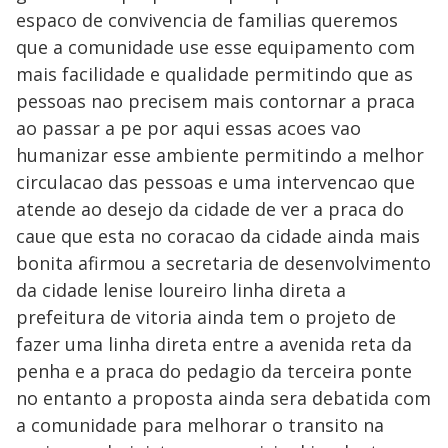
espaco de convivencia de familias queremos
que a comunidade use esse equipamento com
mais facilidade e qualidade permitindo que as
pessoas nao precisem mais contornar a praca
ao passar a pe por aqui essas acoes vao
humanizar esse ambiente permitindo a melhor
circulacao das pessoas e uma intervencao que
atende ao desejo da cidade de ver a praca do
caue que esta no coracao da cidade ainda mais
bonita afirmou a secretaria de desenvolvimento
da cidade lenise loureiro linha direta a
prefeitura de vitoria ainda tem o projeto de
fazer uma linha direta entre a avenida reta da
penha e a praca do pedagio da terceira ponte
no entanto a proposta ainda sera debatida com
a comunidade para melhorar o transito na