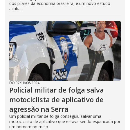
dos pilares da economia brasileira, e um novo estudo
acaba...
DO R7
/
18/06/2024
Policial militar de folga salva
motociclista de aplicativo de
agressão na Serra
Um policial militar de folga conseguiu salvar uma
motociclista de aplicativo que estava sendo espancada por
um homem no meio...