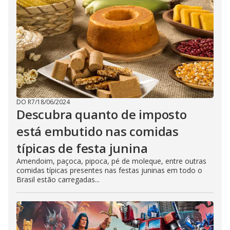
DO R7
/
18/06/2024
Descubra quanto de imposto
está embutido nas comidas
típicas de festa junina
Amendoim, paçoca, pipoca, pé de moleque, entre outras
comidas típicas presentes nas festas juninas em todo o
Brasil estão carregadas...