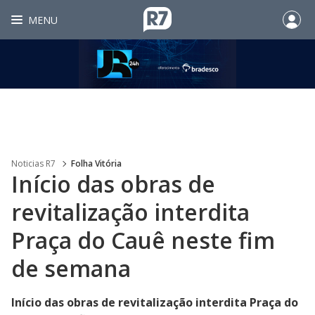
MENU
Noticias R7
Folha Vitória
Início das obras de
revitalização interdita
Praça do Cauê neste fim
de semana
Início das obras de revitalização interdita Praça do