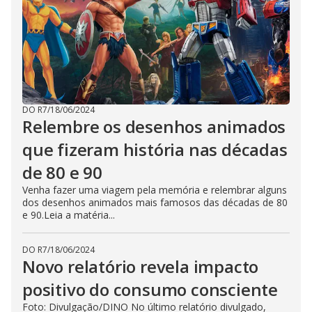
DO R7
/
18/06/2024
Relembre os desenhos animados
que fizeram história nas décadas
de 80 e 90
Venha fazer uma viagem pela memória e relembrar alguns
dos desenhos animados mais famosos das décadas de 80
e 90.Leia a matéria...
DO R7
/
18/06/2024
Novo relatório revela impacto
positivo do consumo consciente
Foto: Divulgação/DINO No último relatório divulgado,