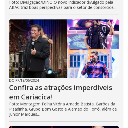
Foto: Divulgação/DINO O novo indicador divulgado pela
ABAC traz boas perspectivas para o setor de consórcios...
DO R7
/
18/06/2024
Confira as atrações imperdíveis
em Cariacica!
Foto: Montagem Folha Vitória Amado Batista, Barões da
Pisadinha, Grupo Bom Gosto e Alemão do Forró, além de
Junior Marques...