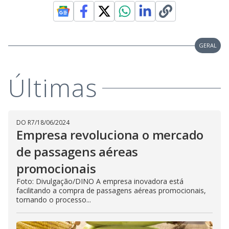
GERAL
Últimas
DO R7
/
18/06/2024
Empresa revoluciona o mercado
de passagens aéreas
promocionais
Foto: Divulgação/DINO A empresa inovadora está
facilitando a compra de passagens aéreas promocionais,
tornando o processo...