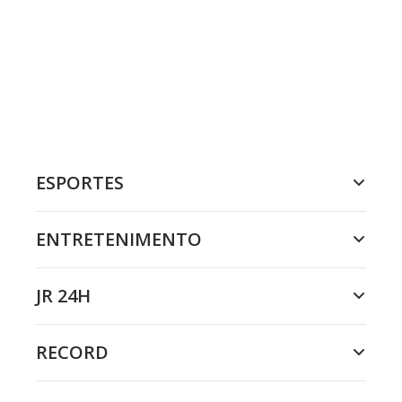
ESPORTES
ENTRETENIMENTO
JR 24H
RECORD