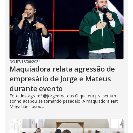
DO R7
/
18/06/2024
Maquiadora relata agressão de
empresário de Jorge e Mateus
durante evento
Foto: Instagram/ @jorgeemateus O que era pra ser um
sonho acabou se tornando pesadelo. A maquiadora Nat
Magalhães usou...