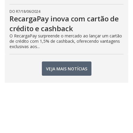
DO R7
/
18/06/2024
RecargaPay inova com cartão de
crédito e cashback
O RecargaPay surpreende o mercado ao lançar um cartão
de crédito com 1,5% de cashback, oferecendo vantagens
exclusivas aos...
VEJA MAIS NOTÍCIAS