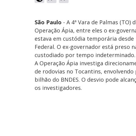
São Paulo
- A 4ª Vara de Palmas (TO) d
Operação Ápia, entre eles o ex-govern
estava em custódia temporária desde 
Federal. O ex-governador está preso na
custodiado por tempo indeterminado.
A Operação Ápia investiga direcioname
de rodovias no Tocantins, envolvendo
bilhão do BNDES. O desvio pode alcanç
os investigadores.