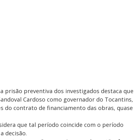
a prisão preventiva dos investigados destaca que
Sandoval Cardoso como governador do Tocantins,
es do contrato de financiamento das obras, quase
idera que tal período coincide com o período
 a decisão.