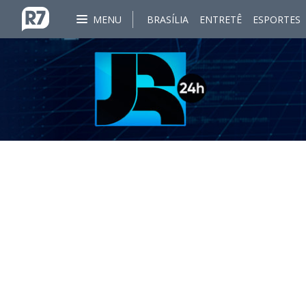
MENU
BRASÍLIA
ENTRETÊ
ESPORTES