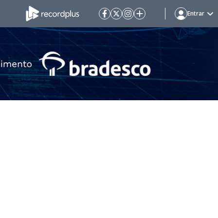
Entrar