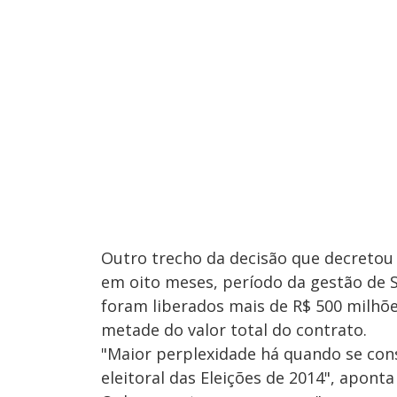
Outro trecho da decisão que decretou 
em oito meses, período da gestão de 
foram liberados mais de R$ 500 milhõ
metade do valor total do contrato.
"Maior perplexidade há quando se cons
eleitoral das Eleições de 2014", aponta