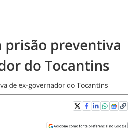
a prisão preventiva
dor do Tocantins
tiva de ex-governador do Tocantins
Adicione como fonte preferencial no Google