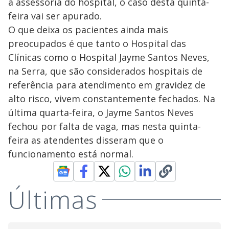
a assessoria do hospital, o caso desta quinta-
feira vai ser apurado.
O que deixa os pacientes ainda mais
preocupados é que tanto o Hospital das
Clínicas como o Hospital Jayme Santos Neves,
na Serra, que são considerados hospitais de
referência para atendimento em gravidez de
alto risco, vivem constantemente fechados. Na
última quarta-feira, o Jayme Santos Neves
fechou por falta de vaga, mas nesta quinta-
feira as atendentes disseram que o
funcionamento está normal.
Últimas