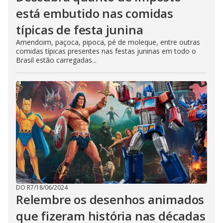
está embutido nas comidas
típicas de festa junina
Amendoim, paçoca, pipoca, pé de moleque, entre outras
comidas típicas presentes nas festas juninas em todo o
Brasil estão carregadas...
DO R7
/
18/06/2024
Relembre os desenhos animados
que fizeram história nas décadas