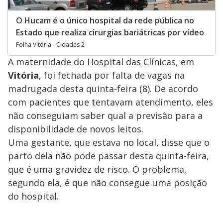
O Hucam é o único hospital da rede pública no
Estado que realiza cirurgias bariátricas por vídeo
Folha Vitória - Cidades 2
A maternidade do Hospital das Clínicas, em
Vitória
, foi fechada por falta de vagas na
madrugada desta quinta-feira (8). De acordo
com pacientes que tentavam atendimento, eles
não conseguiam saber qual a previsão para a
disponibilidade de novos leitos.
Uma gestante, que estava no local, disse que o
parto dela não pode passar desta quinta-feira,
que é uma gravidez de risco. O problema,
segundo ela, é que não consegue uma posição
do hospital.