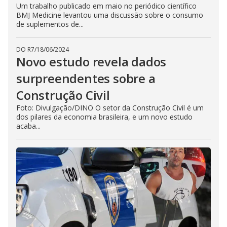
Um trabalho publicado em maio no periódico científico
BMJ Medicine levantou uma discussão sobre o consumo
de suplementos de...
DO R7
/
18/06/2024
Novo estudo revela dados
surpreendentes sobre a
Construção Civil
Foto: Divulgação/DINO O setor da Construção Civil é um
dos pilares da economia brasileira, e um novo estudo
acaba...