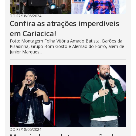
DO R7
/
18/06/2024
Confira as atrações imperdíveis
em Cariacica!
Foto: Montagem Folha Vitória Amado Batista, Barões da
Pisadinha, Grupo Bom Gosto e Alemão do Forró, além de
Junior Marques...
DO R7
/
18/06/2024