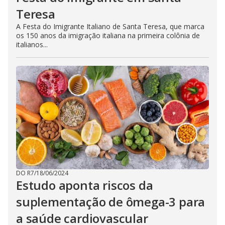
Teresa
A Festa do Imigrante Italiano de Santa Teresa, que marca
os 150 anos da imigração italiana na primeira colônia de
italianos...
DO R7
/
18/06/2024
Estudo aponta riscos da
suplementação de ômega-3 para
a saúde cardiovascular