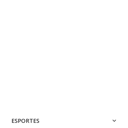
ESPORTES