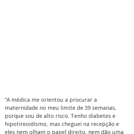
“A médica me orientou a procurar a
maternidade no meu limite de 39 semanas,
porque sou de alto risco. Tenho diabetes e
hipotireoidismo, mas cheguei na recepção e
eles nem olham o papel direito, nem dão uma