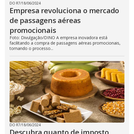
DO R7
/
18/06/2024
Empresa revoluciona o mercado
de passagens aéreas
promocionais
Foto: Divulgação/DINO A empresa inovadora está
facilitando a compra de passagens aéreas promocionais,
tornando o processo...
DO R7
/
18/06/2024
Descubra quanto de imposto