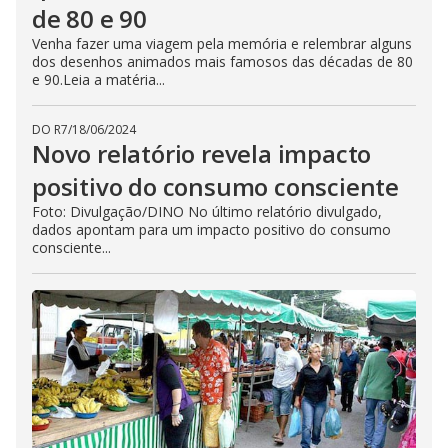
de 80 e 90
Venha fazer uma viagem pela memória e relembrar alguns
dos desenhos animados mais famosos das décadas de 80
e 90.Leia a matéria...
DO R7
/
18/06/2024
Novo relatório revela impacto
positivo do consumo consciente
Foto: Divulgação/DINO No último relatório divulgado,
dados apontam para um impacto positivo do consumo
consciente...