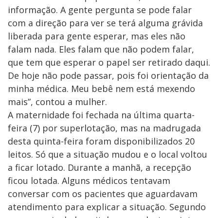
informação. A gente pergunta se pode falar
com a direção para ver se terá alguma grávida
liberada para gente esperar, mas eles não
falam nada. Eles falam que não podem falar,
que tem que esperar o papel ser retirado daqui.
De hoje não pode passar, pois foi orientação da
minha médica. Meu bebê nem está mexendo
mais”, contou a mulher.
A maternidade foi fechada na última quarta-
feira (7) por superlotação, mas na madrugada
desta quinta-feira foram disponibilizados 20
leitos. Só que a situação mudou e o local voltou
a ficar lotado. Durante a manhã, a recepção
ficou lotada. Alguns médicos tentavam
conversar com os pacientes que aguardavam
atendimento para explicar a situação. Segundo