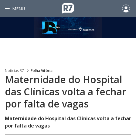
MENU
Noticias R7
Folha Vitória
Maternidade do Hospital
das Clínicas volta a fechar
por falta de vagas
Maternidade do Hospital das Clínicas volta a fechar
por falta de vagas