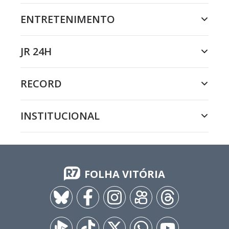
ENTRETENIMENTO
JR 24H
RECORD
INSTITUCIONAL
FOLHA VITÓRIA