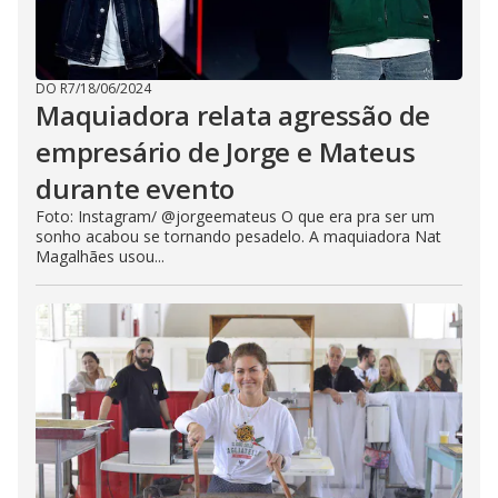
DO R7
/
18/06/2024
Maquiadora relata agressão de
empresário de Jorge e Mateus
durante evento
Foto: Instagram/ @jorgeemateus O que era pra ser um
sonho acabou se tornando pesadelo. A maquiadora Nat
Magalhães usou...