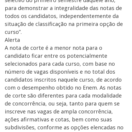
para demonstrar a integralidade das notas de
todos os candidatos, independentemente da
situação de classificação na primeira opção de
curso”.
Alerta
A nota de corte é a menor nota para o
candidato ficar entre os potencialmente
selecionados para cada curso, com base no
número de vagas disponíveis e no total dos
candidatos inscritos naquele curso, de acordo
com o desempenho obtido no Enem. As notas
de corte são diferentes para cada modalidade
de concorrência, ou seja, tanto para quem se
inscreve nas vagas de ampla concorrência,
ações afirmativas e cotas, bem como suas
subdivisões, conforme as opções elencadas no