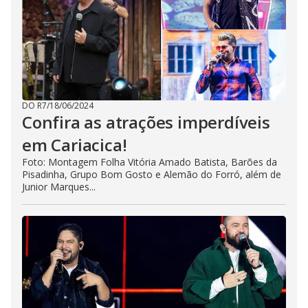
DO R7
/
18/06/2024
Confira as atrações imperdíveis
em Cariacica!
Foto: Montagem Folha Vitória Amado Batista, Barões da
Pisadinha, Grupo Bom Gosto e Alemão do Forró, além de
Junior Marques...