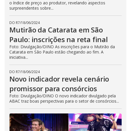
o índice de preço ao produtor, revelando aspectos
surpreendentes sobre...
DO R7
/
18/06/2024
Mutirão da Catarata em São
Paulo: inscrições na reta final
Foto: Divulgação/DINO As inscrições para o Mutirão da
Catarata em São Paulo estão chegando ao fim. A
iniciativa...
DO R7
/
18/06/2024
Novo indicador revela cenário
promissor para consórcios
Foto: Divulgação/DINO O novo indicador divulgado pela
ABAC traz boas perspectivas para o setor de consórcios...