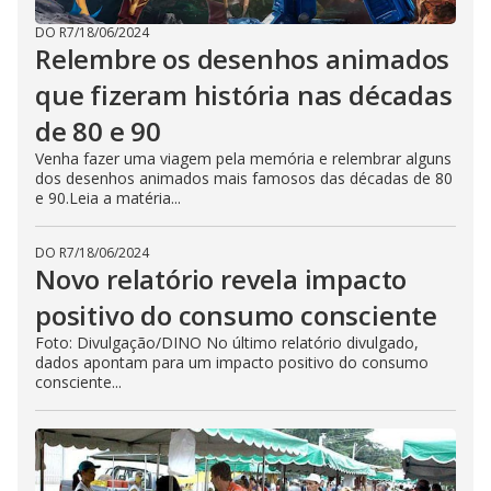
DO R7
/
18/06/2024
Relembre os desenhos animados
que fizeram história nas décadas
de 80 e 90
Venha fazer uma viagem pela memória e relembrar alguns
dos desenhos animados mais famosos das décadas de 80
e 90.Leia a matéria...
DO R7
/
18/06/2024
Novo relatório revela impacto
positivo do consumo consciente
Foto: Divulgação/DINO No último relatório divulgado,
dados apontam para um impacto positivo do consumo
consciente...