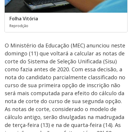
Folha Vitória
Reprodção
O Ministério da Educação (MEC) anunciou neste
domingo (11) que voltará a calcular as notas de
corte do Sistema de Seleção Unificada (Sisu)
como fazia antes de 2020. Com essa decisão, a
nota do candidato parcialmente classificado no
curso de sua primeira opção de inscrição não
será mais computada para efeito do cálculo da
nota de corte do curso de sua segunda opção.
As notas de corte, considerado o modelo de
cálculo antigo, serão divulgadas na madrugada
de terça-feira (13) e na de quarta-feira (14). As