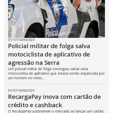
DO R7
/
18/06/2024
Policial militar de folga salva
motociclista de aplicativo de
agressão na Serra
Um policial militar de folga conseguiu salvar uma
motociclista de aplicativo que estava sendo espancada por
um homem no meio...
DO R7
/
18/06/2024
RecargaPay inova com cartão de
crédito e cashback
O RecargaPay surpreende o mercado ao lançar um cartão