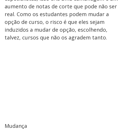
aumento de notas de corte que pode não ser
real. Como os estudantes podem mudar a
opção de curso, o risco é que eles sejam
induzidos a mudar de opção, escolhendo,
talvez, cursos que não os agradem tanto.
Mudança