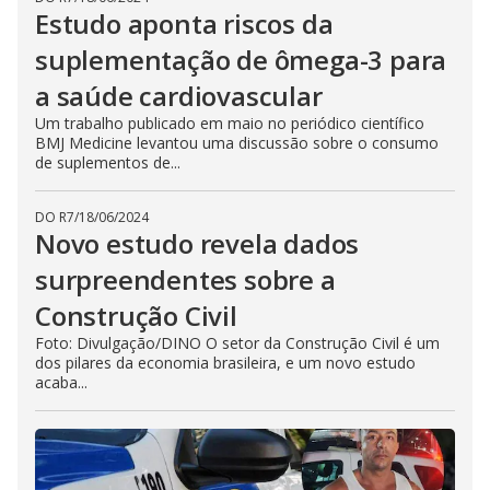
Estudo aponta riscos da
suplementação de ômega-3 para
a saúde cardiovascular
Um trabalho publicado em maio no periódico científico
BMJ Medicine levantou uma discussão sobre o consumo
de suplementos de...
DO R7
/
18/06/2024
Novo estudo revela dados
surpreendentes sobre a
Construção Civil
Foto: Divulgação/DINO O setor da Construção Civil é um
dos pilares da economia brasileira, e um novo estudo
acaba...