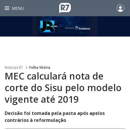
MENU
Noticias R7
Folha Vitória
MEC calculará nota de
corte do Sisu pelo modelo
vigente até 2019
Decisão foi tomada pela pasta após apelos
contrários à reformulação