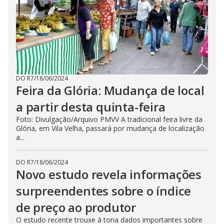
DO R7
/
18/06/2024
Feira da Glória: Mudança de local
a partir desta quinta-feira
Foto: Divulgação/Arquivo PMVV A tradicional feira livre da
Glória, em Vila Velha, passará por mudança de localização
a...
DO R7
/
18/06/2024
Novo estudo revela informações
surpreendentes sobre o índice
de preço ao produtor
O estudo recente trouxe à tona dados importantes sobre