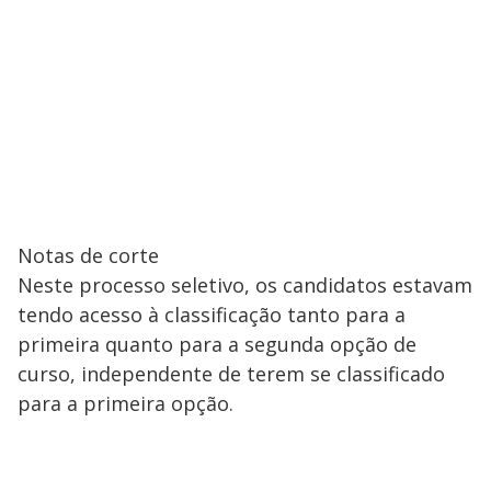
Notas de corte
Neste processo seletivo, os candidatos estavam
tendo acesso à classificação tanto para a
primeira quanto para a segunda opção de
curso, independente de terem se classificado
para a primeira opção.