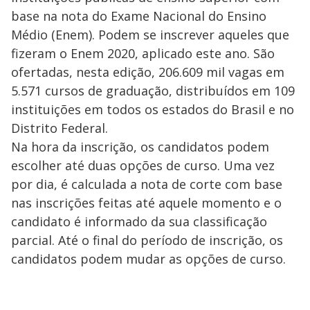
base na nota do Exame Nacional do Ensino
Médio (Enem). Podem se inscrever aqueles que
fizeram o Enem 2020, aplicado este ano. São
ofertadas, nesta edição, 206.609 mil vagas em
5.571 cursos de graduação, distribuídos em 109
instituições em todos os estados do Brasil e no
Distrito Federal.
Na hora da inscrição, os candidatos podem
escolher até duas opções de curso. Uma vez
por dia, é calculada a nota de corte com base
nas inscrições feitas até aquele momento e o
candidato é informado da sua classificação
parcial. Até o final do período de inscrição, os
candidatos podem mudar as opções de curso.