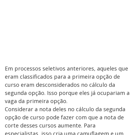
Em processos seletivos anteriores, aqueles que
eram classificados para a primeira opção de
curso eram desconsiderados no cálculo da
segunda opção. Isso porque eles já ocupariam a
vaga da primeira opção.
Considerar a nota deles no cálculo da segunda
opção de curso pode fazer com que a nota de
corte desses cursos aumente. Para
especialistas, isso cria uma camuflagem e um