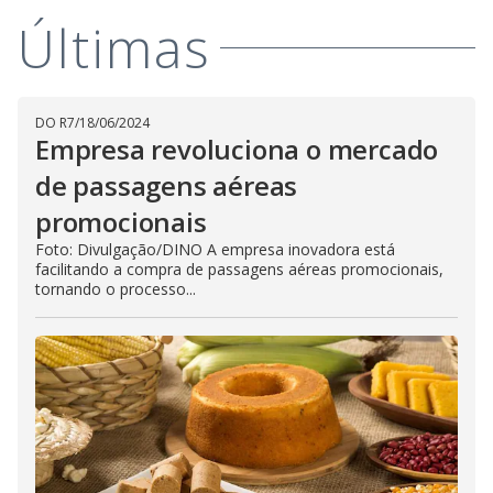
Últimas
DO R7
/
18/06/2024
Empresa revoluciona o mercado
de passagens aéreas
promocionais
Foto: Divulgação/DINO A empresa inovadora está
facilitando a compra de passagens aéreas promocionais,
tornando o processo...