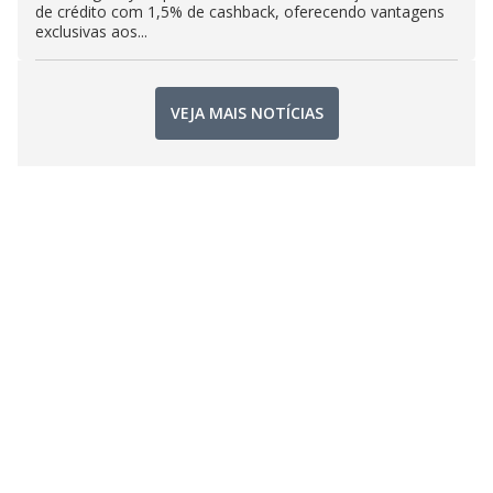
de crédito com 1,5% de cashback, oferecendo vantagens
exclusivas aos...
VEJA MAIS NOTÍCIAS