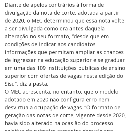
Diante de apelos contrários à forma de
divulgação da nota de corte, adotada a partir
de 2020, o MEC determinou que essa nota volte
a ser divulgada como era antes daquela
alteração no seu formato, “desde que em
condições de indicar aos candidatos
informações que permitam ampliar as chances
de ingressar na educação superior e se graduar
em uma das 109 instituições públicas de ensino
superior com ofertas de vagas nesta edição do
Sisu”, diz a pasta.
O MEC acrescenta, no entanto, que o modelo
adotado em 2020 não configura erro nem
desvirtua a ocupação de vagas. “O formato de
geração das notas de corte, vigente desde 2020,
havia sido alterado na ocasião do processo
seletivo do primeiro semestre daquele ano,