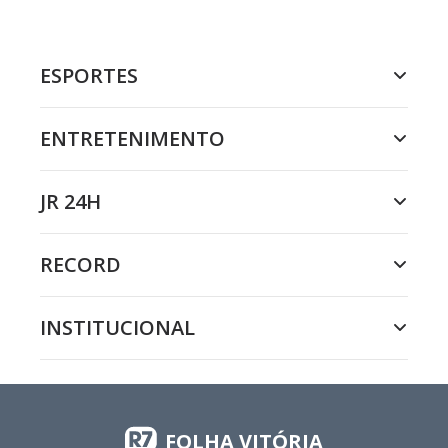
ESPORTES
ENTRETENIMENTO
JR 24H
RECORD
INSTITUCIONAL
FOLHA VITÓRIA