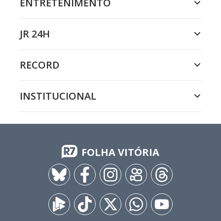
ENTRETENIMENTO
JR 24H
RECORD
INSTITUCIONAL
FOLHA VITÓRIA