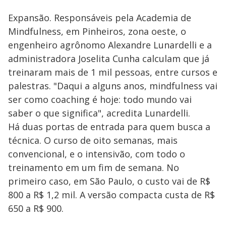
Expansão. Responsáveis pela Academia de
Mindfulness, em Pinheiros, zona oeste, o
engenheiro agrônomo Alexandre Lunardelli e a
administradora Joselita Cunha calculam que já
treinaram mais de 1 mil pessoas, entre cursos e
palestras. "Daqui a alguns anos, mindfulness vai
ser como coaching é hoje: todo mundo vai
saber o que significa", acredita Lunardelli.
Há duas portas de entrada para quem busca a
técnica. O curso de oito semanas, mais
convencional, e o intensivão, com todo o
treinamento em um fim de semana. No
primeiro caso, em São Paulo, o custo vai de R$
800 a R$ 1,2 mil. A versão compacta custa de R$
650 a R$ 900.