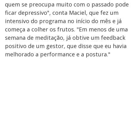
quem se preocupa muito com o passado pode
ficar depressivo", conta Maciel, que fez um
intensivo do programa no início do mês e já
começa a colher os frutos. "Em menos de uma
semana de meditação, já obtive um feedback
positivo de um gestor, que disse que eu havia
melhorado a performance e a postura."