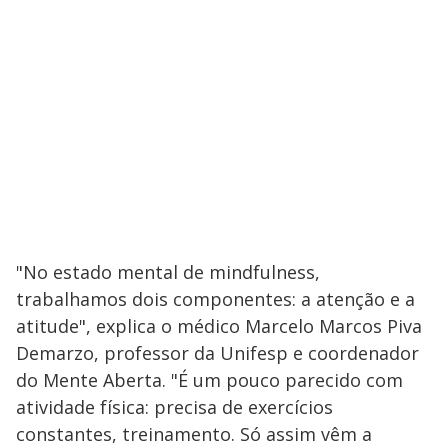
"No estado mental de mindfulness,
trabalhamos dois componentes: a atenção e a
atitude", explica o médico Marcelo Marcos Piva
Demarzo, professor da Unifesp e coordenador
do Mente Aberta. "É um pouco parecido com
atividade física: precisa de exercícios
constantes, treinamento. Só assim vêm a