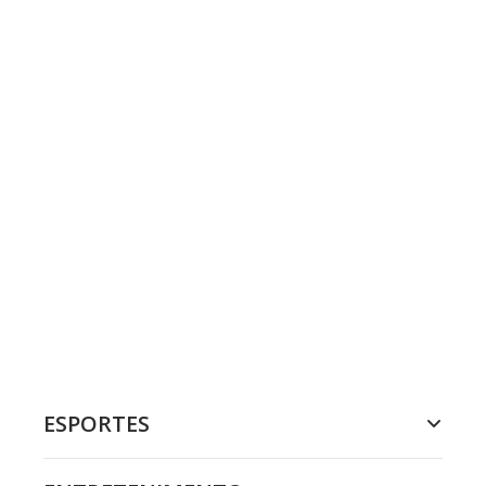
ESPORTES