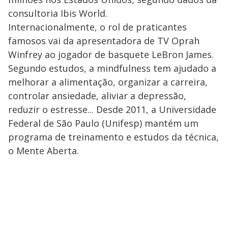
consultoria Ibis World.
Internacionalmente, o rol de praticantes
famosos vai da apresentadora de TV Oprah
Winfrey ao jogador de basquete LeBron James.
Segundo estudos, a mindfulness tem ajudado a
melhorar a alimentação, organizar a carreira,
controlar ansiedade, aliviar a depressão,
reduzir o estresse... Desde 2011, a Universidade
Federal de São Paulo (Unifesp) mantém um
programa de treinamento e estudos da técnica,
o Mente Aberta.