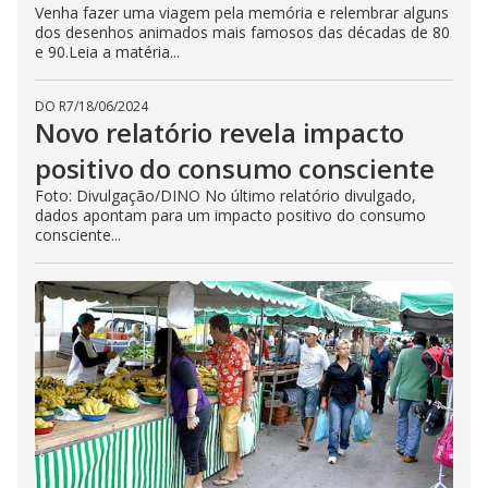
Venha fazer uma viagem pela memória e relembrar alguns
dos desenhos animados mais famosos das décadas de 80
e 90.Leia a matéria...
DO R7
/
18/06/2024
Novo relatório revela impacto
positivo do consumo consciente
Foto: Divulgação/DINO No último relatório divulgado,
dados apontam para um impacto positivo do consumo
consciente...