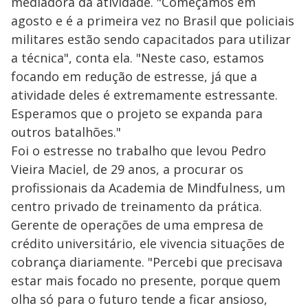
mediadora da atividade. "Começamos em
agosto e é a primeira vez no Brasil que policiais
militares estão sendo capacitados para utilizar
a técnica", conta ela. "Neste caso, estamos
focando em redução de estresse, já que a
atividade deles é extremamente estressante.
Esperamos que o projeto se expanda para
outros batalhões."
Foi o estresse no trabalho que levou Pedro
Vieira Maciel, de 29 anos, a procurar os
profissionais da Academia de Mindfulness, um
centro privado de treinamento da prática.
Gerente de operações de uma empresa de
crédito universitário, ele vivencia situações de
cobrança diariamente. "Percebi que precisava
estar mais focado no presente, porque quem
olha só para o futuro tende a ficar ansioso,