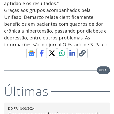
aptidão e os resultados."
Graças aos grupos acompanhados pela
Unifesp, Demarzo relata cientificamente
benefícios em pacientes com quadros de dor
crônica a hipertensão, passando por diabete e
depressão, entre outros problemas. As
informações são do jornal O Estado de S. Paulo.
GERAL
Últimas
DO R7
/
18/06/2024