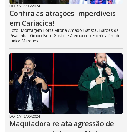
DO R7
/
18/06/2024
Confira as atrações imperdíveis
em Cariacica!
Foto: Montagem Folha Vitória Amado Batista, Barões da
Pisadinha, Grupo Bom Gosto e Alemão do Forró, além de
Junior Marques...
DO R7
/
18/06/2024
Maquiadora relata agressão de