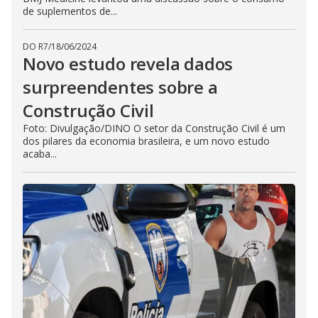
de suplementos de...
DO R7
/
18/06/2024
Novo estudo revela dados
surpreendentes sobre a
Construção Civil
Foto: Divulgação/DINO O setor da Construção Civil é um
dos pilares da economia brasileira, e um novo estudo
acaba...