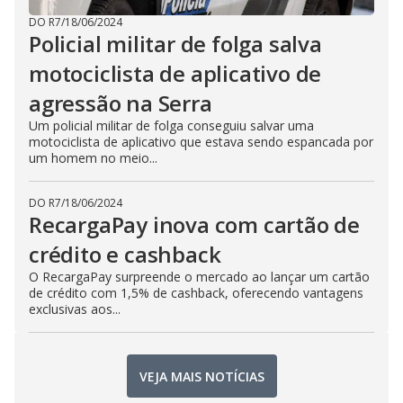
DO R7
/
18/06/2024
Policial militar de folga salva
motociclista de aplicativo de
agressão na Serra
Um policial militar de folga conseguiu salvar uma
motociclista de aplicativo que estava sendo espancada por
um homem no meio...
DO R7
/
18/06/2024
RecargaPay inova com cartão de
crédito e cashback
O RecargaPay surpreende o mercado ao lançar um cartão
de crédito com 1,5% de cashback, oferecendo vantagens
exclusivas aos...
VEJA MAIS NOTÍCIAS