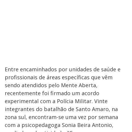
Entre encaminhados por unidades de saúde e
profissionais de áreas específicas que vêm
sendo atendidos pelo Mente Aberta,
recentemente foi firmado um acordo
experimental com a Polícia Militar. Vinte
integrantes do batalhão de Santo Amaro, na
zona sul, encontram-se uma vez por semana
com a psicopedagoga Sonia Beira Antonio,