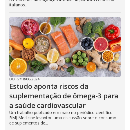
italianos...
DO R7
/
18/06/2024
Estudo aponta riscos da
suplementação de ômega-3 para
a saúde cardiovascular
Um trabalho publicado em maio no periódico científico
BMJ Medicine levantou uma discussão sobre o consumo
de suplementos de...