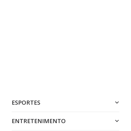
ESPORTES
ENTRETENIMENTO