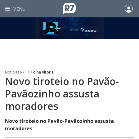
MENU
Noticias R7
Folha Vitória
Novo tiroteio no Pavão-
Pavãozinho assusta
moradores
Novo tiroteio no Pavão-Pavãozinho assusta
moradores