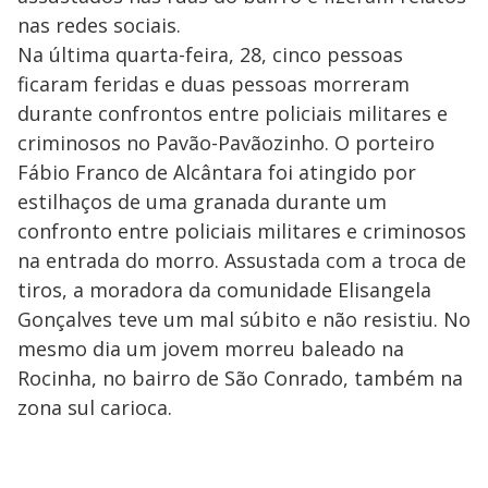
nas redes sociais.
Na última quarta-feira, 28, cinco pessoas
ficaram feridas e duas pessoas morreram
durante confrontos entre policiais militares e
criminosos no Pavão-Pavãozinho. O porteiro
Fábio Franco de Alcântara foi atingido por
estilhaços de uma granada durante um
confronto entre policiais militares e criminosos
na entrada do morro. Assustada com a troca de
tiros, a moradora da comunidade Elisangela
Gonçalves teve um mal súbito e não resistiu. No
mesmo dia um jovem morreu baleado na
Rocinha, no bairro de São Conrado, também na
zona sul carioca.