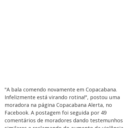
"A bala comendo novamente em Copacabana.
Infelizmente está virando rotina!", postou uma
moradora na página Copacabana Alerta, no
Facebook. A postagem foi seguida por 49
comentários de moradores dando testemunhos