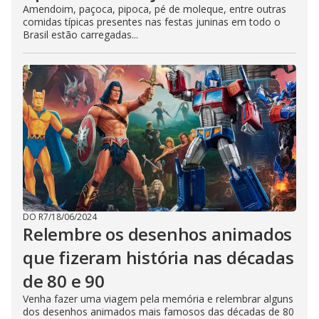
Amendoim, paçoca, pipoca, pé de moleque, entre outras
comidas típicas presentes nas festas juninas em todo o
Brasil estão carregadas...
DO R7
/
18/06/2024
Relembre os desenhos animados
que fizeram história nas décadas
de 80 e 90
Venha fazer uma viagem pela memória e relembrar alguns
dos desenhos animados mais famosos das décadas de 80