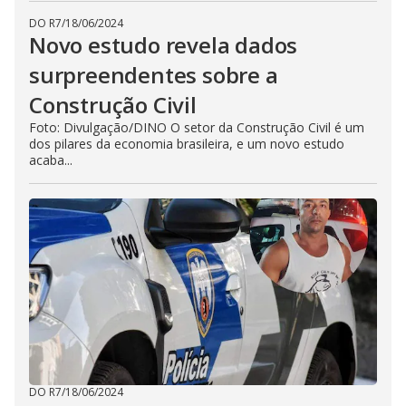
DO R7
/
18/06/2024
Novo estudo revela dados
surpreendentes sobre a
Construção Civil
Foto: Divulgação/DINO O setor da Construção Civil é um
dos pilares da economia brasileira, e um novo estudo
acaba...
DO R7
/
18/06/2024