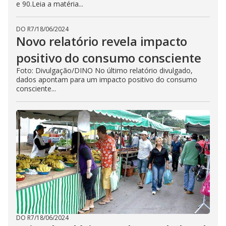
e 90.Leia a matéria...
DO R7
/
18/06/2024
Novo relatório revela impacto
positivo do consumo consciente
Foto: Divulgação/DINO No último relatório divulgado,
dados apontam para um impacto positivo do consumo
consciente...
DO R7
/
18/06/2024