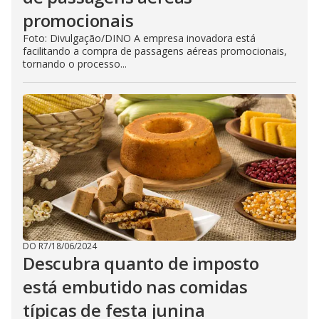
promocionais
Foto: Divulgação/DINO A empresa inovadora está
facilitando a compra de passagens aéreas promocionais,
tornando o processo...
DO R7
/
18/06/2024
Descubra quanto de imposto
está embutido nas comidas
típicas de festa junina