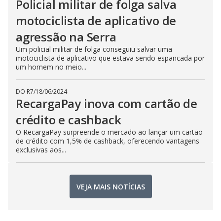
Policial militar de folga salva
motociclista de aplicativo de
agressão na Serra
Um policial militar de folga conseguiu salvar uma
motociclista de aplicativo que estava sendo espancada por
um homem no meio...
DO R7
/
18/06/2024
RecargaPay inova com cartão de
crédito e cashback
O RecargaPay surpreende o mercado ao lançar um cartão
de crédito com 1,5% de cashback, oferecendo vantagens
exclusivas aos...
VEJA MAIS NOTÍCIAS