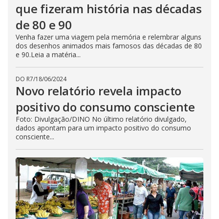
que fizeram história nas décadas
de 80 e 90
Venha fazer uma viagem pela memória e relembrar alguns
dos desenhos animados mais famosos das décadas de 80
e 90.Leia a matéria...
DO R7
/
18/06/2024
Novo relatório revela impacto
positivo do consumo consciente
Foto: Divulgação/DINO No último relatório divulgado,
dados apontam para um impacto positivo do consumo
consciente...