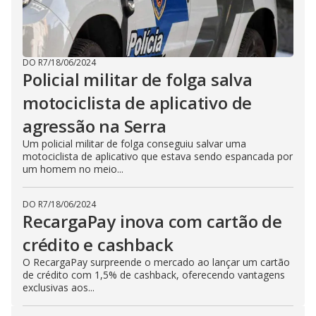
DO R7
/
18/06/2024
Policial militar de folga salva
motociclista de aplicativo de
agressão na Serra
Um policial militar de folga conseguiu salvar uma
motociclista de aplicativo que estava sendo espancada por
um homem no meio...
DO R7
/
18/06/2024
RecargaPay inova com cartão de
crédito e cashback
O RecargaPay surpreende o mercado ao lançar um cartão
de crédito com 1,5% de cashback, oferecendo vantagens
exclusivas aos...