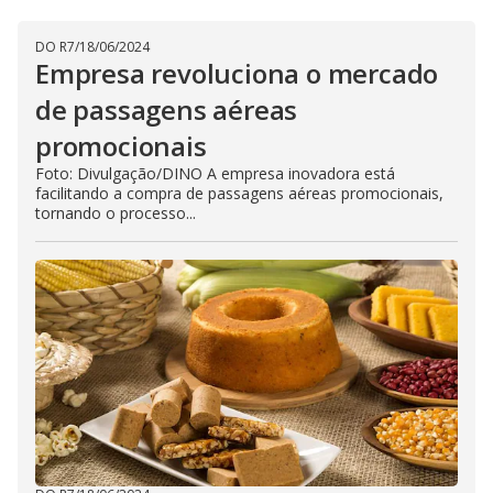
DO R7
/
18/06/2024
Empresa revoluciona o mercado
de passagens aéreas
promocionais
Foto: Divulgação/DINO A empresa inovadora está
facilitando a compra de passagens aéreas promocionais,
tornando o processo...