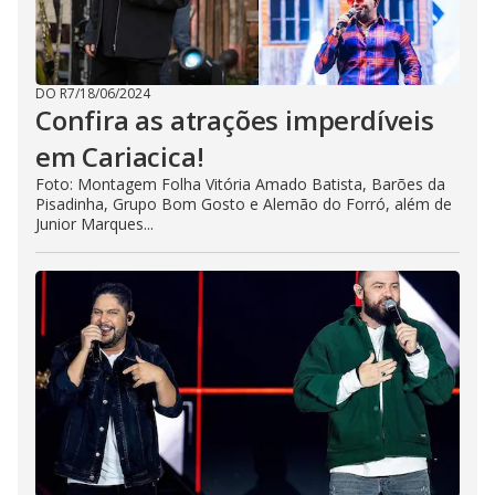
DO R7
/
18/06/2024
Confira as atrações imperdíveis
em Cariacica!
Foto: Montagem Folha Vitória Amado Batista, Barões da
Pisadinha, Grupo Bom Gosto e Alemão do Forró, além de
Junior Marques...