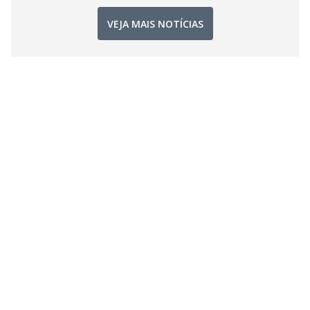
VEJA MAIS NOTÍCIAS