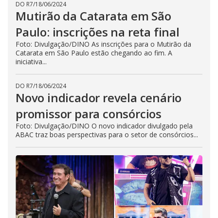
DO R7
/
18/06/2024
Mutirão da Catarata em São
Paulo: inscrições na reta final
Foto: Divulgação/DINO As inscrições para o Mutirão da
Catarata em São Paulo estão chegando ao fim. A
iniciativa...
DO R7
/
18/06/2024
Novo indicador revela cenário
promissor para consórcios
Foto: Divulgação/DINO O novo indicador divulgado pela
ABAC traz boas perspectivas para o setor de consórcios...