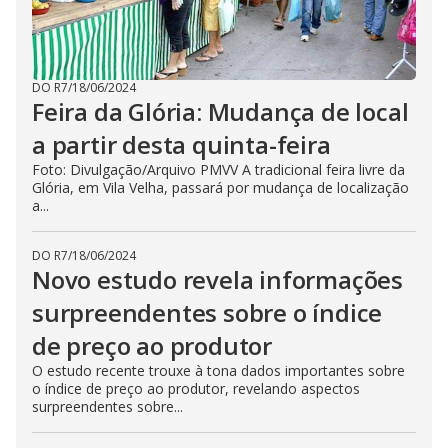
DO R7
/
18/06/2024
Feira da Glória: Mudança de local
a partir desta quinta-feira
Foto: Divulgação/Arquivo PMVV A tradicional feira livre da
Glória, em Vila Velha, passará por mudança de localização
a...
DO R7
/
18/06/2024
Novo estudo revela informações
surpreendentes sobre o índice
de preço ao produtor
O estudo recente trouxe à tona dados importantes sobre
o índice de preço ao produtor, revelando aspectos
surpreendentes sobre...