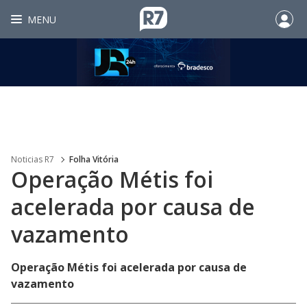
MENU
Noticias R7
Folha Vitória
Operação Métis foi
acelerada por causa de
vazamento
Operação Métis foi acelerada por causa de
vazamento