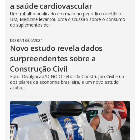
a saúde cardiovascular
Um trabalho publicado em maio no periódico científico
BMJ Medicine levantou uma discussão sobre o consumo
de suplementos de...
DO R7
/
18/06/2024
Novo estudo revela dados
surpreendentes sobre a
Construção Civil
Foto: Divulgação/DINO O setor da Construção Civil é um
dos pilares da economia brasileira, e um novo estudo
acaba...