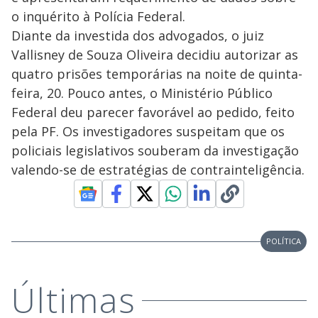
o inquérito à Polícia Federal.
Diante da investida dos advogados, o juiz
Vallisney de Souza Oliveira decidiu autorizar as
quatro prisões temporárias na noite de quinta-
feira, 20. Pouco antes, o Ministério Público
Federal deu parecer favorável ao pedido, feito
pela PF. Os investigadores suspeitam que os
policiais legislativos souberam da investigação
valendo-se de estratégias de contrainteligência.
POLÍTICA
Últimas