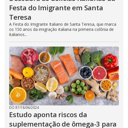
Festa do Imigrante em Santa
Teresa
A Festa do Imigrante Italiano de Santa Teresa, que marca
os 150 anos da imigração italiana na primeira colônia de
italianos...
DO R7
/
18/06/2024
Estudo aponta riscos da
suplementação de ômega-3 para