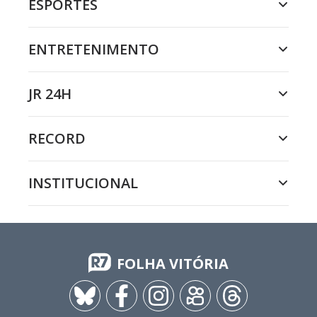
ESPORTES
ENTRETENIMENTO
JR 24H
RECORD
INSTITUCIONAL
FOLHA VITÓRIA