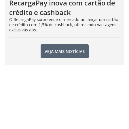
RecargaPay inova com cartão de
crédito e cashback
O RecargaPay surpreende o mercado ao lançar um cartão
de crédito com 1,5% de cashback, oferecendo vantagens
exclusivas aos...
VEJA MAIS NOTÍCIAS