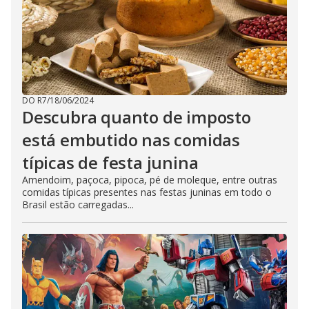
DO R7
/
18/06/2024
Descubra quanto de imposto
está embutido nas comidas
típicas de festa junina
Amendoim, paçoca, pipoca, pé de moleque, entre outras
comidas típicas presentes nas festas juninas em todo o
Brasil estão carregadas...