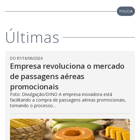
POLÍCIA
Últimas
DO R7
/
18/06/2024
Empresa revoluciona o mercado
de passagens aéreas
promocionais
Foto: Divulgação/DINO A empresa inovadora está
facilitando a compra de passagens aéreas promocionais,
tornando o processo...