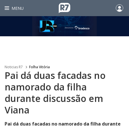
MENU
Noticias R7
Folha Vitória
Pai dá duas facadas no
namorado da filha
durante discussão em
Viana
Pai dá duas facadas no namorado da filha durante