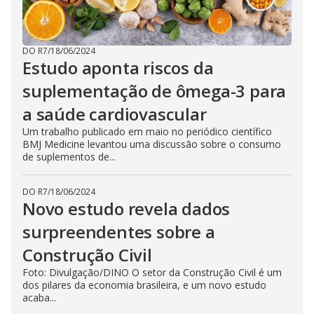
DO R7
/
18/06/2024
Estudo aponta riscos da
suplementação de ômega-3 para
a saúde cardiovascular
Um trabalho publicado em maio no periódico científico
BMJ Medicine levantou uma discussão sobre o consumo
de suplementos de...
DO R7
/
18/06/2024
Novo estudo revela dados
surpreendentes sobre a
Construção Civil
Foto: Divulgação/DINO O setor da Construção Civil é um
dos pilares da economia brasileira, e um novo estudo
acaba...