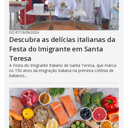
DO R7
/
18/06/2024
Descubra as delícias italianas da
Festa do Imigrante em Santa
Teresa
A Festa do Imigrante Italiano de Santa Teresa, que marca
os 150 anos da imigração italiana na primeira colônia de
italianos...