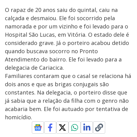
O rapaz de 20 anos saiu do quintal, caiu na
calçada e desmaiou. Ele foi socorrido pela
namorada e por um vizinho e foi levado para o
Hospital São Lucas, em Vitória. O estado dele é
considerado grave. Já o porteiro acabou detido
quando buscava socorro no Pronto
Atendimento do bairro. Ele foi levado para a
delegacia de Cariacica.
Familiares contaram que o casal se relaciona há
dois anos e que as brigas conjugais são
constantes. Na delegacia, o porteiro disse que
já sabia que a relação da filha com o genro não
acabaria bem. Ele foi autuado por tentativa de
homicídio.