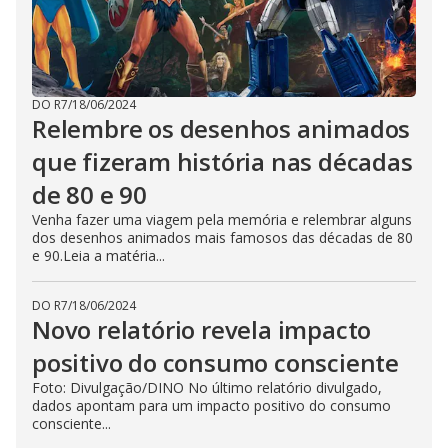
DO R7
/
18/06/2024
Relembre os desenhos animados
que fizeram história nas décadas
de 80 e 90
Venha fazer uma viagem pela memória e relembrar alguns
dos desenhos animados mais famosos das décadas de 80
e 90.Leia a matéria...
DO R7
/
18/06/2024
Novo relatório revela impacto
positivo do consumo consciente
Foto: Divulgação/DINO No último relatório divulgado,
dados apontam para um impacto positivo do consumo
consciente...