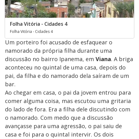
Folha Vitória - Cidades 4
Folha Vitória - Cidades 4
Um porteiro foi acusado de esfaquear o
namorado da própria filha durante uma
discussão no bairro Ipanema, em
Viana
. A briga
aconteceu no quintal de uma casa, depois do
pai, da filha e do namorado dela saíram de um
bar.
Ao chegar em casa, o pai da jovem entrou para
comer alguma coisa, mas escutou uma gritaria
do lado de fora. Era a filha dele discutindo com
o namorado. Com medo que a discussão
avançasse para uma agressão, o pai saiu de
casa e foi para o quintal intervir. Os dois