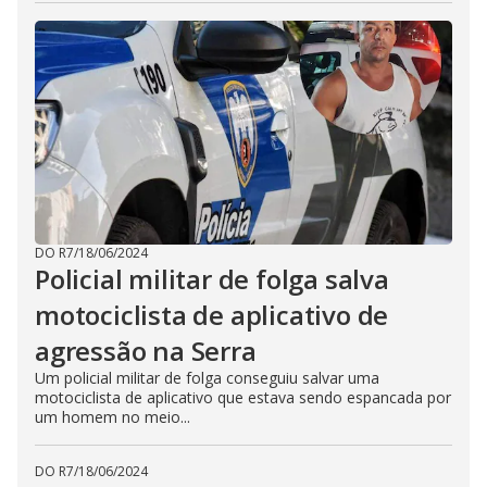
DO R7
/
18/06/2024
Policial militar de folga salva
motociclista de aplicativo de
agressão na Serra
Um policial militar de folga conseguiu salvar uma
motociclista de aplicativo que estava sendo espancada por
um homem no meio...
DO R7
/
18/06/2024