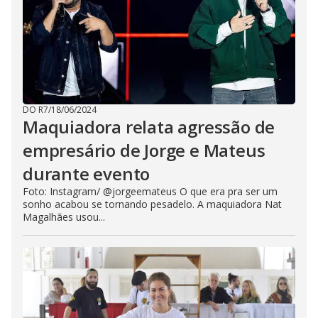
DO R7
/
18/06/2024
Maquiadora relata agressão de
empresário de Jorge e Mateus
durante evento
Foto: Instagram/ @jorgeemateus O que era pra ser um
sonho acabou se tornando pesadelo. A maquiadora Nat
Magalhães usou...