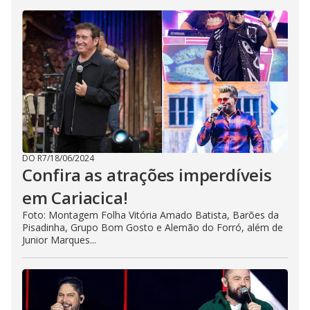
DO R7
/
18/06/2024
Confira as atrações imperdíveis
em Cariacica!
Foto: Montagem Folha Vitória Amado Batista, Barões da
Pisadinha, Grupo Bom Gosto e Alemão do Forró, além de
Junior Marques...