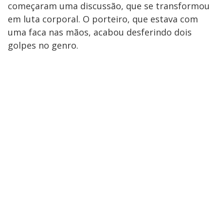
começaram uma discussão, que se transformou
em luta corporal. O porteiro, que estava com
uma faca nas mãos, acabou desferindo dois
golpes no genro.