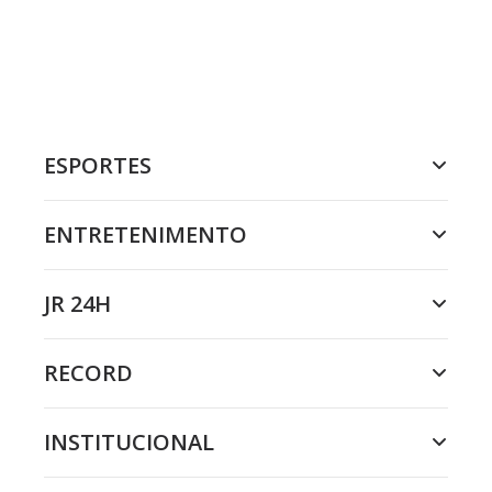
ESPORTES
ENTRETENIMENTO
JR 24H
RECORD
INSTITUCIONAL