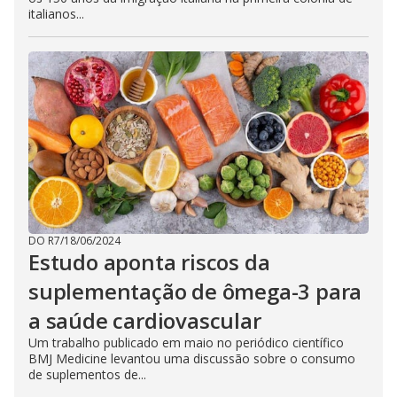
italianos...
DO R7
/
18/06/2024
Estudo aponta riscos da
suplementação de ômega-3 para
a saúde cardiovascular
Um trabalho publicado em maio no periódico científico
BMJ Medicine levantou uma discussão sobre o consumo
de suplementos de...