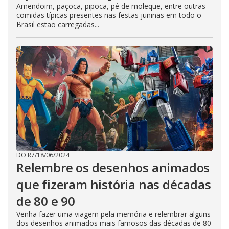
Amendoim, paçoca, pipoca, pé de moleque, entre outras
comidas típicas presentes nas festas juninas em todo o
Brasil estão carregadas...
DO R7
/
18/06/2024
Relembre os desenhos animados
que fizeram história nas décadas
de 80 e 90
Venha fazer uma viagem pela memória e relembrar alguns
dos desenhos animados mais famosos das décadas de 80