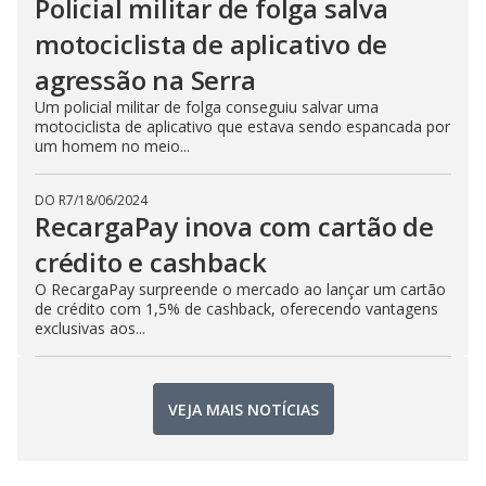
Policial militar de folga salva
motociclista de aplicativo de
agressão na Serra
Um policial militar de folga conseguiu salvar uma
motociclista de aplicativo que estava sendo espancada por
um homem no meio...
DO R7
/
18/06/2024
RecargaPay inova com cartão de
crédito e cashback
O RecargaPay surpreende o mercado ao lançar um cartão
de crédito com 1,5% de cashback, oferecendo vantagens
exclusivas aos...
VEJA MAIS NOTÍCIAS