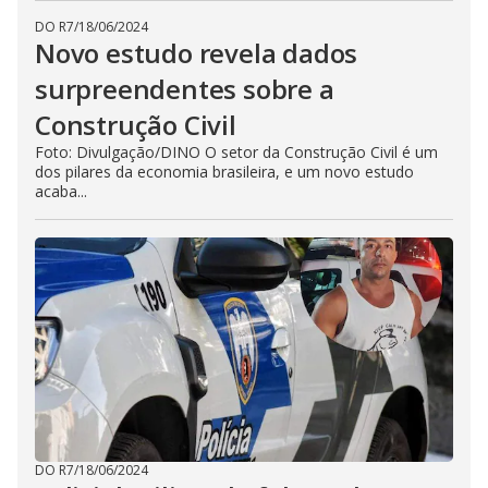
DO R7
/
18/06/2024
Novo estudo revela dados
surpreendentes sobre a
Construção Civil
Foto: Divulgação/DINO O setor da Construção Civil é um
dos pilares da economia brasileira, e um novo estudo
acaba...
DO R7
/
18/06/2024