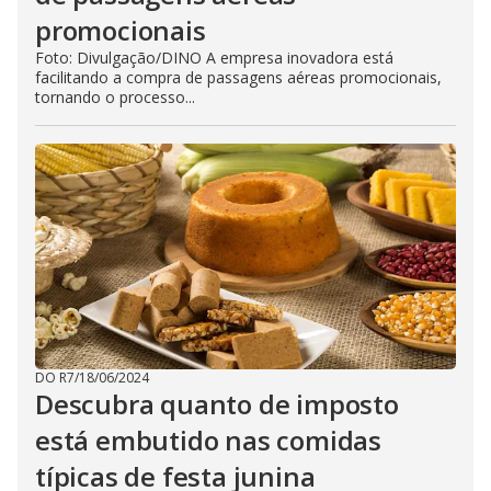
promocionais
Foto: Divulgação/DINO A empresa inovadora está
facilitando a compra de passagens aéreas promocionais,
tornando o processo...
DO R7
/
18/06/2024
Descubra quanto de imposto
está embutido nas comidas
típicas de festa junina