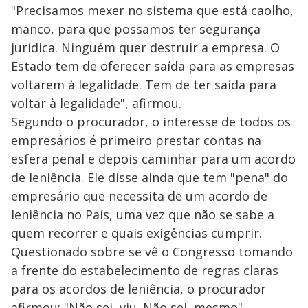
"Precisamos mexer no sistema que está caolho,
manco, para que possamos ter segurança
jurídica. Ninguém quer destruir a empresa. O
Estado tem de oferecer saída para as empresas
voltarem à legalidade. Tem de ter saída para
voltar à legalidade", afirmou.
Segundo o procurador, o interesse de todos os
empresários é primeiro prestar contas na
esfera penal e depois caminhar para um acordo
de leniência. Ele disse ainda que tem "pena" do
empresário que necessita de um acordo de
leniência no País, uma vez que não se sabe a
quem recorrer e quais exigências cumprir.
Questionado sobre se vê o Congresso tomando
a frente do estabelecimento de regras claras
para os acordos de leniência, o procurador
afirmou: "Não sei, viu. Não sei, mesmo".