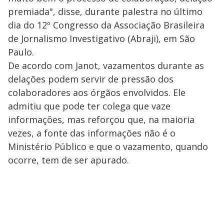
premiada", disse, durante palestra no último
dia do 12º Congresso da Associação Brasileira
de Jornalismo Investigativo (Abraji), em São
Paulo.
De acordo com Janot, vazamentos durante as
delações podem servir de pressão dos
colaboradores aos órgãos envolvidos. Ele
admitiu que pode ter colega que vaze
informações, mas reforçou que, na maioria
vezes, a fonte das informações não é o
Ministério Público e que o vazamento, quando
ocorre, tem de ser apurado.