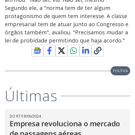
Segundo ele, a "norma tem de ter algum
protagonismo de quem tem interesse. A classe
empresarial tem de atuar junto ao Congresso e
órgãos também", avaliou. "Precisamos mudar a
lei de probidade permitindo que haja acordo."
POLÍTICA
Últimas
DO R7
/
18/06/2024
Empresa revoluciona o mercado
de passagens aéreas