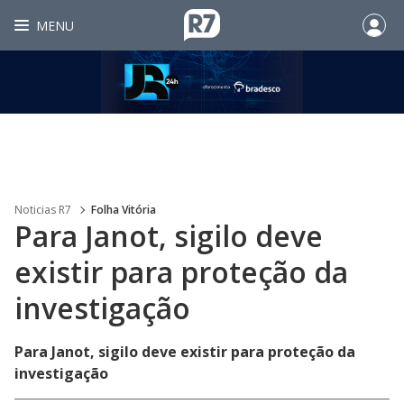
MENU
Noticias R7
Folha Vitória
Para Janot, sigilo deve
existir para proteção da
investigação
Para Janot, sigilo deve existir para proteção da
investigação