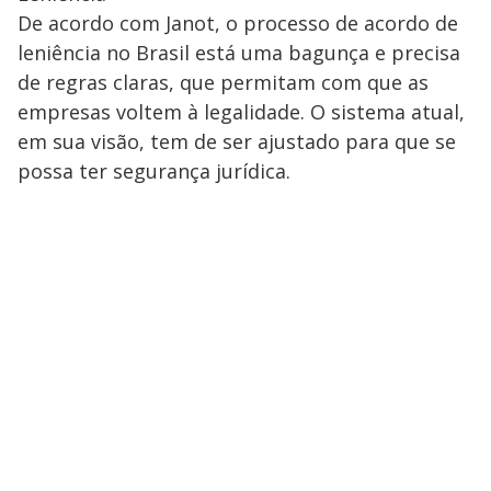
De acordo com Janot, o processo de acordo de
leniência no Brasil está uma bagunça e precisa
de regras claras, que permitam com que as
empresas voltem à legalidade. O sistema atual,
em sua visão, tem de ser ajustado para que se
possa ter segurança jurídica.