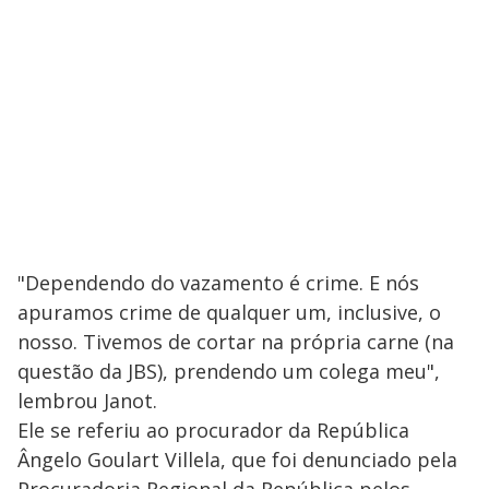
"Dependendo do vazamento é crime. E nós
apuramos crime de qualquer um, inclusive, o
nosso. Tivemos de cortar na própria carne (na
questão da JBS), prendendo um colega meu",
lembrou Janot.
Ele se referiu ao procurador da República
Ângelo Goulart Villela, que foi denunciado pela