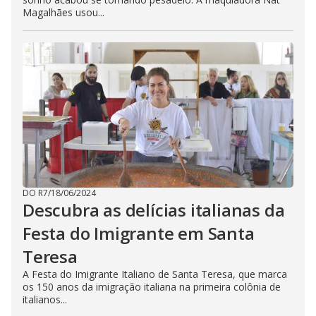
Magalhães usou...
DO R7
/
18/06/2024
Descubra as delícias italianas da
Festa do Imigrante em Santa
Teresa
A Festa do Imigrante Italiano de Santa Teresa, que marca
os 150 anos da imigração italiana na primeira colônia de
italianos...