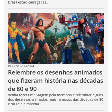
Brasil estão carregadas...
DO R7
/
18/06/2024
Relembre os desenhos animados
que fizeram história nas décadas
de 80 e 90
Venha fazer uma viagem pela memória e relembrar alguns
dos desenhos animados mais famosos das décadas de 80
e 90.Leia a matéria...