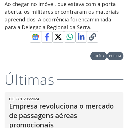
Ao chegar no imóvel, que estava com a porta
aberta, os militares encontraram os materiais
apreendidos. A ocorrência foi encaminhada
para a Delegacia Regional da Serra.
POLÍCIA
POLÍCIA
Últimas
DO R7
/
18/06/2024
Empresa revoluciona o mercado
de passagens aéreas
promocionais