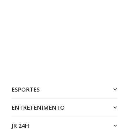
ESPORTES
ENTRETENIMENTO
JR 24H