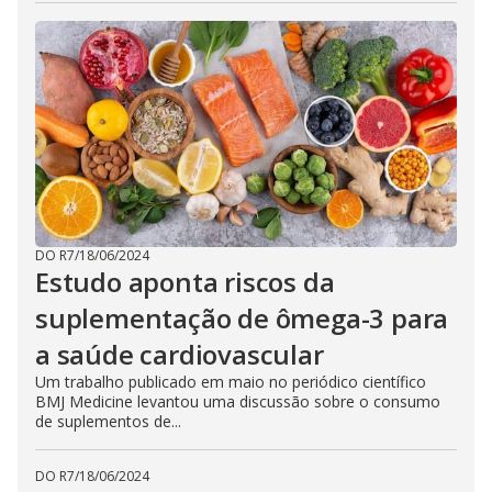
DO R7
/
18/06/2024
Estudo aponta riscos da
suplementação de ômega-3 para
a saúde cardiovascular
Um trabalho publicado em maio no periódico científico
BMJ Medicine levantou uma discussão sobre o consumo
de suplementos de...
DO R7
/
18/06/2024