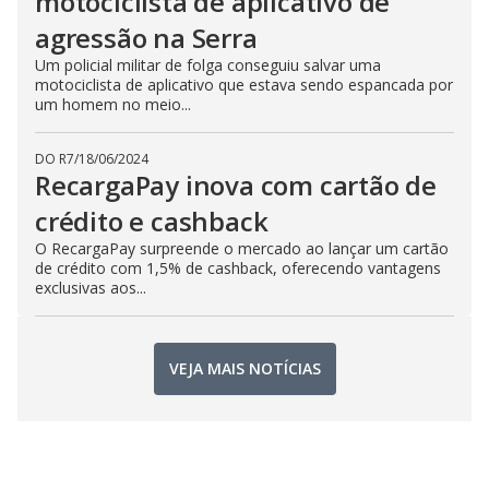
motociclista de aplicativo de
agressão na Serra
Um policial militar de folga conseguiu salvar uma
motociclista de aplicativo que estava sendo espancada por
um homem no meio...
DO R7
/
18/06/2024
RecargaPay inova com cartão de
crédito e cashback
O RecargaPay surpreende o mercado ao lançar um cartão
de crédito com 1,5% de cashback, oferecendo vantagens
exclusivas aos...
VEJA MAIS NOTÍCIAS