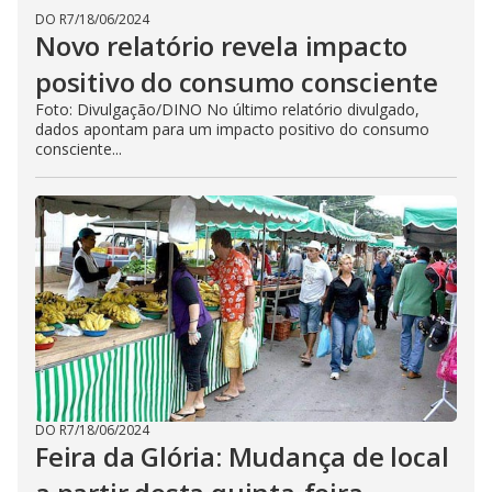
DO R7
/
18/06/2024
Novo relatório revela impacto
positivo do consumo consciente
Foto: Divulgação/DINO No último relatório divulgado,
dados apontam para um impacto positivo do consumo
consciente...
DO R7
/
18/06/2024
Feira da Glória: Mudança de local