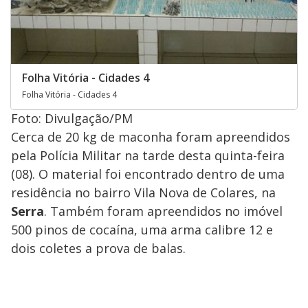
Folha Vitória - Cidades 4
Folha Vitória - Cidades 4
Foto: Divulgação/PM
Cerca de 20 kg de maconha foram apreendidos
pela Polícia Militar na tarde desta quinta-feira
(08). O material foi encontrado dentro de uma
residência no bairro Vila Nova de Colares, na
Serra
. Também foram apreendidos no imóvel
500 pinos de cocaína, uma arma calibre 12 e
dois coletes a prova de balas.