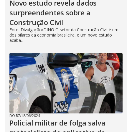
Novo estudo revela dados
surpreendentes sobre a
Construção Civil
Foto: Divulgação/DINO O setor da Construção Civil é um
dos pilares da economia brasileira, e um novo estudo
acaba...
DO R7
/
18/06/2024
Policial militar de folga salva