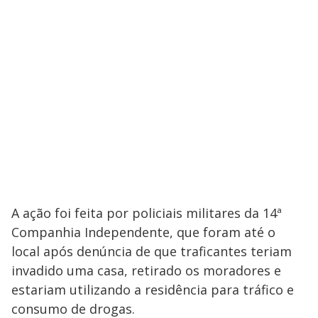
A ação foi feita por policiais militares da 14ª
Companhia Independente, que foram até o
local após denúncia de que traficantes teriam
invadido uma casa, retirado os moradores e
estariam utilizando a residência para tráfico e
consumo de drogas.