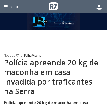
MENU
Noticias R7
Folha Vitória
Polícia apreende 20 kg de
maconha em casa
invadida por traficantes
na Serra
Polícia apreende 20 kg de maconha em casa