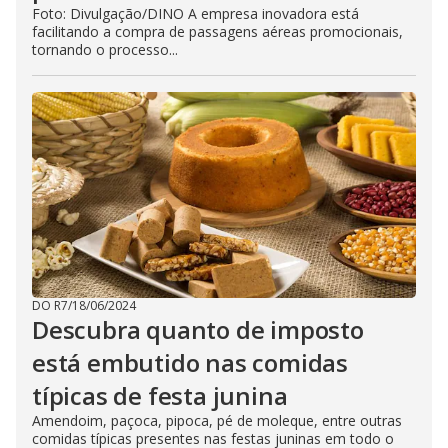
Foto: Divulgação/DINO A empresa inovadora está
facilitando a compra de passagens aéreas promocionais,
tornando o processo...
DO R7
/
18/06/2024
Descubra quanto de imposto
está embutido nas comidas
típicas de festa junina
Amendoim, paçoca, pipoca, pé de moleque, entre outras
comidas típicas presentes nas festas juninas em todo o