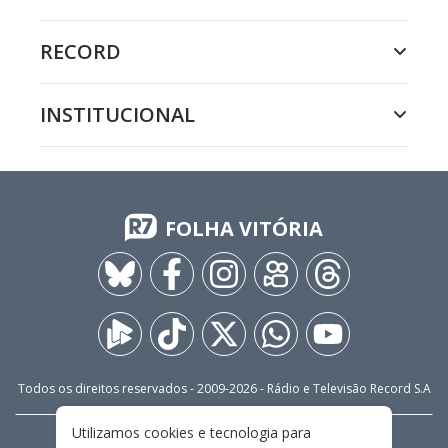
RECORD
INSTITUCIONAL
FOLHA VITÓRIA
Todos os direitos reservados - 2009-
2026
- Rádio e Televisão Record S.A
Utilizamos cookies e tecnologia para
CARREIRA
FALE CONOSCO
PRIVACIDADE