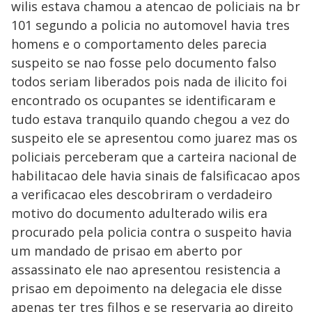
wilis estava chamou a atencao de policiais na br
101 segundo a policia no automovel havia tres
homens e o comportamento deles parecia
suspeito se nao fosse pelo documento falso
todos seriam liberados pois nada de ilicito foi
encontrado os ocupantes se identificaram e
tudo estava tranquilo quando chegou a vez do
suspeito ele se apresentou como juarez mas os
policiais perceberam que a carteira nacional de
habilitacao dele havia sinais de falsificacao apos
a verificacao eles descobriram o verdadeiro
motivo do documento adulterado wilis era
procurado pela policia contra o suspeito havia
um mandado de prisao em aberto por
assassinato ele nao apresentou resistencia a
prisao em depoimento na delegacia ele disse
apenas ter tres filhos e se reservaria ao direito