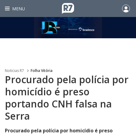
MENU
Noticias R7
Folha Vitória
Procurado pela polícia por
homicídio é preso
portando CNH falsa na
Serra
Procurado pela polícia por homicídio é preso