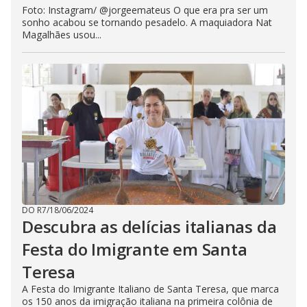
Foto: Instagram/ @jorgeemateus O que era pra ser um
sonho acabou se tornando pesadelo. A maquiadora Nat
Magalhães usou...
DO R7
/
18/06/2024
Descubra as delícias italianas da
Festa do Imigrante em Santa
Teresa
A Festa do Imigrante Italiano de Santa Teresa, que marca
os 150 anos da imigração italiana na primeira colônia de