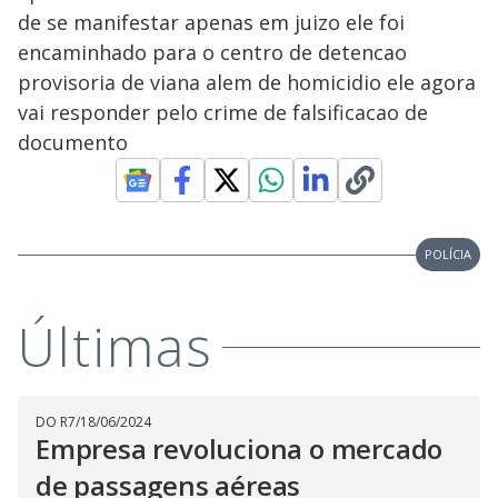
de se manifestar apenas em juizo ele foi
encaminhado para o centro de detencao
provisoria de viana alem de homicidio ele agora
vai responder pelo crime de falsificacao de
documento
POLÍCIA
Últimas
DO R7
/
18/06/2024
Empresa revoluciona o mercado
de passagens aéreas