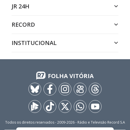
JR 24H
RECORD
INSTITUCIONAL
FOLHA VITÓRIA
Todos os direitos reservados - 2009-
2026
- Rádio e Televisão Record S.A