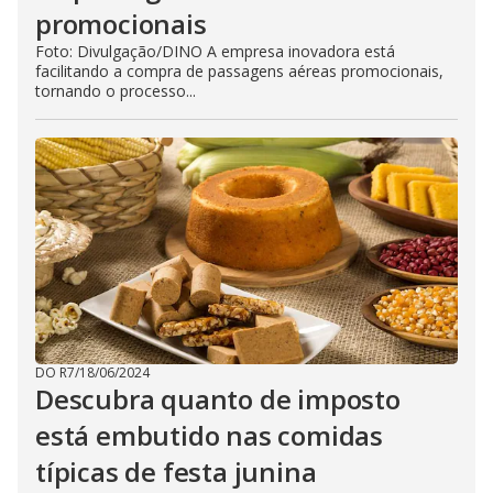
promocionais
Foto: Divulgação/DINO A empresa inovadora está
facilitando a compra de passagens aéreas promocionais,
tornando o processo...
DO R7
/
18/06/2024
Descubra quanto de imposto
está embutido nas comidas
típicas de festa junina