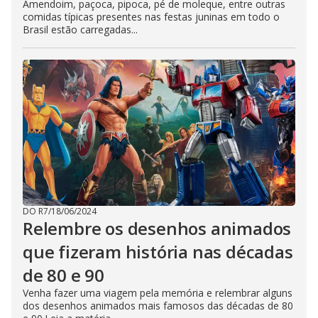
Amendoim, paçoca, pipoca, pé de moleque, entre outras
comidas típicas presentes nas festas juninas em todo o
Brasil estão carregadas...
DO R7
/
18/06/2024
Relembre os desenhos animados
que fizeram história nas décadas
de 80 e 90
Venha fazer uma viagem pela memória e relembrar alguns
dos desenhos animados mais famosos das décadas de 80