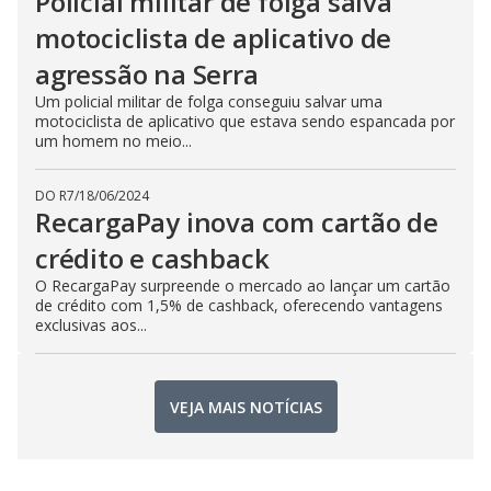
Policial militar de folga salva
motociclista de aplicativo de
agressão na Serra
Um policial militar de folga conseguiu salvar uma
motociclista de aplicativo que estava sendo espancada por
um homem no meio...
DO R7
/
18/06/2024
RecargaPay inova com cartão de
crédito e cashback
O RecargaPay surpreende o mercado ao lançar um cartão
de crédito com 1,5% de cashback, oferecendo vantagens
exclusivas aos...
VEJA MAIS NOTÍCIAS