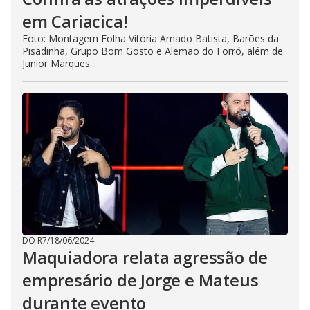
em Cariacica!
Foto: Montagem Folha Vitória Amado Batista, Barões da
Pisadinha, Grupo Bom Gosto e Alemão do Forró, além de
Junior Marques...
DO R7
/
18/06/2024
Maquiadora relata agressão de
empresário de Jorge e Mateus
durante evento