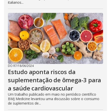
italianos...
DO R7
/
18/06/2024
Estudo aponta riscos da
suplementação de ômega-3 para
a saúde cardiovascular
Um trabalho publicado em maio no periódico científico
BMJ Medicine levantou uma discussão sobre o consumo
de suplementos de...