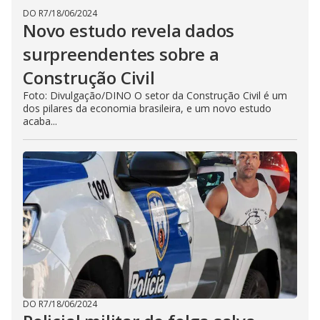
DO R7
/
18/06/2024
Novo estudo revela dados
surpreendentes sobre a
Construção Civil
Foto: Divulgação/DINO O setor da Construção Civil é um
dos pilares da economia brasileira, e um novo estudo
acaba...
DO R7
/
18/06/2024