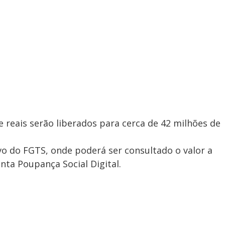
e reais serão liberados para cerca de 42 milhões de
ivo do FGTS, onde poderá ser consultado o valor a
onta Poupança Social Digital.