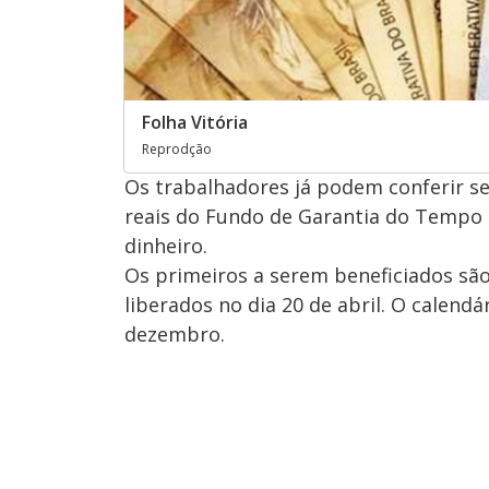
Folha Vitória
Reprodção
Os trabalhadores já podem conferir se
reais do Fundo de Garantia do Tempo d
dinheiro.
Os primeiros a serem beneficiados são
liberados no dia 20 de abril. O calendá
dezembro.