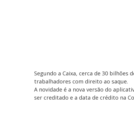
Segundo a Caixa, cerca de 30 bilhões d
trabalhadores com direito ao saque.
A novidade é a nova versão do aplicat
ser creditado e a data de crédito na C