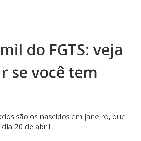
mil do FGTS: veja
r se você tem
ados são os nascidos em janeiro, que
dia 20 de abril