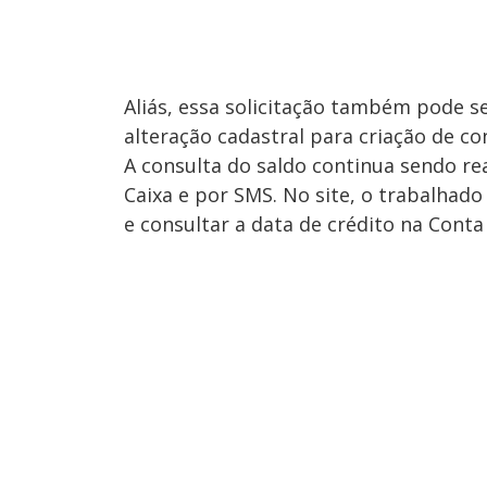
Aliás, essa solicitação também pode se
alteração cadastral para criação de co
A consulta do saldo continua sendo rea
Caixa e por SMS. No site, o trabalhado
e consultar a data de crédito na Conta 