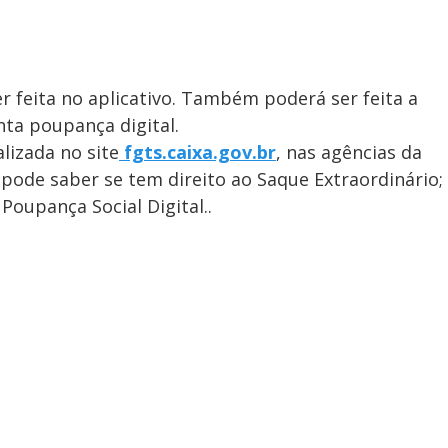
r feita no aplicativo. Também poderá ser feita a
nta poupança digital.
lizada no site
fgts.caixa.gov.br
, nas agências da
 pode saber se tem direito ao Saque Extraordinário;
Poupança Social Digital..