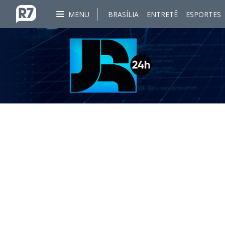
MENU
BRASÍLIA
ENTRETÊ
ESPORTES