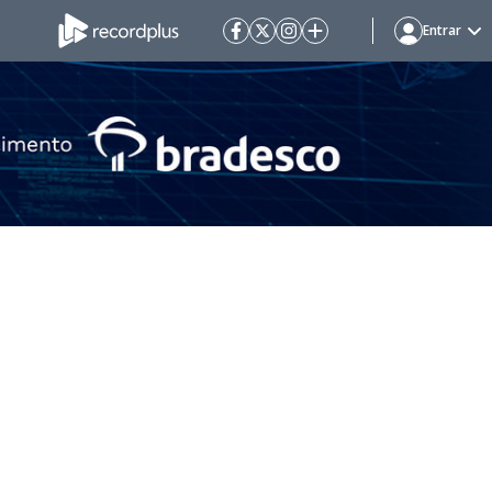
Entrar