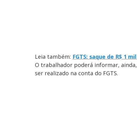
Leia também:
FGTS: saque de R$ 1 mi
O trabalhador poderá informar, ainda,
ser realizado na conta do FGTS.