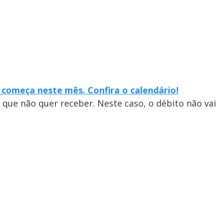
l começa neste mês. Confira o calendário!
 que não quer receber. Neste caso, o débito não vai