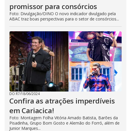
promissor para consórcios
Foto: Divulgação/DINO O novo indicador divulgado pela
ABAC traz boas perspectivas para o setor de consórcios...
DO R7
/
18/06/2024
Confira as atrações imperdíveis
em Cariacica!
Foto: Montagem Folha Vitória Amado Batista, Barões da
Pisadinha, Grupo Bom Gosto e Alemão do Forró, além de
Junior Marques...