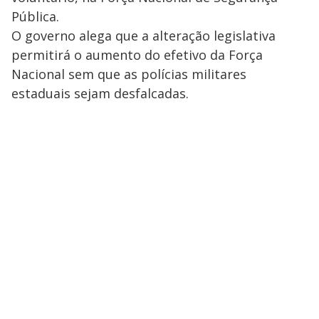
Pública.
O governo alega que a alteração legislativa
permitirá o aumento do efetivo da Força
Nacional sem que as polícias militares
estaduais sejam desfalcadas.