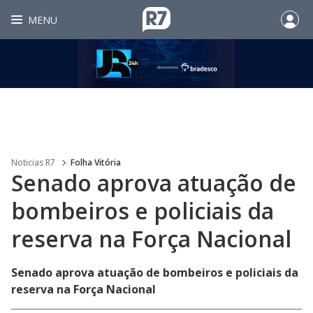
MENU
Noticias R7
Folha Vitória
Senado aprova atuação de
bombeiros e policiais da
reserva na Força Nacional
Senado aprova atuação de bombeiros e policiais da
reserva na Força Nacional