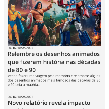
DO R7
/
18/06/2024
Relembre os desenhos animados
que fizeram história nas décadas
de 80 e 90
Venha fazer uma viagem pela memória e relembrar alguns
dos desenhos animados mais famosos das décadas de 80
e 90.Leia a matéria...
DO R7
/
18/06/2024
Novo relatório revela impacto