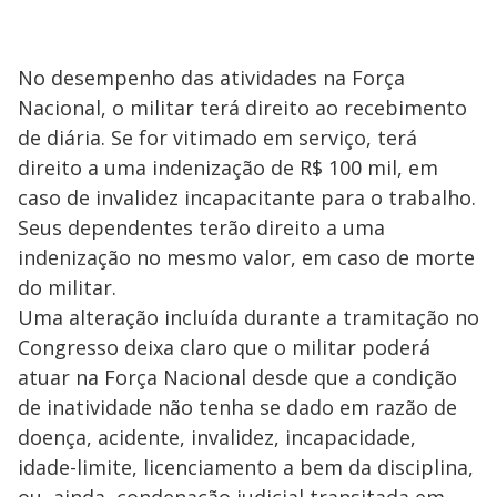
No desempenho das atividades na Força
Nacional, o militar terá direito ao recebimento
de diária. Se for vitimado em serviço, terá
direito a uma indenização de R$ 100 mil, em
caso de invalidez incapacitante para o trabalho.
Seus dependentes terão direito a uma
indenização no mesmo valor, em caso de morte
do militar.
Uma alteração incluída durante a tramitação no
Congresso deixa claro que o militar poderá
atuar na Força Nacional desde que a condição
de inatividade não tenha se dado em razão de
doença, acidente, invalidez, incapacidade,
idade-limite, licenciamento a bem da disciplina,