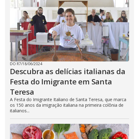
DO R7
/
18/06/2024
Descubra as delícias italianas da
Festa do Imigrante em Santa
Teresa
A Festa do Imigrante Italiano de Santa Teresa, que marca
os 150 anos da imigração italiana na primeira colônia de
italianos...