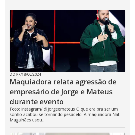
DO R7
/
18/06/2024
Maquiadora relata agressão de
empresário de Jorge e Mateus
durante evento
Foto: Instagram/ @jorgeemateus O que era pra ser um
sonho acabou se tornando pesadelo. A maquiadora Nat
Magalhães usou...