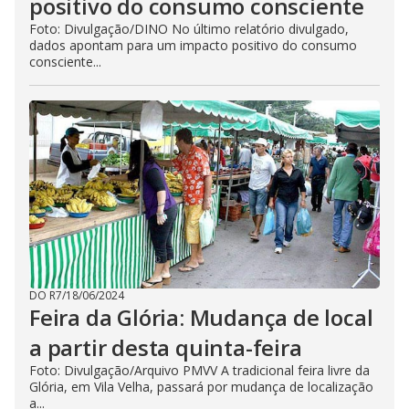
positivo do consumo consciente
Foto: Divulgação/DINO No último relatório divulgado,
dados apontam para um impacto positivo do consumo
consciente...
DO R7
/
18/06/2024
Feira da Glória: Mudança de local
a partir desta quinta-feira
Foto: Divulgação/Arquivo PMVV A tradicional feira livre da
Glória, em Vila Velha, passará por mudança de localização
a...