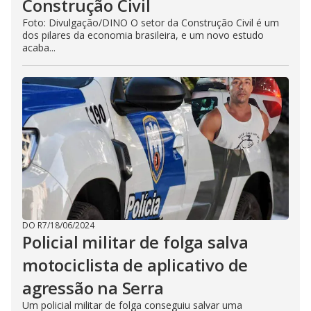
Construção Civil
Foto: Divulgação/DINO O setor da Construção Civil é um
dos pilares da economia brasileira, e um novo estudo
acaba...
DO R7
/
18/06/2024
Policial militar de folga salva
motociclista de aplicativo de
agressão na Serra
Um policial militar de folga conseguiu salvar uma