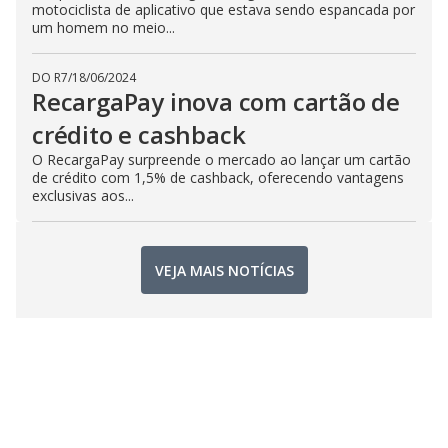
motociclista de aplicativo que estava sendo espancada por
um homem no meio...
DO R7
/
18/06/2024
RecargaPay inova com cartão de
crédito e cashback
O RecargaPay surpreende o mercado ao lançar um cartão
de crédito com 1,5% de cashback, oferecendo vantagens
exclusivas aos...
VEJA MAIS NOTÍCIAS