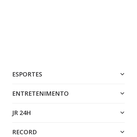
ESPORTES
ENTRETENIMENTO
JR 24H
RECORD