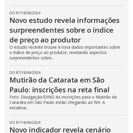
DO R7
/
18/06/2024
Novo estudo revela informações
surpreendentes sobre o índice
de preço ao produtor
O estudo recente trouxe à tona dados importantes sobre
o índice de preço ao produtor, revelando aspectos
surpreendentes sobre...
DO R7
/
18/06/2024
Mutirão da Catarata em São
Paulo: inscrições na reta final
Foto: Divulgação/DINO As inscrições para o Mutirão da
Catarata em São Paulo estão chegando ao fim. A
iniciativa...
DO R7
/
18/06/2024
Novo indicador revela cenário