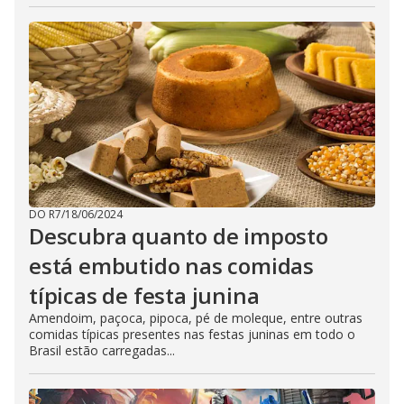
DO R7
/
18/06/2024
Descubra quanto de imposto
está embutido nas comidas
típicas de festa junina
Amendoim, paçoca, pipoca, pé de moleque, entre outras
comidas típicas presentes nas festas juninas em todo o
Brasil estão carregadas...