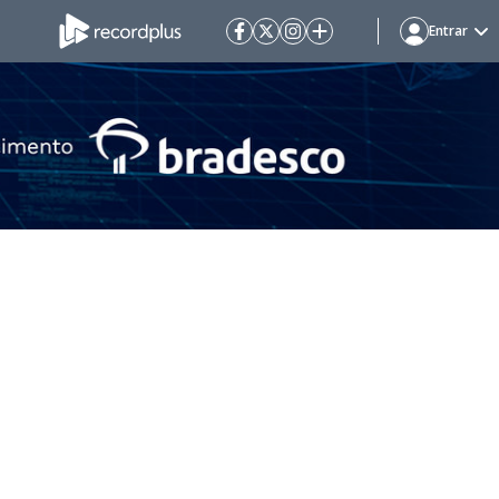
Entrar