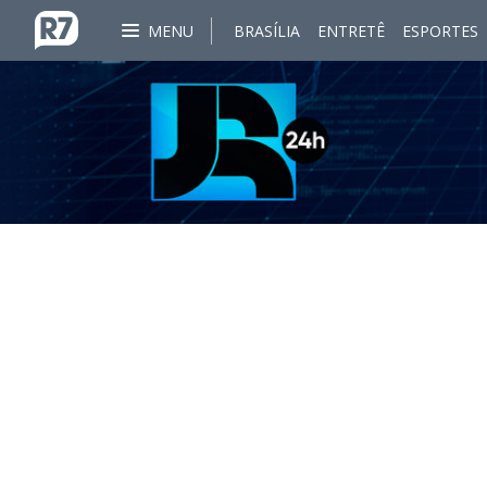
MENU
BRASÍLIA
ENTRETÊ
ESPORTES