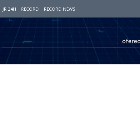
JR 24H
RECORD
RECORD NEWS