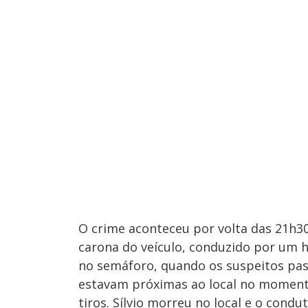
O crime aconteceu por volta das 21h30. 
carona do veículo, conduzido por um 
no semáforo, quando os suspeitos pas
estavam próximas ao local no moment
tiros. Sílvio morreu no local e o condu