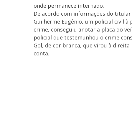
onde permanece internado.
De acordo com informações do titular 
Guilherme Eugênio, um policial civil 
crime, conseguiu anotar a placa do ve
policial que testemunhou o crime con
Gol, de cor branca, que virou à direita
conta.