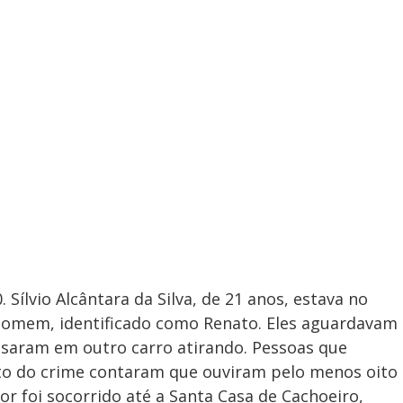
Sílvio Alcântara da Silva, de 21 anos, estava no
homem, identificado como Renato. Eles aguardavam
saram em outro carro atirando. Pessoas que
o do crime contaram que ouviram pelo menos oito
tor foi socorrido até a Santa Casa de Cachoeiro,