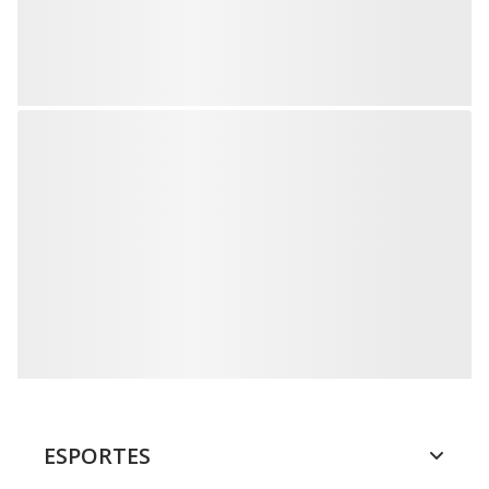
ESPORTES