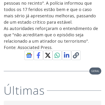
pessoas no recinto". A polícia informou que
todos os 17 feridos estão bem e que o caso
mais sério já apresentou melhoras, passando
de um estado crítico para estável.
As autoridades reforçaram o entendimento de
que "não acreditam que o episódio seja
relacionado a um atirador ou terrorismo".
Fonte: Associated Press.
GERAL
Últimas