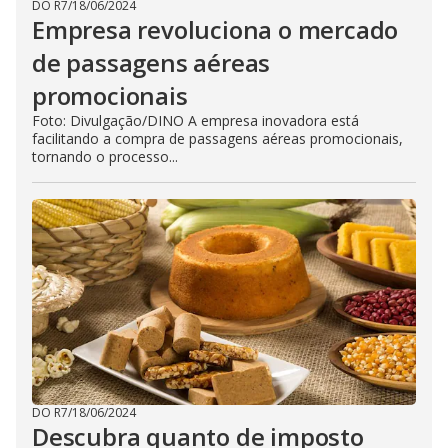
DO R7
/
18/06/2024
Empresa revoluciona o mercado
de passagens aéreas
promocionais
Foto: Divulgação/DINO A empresa inovadora está
facilitando a compra de passagens aéreas promocionais,
tornando o processo...
DO R7
/
18/06/2024
Descubra quanto de imposto