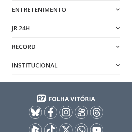
ENTRETENIMENTO
JR 24H
RECORD
INSTITUCIONAL
FOLHA VITÓRIA