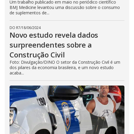
Um trabalho publicado em maio no periódico científico
BMJ Medicine levantou uma discussão sobre o consumo
de suplementos de...
DO R7
/
18/06/2024
Novo estudo revela dados
surpreendentes sobre a
Construção Civil
Foto: Divulgação/DINO O setor da Construção Civil é um
dos pilares da economia brasileira, e um novo estudo
acaba...