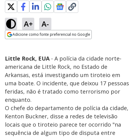
A+
A-
Adicione como fonte preferencial no Google
Opens in new window
Little Rock, EUA
- A polícia da cidade norte-
americana de Little Rock, no Estado de
Arkansas, está investigando um tiroteio em
uma boate. O incidente, que deixou 17 pessoas
feridas, não é tratado como terrorismo por
enquanto.
O chefe do departamento de polícia da cidade,
Kenton Buckner, disse a redes de televisão
locais que o tiroteio parece ter ocorrido "na
sequência de algum tipo de disputa entre