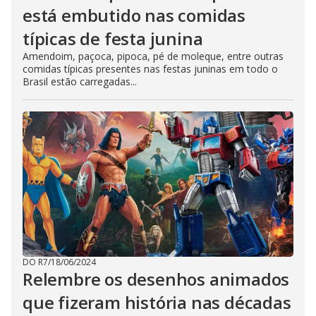
está embutido nas comidas
típicas de festa junina
Amendoim, paçoca, pipoca, pé de moleque, entre outras
comidas típicas presentes nas festas juninas em todo o
Brasil estão carregadas...
DO R7
/
18/06/2024
Relembre os desenhos animados
que fizeram história nas décadas