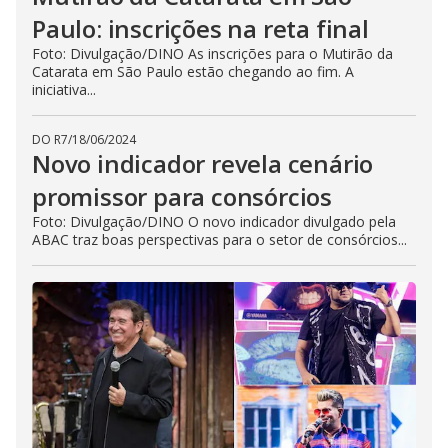
Paulo: inscrições na reta final
Foto: Divulgação/DINO As inscrições para o Mutirão da
Catarata em São Paulo estão chegando ao fim. A
iniciativa...
DO R7
/
18/06/2024
Novo indicador revela cenário
promissor para consórcios
Foto: Divulgação/DINO O novo indicador divulgado pela
ABAC traz boas perspectivas para o setor de consórcios...