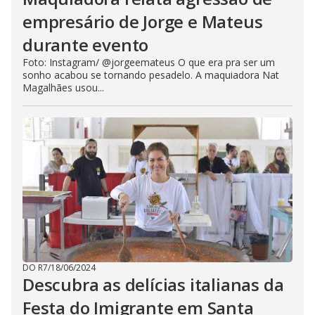
empresário de Jorge e Mateus
durante evento
Foto: Instagram/ @jorgeemateus O que era pra ser um
sonho acabou se tornando pesadelo. A maquiadora Nat
Magalhães usou...
DO R7
/
18/06/2024
Descubra as delícias italianas da
Festa do Imigrante em Santa