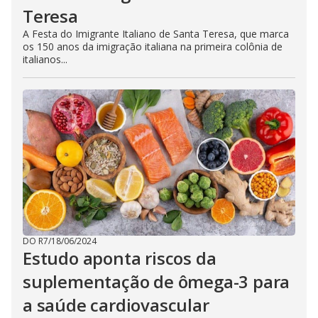
Teresa
A Festa do Imigrante Italiano de Santa Teresa, que marca
os 150 anos da imigração italiana na primeira colônia de
italianos...
DO R7
/
18/06/2024
Estudo aponta riscos da
suplementação de ômega-3 para
a saúde cardiovascular