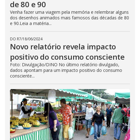
de 80 e 90
Venha fazer uma viagem pela memória e relembrar alguns
dos desenhos animados mais famosos das décadas de 80
e 90.Leia a matéria...
DO R7
/
18/06/2024
Novo relatório revela impacto
positivo do consumo consciente
Foto: Divulgação/DINO No último relatório divulgado,
dados apontam para um impacto positivo do consumo
consciente...