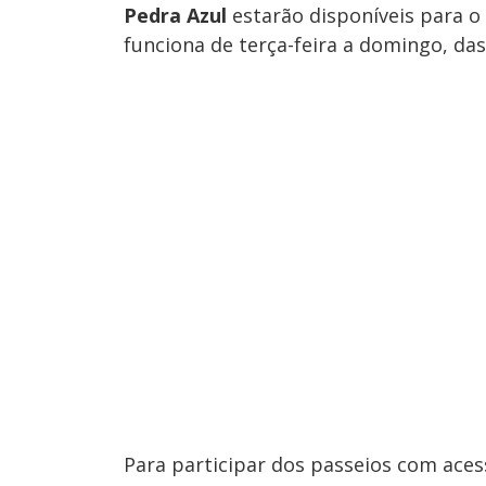
Pedra Azul
estarão disponíveis para o 
funciona de terça-feira a domingo, das
Para participar dos passeios com aces