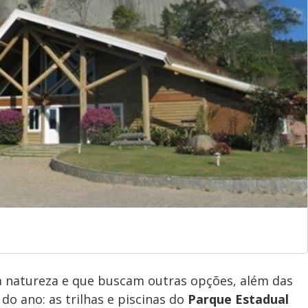
 natureza e que buscam outras opções, além das
do ano: as trilhas e piscinas do
Parque Estadual