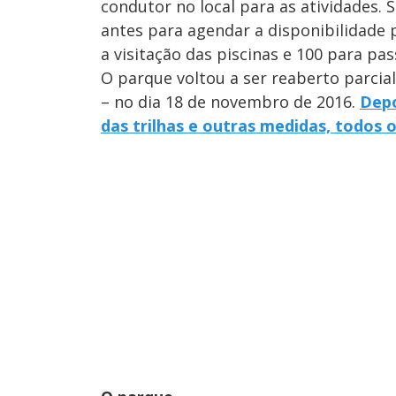
condutor no local para as atividades. 
antes para agendar a disponibilidade p
a visitação das piscinas e 100 para pas
O parque voltou a ser reaberto parcial
– no dia 18 de novembro de 2016.
Depo
das trilhas e outras medidas, todos o