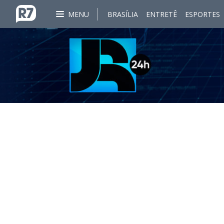
MENU
BRASÍLIA
ENTRETÊ
ESPORTES