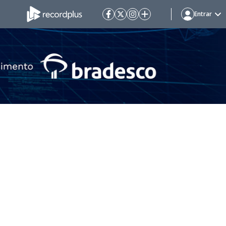
Entrar