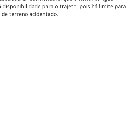
 disponibilidade para o trajeto, pois há limite para
a de terreno acidentado.