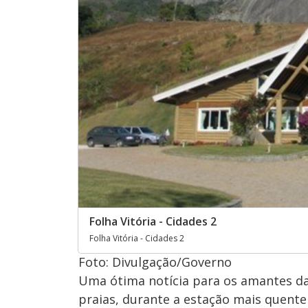
Folha Vitória - Cidades 2
Folha Vitória - Cidades 2
Foto: Divulgação/Governo
Uma ótima notícia para os amantes da
praias, durante a estação mais quente 