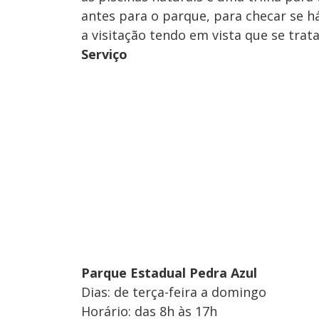
antes para o parque, para checar se há
a visitação tendo em vista que se trat
Serviço
Parque Estadual Pedra Azul
Dias: de terça-feira a domingo
Horário: das 8h às 17h