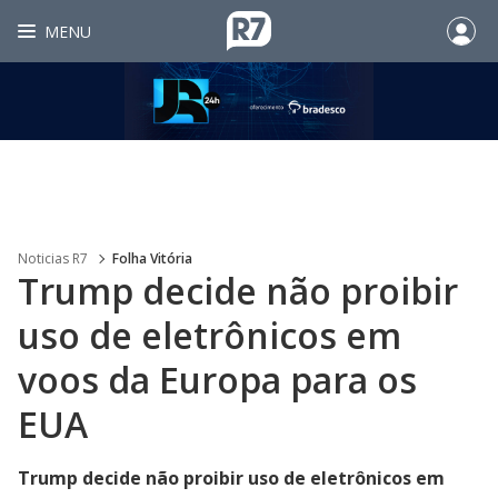
MENU
Noticias R7
Folha Vitória
Trump decide não proibir
uso de eletrônicos em
voos da Europa para os
EUA
Trump decide não proibir uso de eletrônicos em