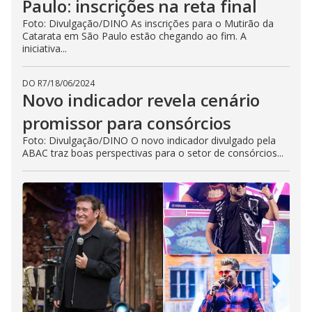
Paulo: inscrições na reta final
Foto: Divulgação/DINO As inscrições para o Mutirão da
Catarata em São Paulo estão chegando ao fim. A
iniciativa...
DO R7
/
18/06/2024
Novo indicador revela cenário
promissor para consórcios
Foto: Divulgação/DINO O novo indicador divulgado pela
ABAC traz boas perspectivas para o setor de consórcios...