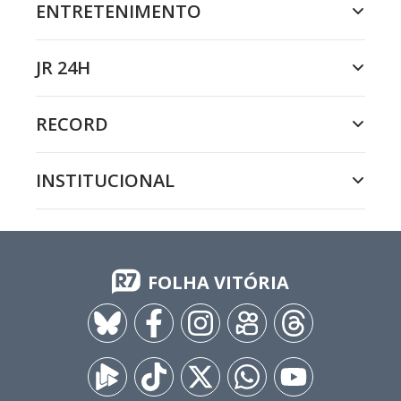
ENTRETENIMENTO
JR 24H
RECORD
INSTITUCIONAL
FOLHA VITÓRIA