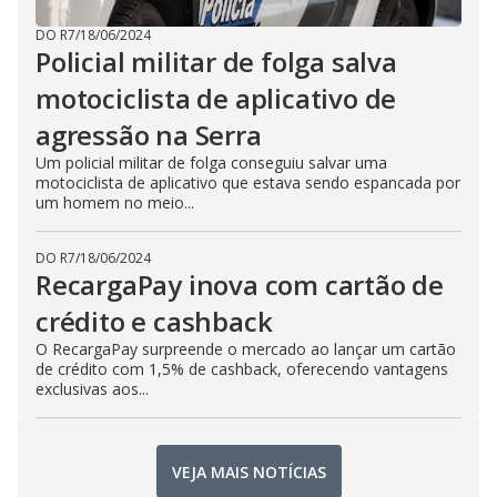
DO R7
/
18/06/2024
Policial militar de folga salva
motociclista de aplicativo de
agressão na Serra
Um policial militar de folga conseguiu salvar uma
motociclista de aplicativo que estava sendo espancada por
um homem no meio...
DO R7
/
18/06/2024
RecargaPay inova com cartão de
crédito e cashback
O RecargaPay surpreende o mercado ao lançar um cartão
de crédito com 1,5% de cashback, oferecendo vantagens
exclusivas aos...
VEJA MAIS NOTÍCIAS