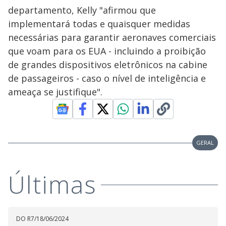
departamento, Kelly "afirmou que
implementará todas e quaisquer medidas
necessárias para garantir aeronaves comerciais
que voam para os EUA - incluindo a proibição
de grandes dispositivos eletrônicos na cabine
de passageiros - caso o nível de inteligência e
ameaça se justifique".
GERAL
Últimas
DO R7
/
18/06/2024