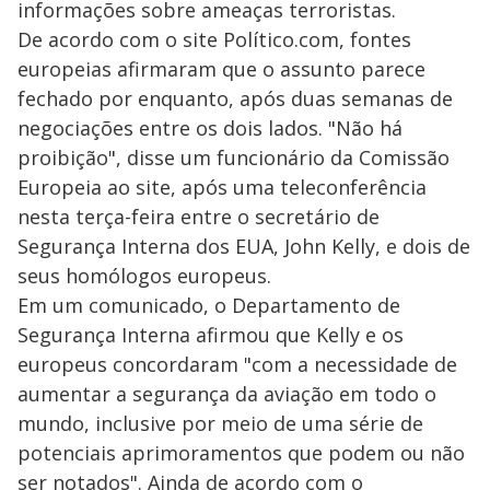
informações sobre ameaças terroristas.
De acordo com o site Político.com, fontes
europeias afirmaram que o assunto parece
fechado por enquanto, após duas semanas de
negociações entre os dois lados. "Não há
proibição", disse um funcionário da Comissão
Europeia ao site, após uma teleconferência
nesta terça-feira entre o secretário de
Segurança Interna dos EUA, John Kelly, e dois de
seus homólogos europeus.
Em um comunicado, o Departamento de
Segurança Interna afirmou que Kelly e os
europeus concordaram "com a necessidade de
aumentar a segurança da aviação em todo o
mundo, inclusive por meio de uma série de
potenciais aprimoramentos que podem ou não
ser notados". Ainda de acordo com o