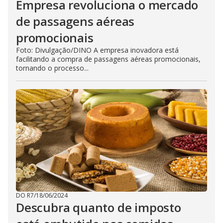
Empresa revoluciona o mercado
de passagens aéreas
promocionais
Foto: Divulgação/DINO A empresa inovadora está
facilitando a compra de passagens aéreas promocionais,
tornando o processo...
DO R7
/
18/06/2024
Descubra quanto de imposto