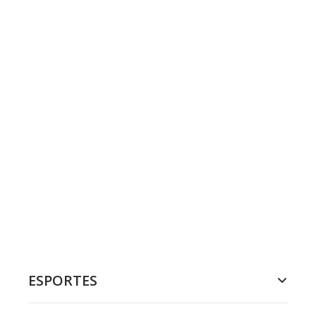
ESPORTES