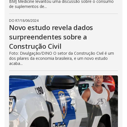
BMJ Medicine levantou uma discussão sobre o consumo
de suplementos de...
DO R7
/
18/06/2024
Novo estudo revela dados
surpreendentes sobre a
Construção Civil
Foto: Divulgação/DINO O setor da Construção Civil é um
dos pilares da economia brasileira, e um novo estudo
acaba...