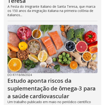
Teresa
A Festa do Imigrante Italiano de Santa Teresa, que marca
os 150 anos da imigração italiana na primeira colônia de
italianos...
DO R7
/
18/06/2024
Estudo aponta riscos da
suplementação de ômega-3 para
a saúde cardiovascular
Um trabalho publicado em maio no periódico científico