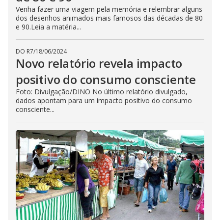
Venha fazer uma viagem pela memória e relembrar alguns
dos desenhos animados mais famosos das décadas de 80
e 90.Leia a matéria...
DO R7
/
18/06/2024
Novo relatório revela impacto
positivo do consumo consciente
Foto: Divulgação/DINO No último relatório divulgado,
dados apontam para um impacto positivo do consumo
consciente...