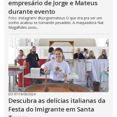
empresário de Jorge e Mateus
durante evento
Foto: Instagram/ @jorgeemateus O que era pra ser um
sonho acabou se tornando pesadelo. A maquiadora Nat
Magalhães usou...
DO R7
/
18/06/2024
Descubra as delícias italianas da
Festa do Imigrante em Santa