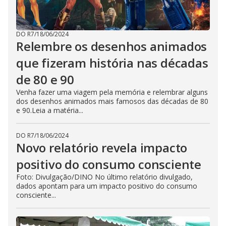
DO R7
/
18/06/2024
Relembre os desenhos animados
que fizeram história nas décadas
de 80 e 90
Venha fazer uma viagem pela memória e relembrar alguns
dos desenhos animados mais famosos das décadas de 80
e 90.Leia a matéria...
DO R7
/
18/06/2024
Novo relatório revela impacto
positivo do consumo consciente
Foto: Divulgação/DINO No último relatório divulgado,
dados apontam para um impacto positivo do consumo
consciente...