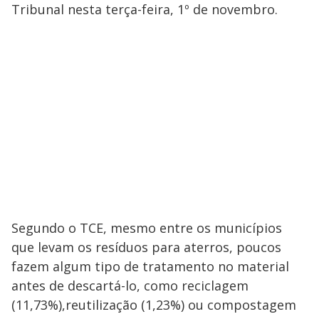
Tribunal nesta terça-feira, 1º de novembro.
Segundo o TCE, mesmo entre os municípios
que levam os resíduos para aterros, poucos
fazem algum tipo de tratamento no material
antes de descartá-lo, como reciclagem
(11,73%),reutilização (1,23%) ou compostagem