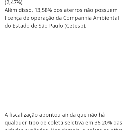
(2,47%).
Além disso, 13,58% dos aterros não possuem
licença de operação da Companhia Ambiental
do Estado de São Paulo (Cetesb).
A fiscalização apontou ainda que não há
qualquer tipo de coleta seletiva em 36,20% das