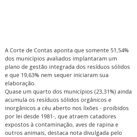
A Corte de Contas aponta que somente 51,54%
dos municípios avaliados implantaram um
plano de gestão integrada dos resíduos sólidos
e que 19,63% nem sequer iniciaram sua
elaboração.
Quase um quarto dos municípios (23,31%) ainda
acumula os resíduos sólidos orgânicos e
inorgânicos a céu aberto nos lixões - proibidos
por lei desde 1981-, que atraem catadores
expostos à contaminação, aves de rapina e
outros animais, destaca nota divulgada pelo