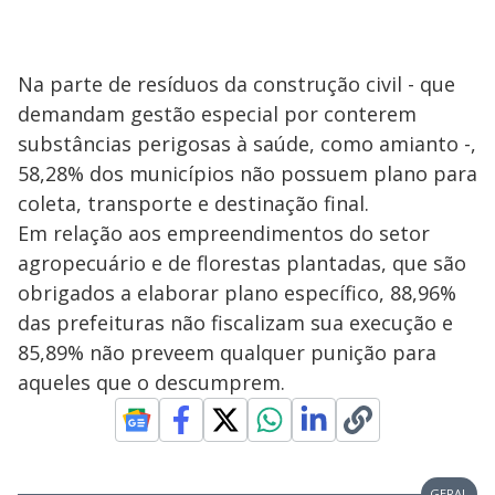
Na parte de resíduos da construção civil - que
demandam gestão especial por conterem
substâncias perigosas à saúde, como amianto -,
58,28% dos municípios não possuem plano para
coleta, transporte e destinação final.
Em relação aos empreendimentos do setor
agropecuário e de florestas plantadas, que são
obrigados a elaborar plano específico, 88,96%
das prefeituras não fiscalizam sua execução e
85,89% não preveem qualquer punição para
aqueles que o descumprem.
GERAL