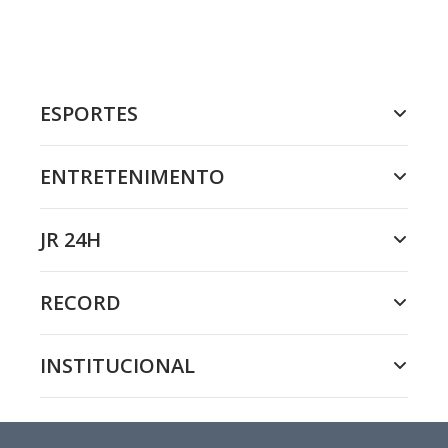
ESPORTES
ENTRETENIMENTO
JR 24H
RECORD
INSTITUCIONAL