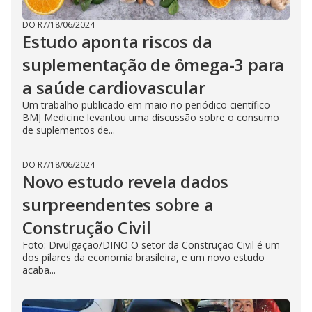
DO R7
/
18/06/2024
Estudo aponta riscos da
suplementação de ômega-3 para
a saúde cardiovascular
Um trabalho publicado em maio no periódico científico
BMJ Medicine levantou uma discussão sobre o consumo
de suplementos de...
DO R7
/
18/06/2024
Novo estudo revela dados
surpreendentes sobre a
Construção Civil
Foto: Divulgação/DINO O setor da Construção Civil é um
dos pilares da economia brasileira, e um novo estudo
acaba...