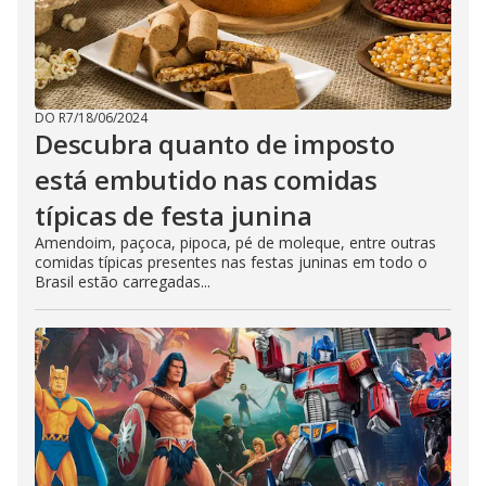
DO R7
/
18/06/2024
Descubra quanto de imposto
está embutido nas comidas
típicas de festa junina
Amendoim, paçoca, pipoca, pé de moleque, entre outras
comidas típicas presentes nas festas juninas em todo o
Brasil estão carregadas...