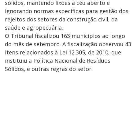
sólidos, mantendo lixões a céu aberto e
ignorando normas específicas para gestão dos
rejeitos dos setores da construção civil, da
saúde e agropecuária.
O Tribunal fiscalizou 163 municípios ao longo
do mês de setembro. A fiscalização observou 43
itens relacionados à Lei 12.305, de 2010, que
instituiu a Política Nacional de Resíduos
Sólidos, e outras regras do setor.