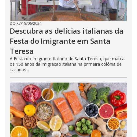
DO R7
/
18/06/2024
Descubra as delícias italianas da
Festa do Imigrante em Santa
Teresa
A Festa do Imigrante Italiano de Santa Teresa, que marca
os 150 anos da imigração italiana na primeira colônia de
italianos...