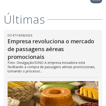
Últimas
DO R7
/
18/06/2024
Empresa revoluciona o mercado
de passagens aéreas
promocionais
Foto: Divulgação/DINO A empresa inovadora está
facilitando a compra de passagens aéreas promocionais,
tornando o processo...