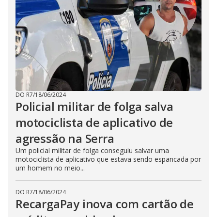
DO R7
/
18/06/2024
Policial militar de folga salva
motociclista de aplicativo de
agressão na Serra
Um policial militar de folga conseguiu salvar uma
motociclista de aplicativo que estava sendo espancada por
um homem no meio...
DO R7
/
18/06/2024
RecargaPay inova com cartão de