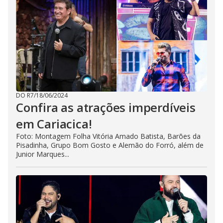
DO R7
/
18/06/2024
Confira as atrações imperdíveis
em Cariacica!
Foto: Montagem Folha Vitória Amado Batista, Barões da
Pisadinha, Grupo Bom Gosto e Alemão do Forró, além de
Junior Marques...