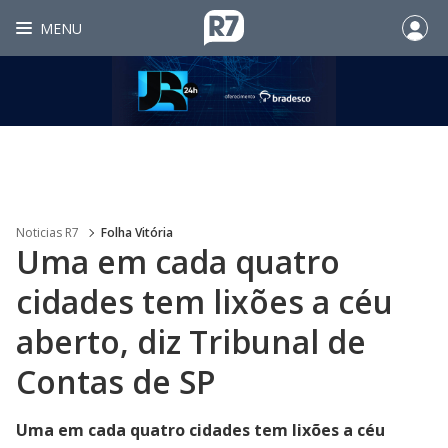
MENU
Noticias R7
Folha Vitória
Uma em cada quatro
cidades tem lixões a céu
aberto, diz Tribunal de
Contas de SP
Uma em cada quatro cidades tem lixões a céu