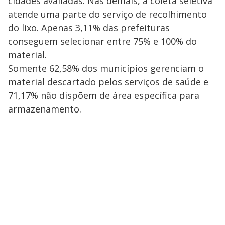
cidades avaliadas. Nas demais, a coleta seletiva
atende uma parte do serviço de recolhimento
do lixo. Apenas 3,11% das prefeituras
conseguem selecionar entre 75% e 100% do
material.
Somente 62,58% dos municípios gerenciam o
material descartado pelos serviços de saúde e
71,17% não dispõem de área específica para
armazenamento.