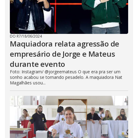
DO R7
/
18/06/2024
Maquiadora relata agressão de
empresário de Jorge e Mateus
durante evento
Foto: Instagram/ @jorgeemateus O que era pra ser um
sonho acabou se tornando pesadelo. A maquiadora Nat
Magalhães usou...