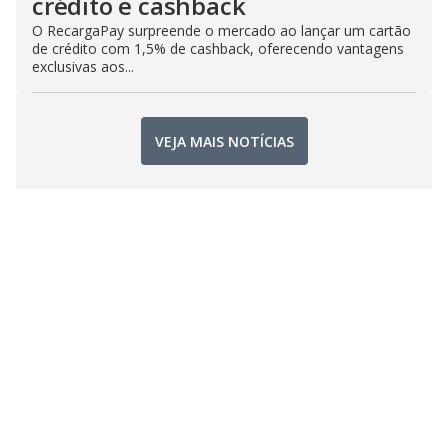
crédito e cashback
O RecargaPay surpreende o mercado ao lançar um cartão
de crédito com 1,5% de cashback, oferecendo vantagens
exclusivas aos...
VEJA MAIS NOTÍCIAS