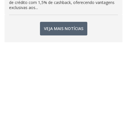
de crédito com 1,5% de cashback, oferecendo vantagens
exclusivas aos...
VEJA MAIS NOTÍCIAS