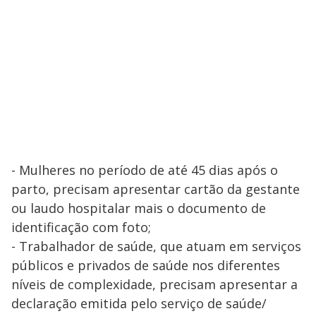
- Mulheres no período de até 45 dias após o
parto, precisam apresentar cartão da gestante
ou laudo hospitalar mais o documento de
identificação com foto;
- Trabalhador de saúde, que atuam em serviços
públicos e privados de saúde nos diferentes
níveis de complexidade, precisam apresentar a
declaração emitida pelo serviço de saúde/