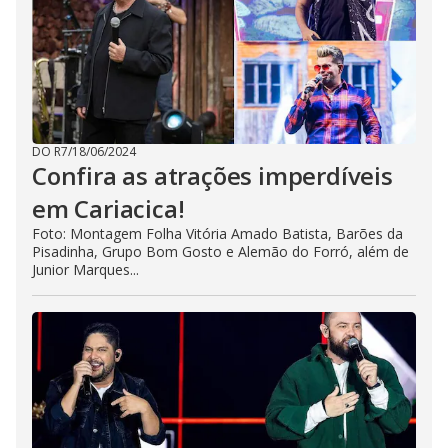
DO R7
/
18/06/2024
Confira as atrações imperdíveis
em Cariacica!
Foto: Montagem Folha Vitória Amado Batista, Barões da
Pisadinha, Grupo Bom Gosto e Alemão do Forró, além de
Junior Marques...