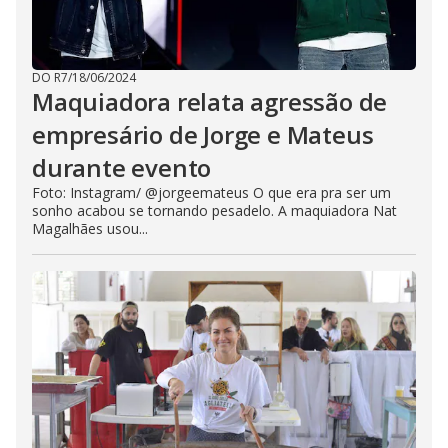
DO R7
/
18/06/2024
Maquiadora relata agressão de
empresário de Jorge e Mateus
durante evento
Foto: Instagram/ @jorgeemateus O que era pra ser um
sonho acabou se tornando pesadelo. A maquiadora Nat
Magalhães usou...