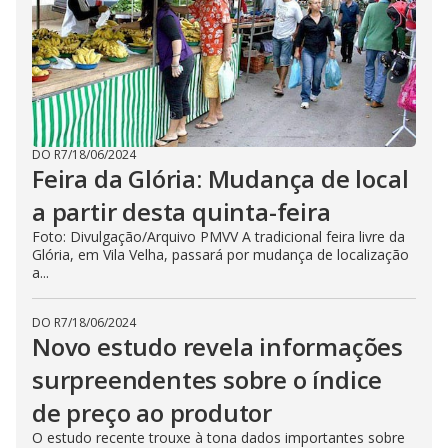
DO R7
/
18/06/2024
Feira da Glória: Mudança de local
a partir desta quinta-feira
Foto: Divulgação/Arquivo PMVV A tradicional feira livre da
Glória, em Vila Velha, passará por mudança de localização
a...
DO R7
/
18/06/2024
Novo estudo revela informações
surpreendentes sobre o índice
de preço ao produtor
O estudo recente trouxe à tona dados importantes sobre