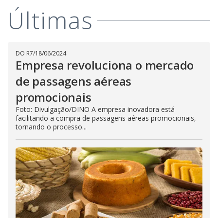
Últimas
DO R7
/
18/06/2024
Empresa revoluciona o mercado
de passagens aéreas
promocionais
Foto: Divulgação/DINO A empresa inovadora está
facilitando a compra de passagens aéreas promocionais,
tornando o processo...