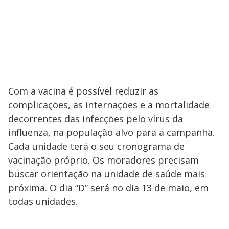
Com a vacina é possível reduzir as
complicações, as internações e a mortalidade
decorrentes das infecções pelo vírus da
influenza, na população alvo para a campanha.
Cada unidade terá o seu cronograma de
vacinação próprio. Os moradores precisam
buscar orientação na unidade de saúde mais
próxima. O dia “D” será no dia 13 de maio, em
todas unidades.