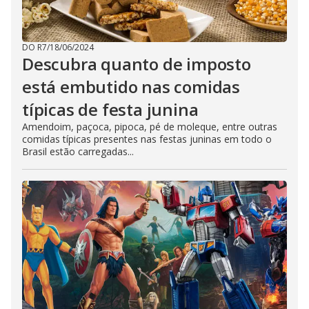
DO R7
/
18/06/2024
Descubra quanto de imposto
está embutido nas comidas
típicas de festa junina
Amendoim, paçoca, pipoca, pé de moleque, entre outras
comidas típicas presentes nas festas juninas em todo o
Brasil estão carregadas...