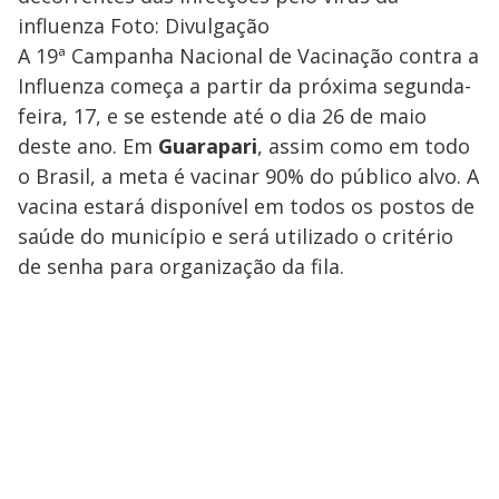
influenza Foto: Divulgação
A 19ª Campanha Nacional de Vacinação contra a
Influenza começa a partir da próxima segunda-
feira, 17, e se estende até o dia 26 de maio
deste ano. Em
Guarapari
, assim como em todo
o Brasil, a meta é vacinar 90% do público alvo. A
vacina estará disponível em todos os postos de
saúde do município e será utilizado o critério
de senha para organização da fila.