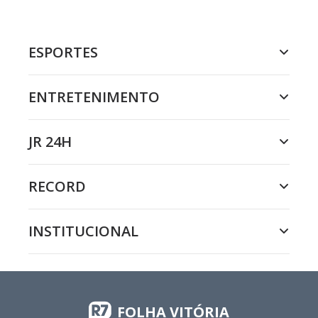
ESPORTES
ENTRETENIMENTO
JR 24H
RECORD
INSTITUCIONAL
FOLHA VITÓRIA