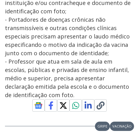
instituição e/ou contracheque e documento de
identificação com foto;
- Portadores de doenças crônicas não
transmissíveis e outras condições clínicas
especiais precisam apresentar o laudo médico
especificando o motivo da indicação da vacina
junto com o documento de identidade;
- Professor que atua em sala de aula em
escolas, públicas e privadas de ensino infantil,
médio e superior, precisa apresentar
declaração emitida pela escola e o documento
de identificação com foto.
GRIPE
VACINAÇÃO