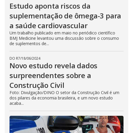
Estudo aponta riscos da
suplementação de ômega-3 para
a saúde cardiovascular
Um trabalho publicado em maio no periódico científico
BMJ Medicine levantou uma discussão sobre o consumo
de suplementos de...
DO R7
/
18/06/2024
Novo estudo revela dados
surpreendentes sobre a
Construção Civil
Foto: Divulgação/DINO O setor da Construção Civil é um
dos pilares da economia brasileira, e um novo estudo
acaba...