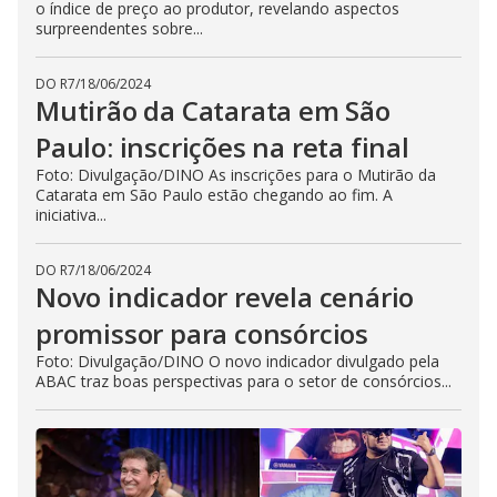
o índice de preço ao produtor, revelando aspectos
surpreendentes sobre...
DO R7
/
18/06/2024
Mutirão da Catarata em São
Paulo: inscrições na reta final
Foto: Divulgação/DINO As inscrições para o Mutirão da
Catarata em São Paulo estão chegando ao fim. A
iniciativa...
DO R7
/
18/06/2024
Novo indicador revela cenário
promissor para consórcios
Foto: Divulgação/DINO O novo indicador divulgado pela
ABAC traz boas perspectivas para o setor de consórcios...