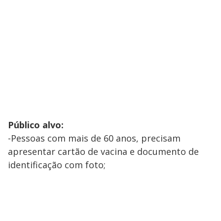
Público alvo:
-Pessoas com mais de 60 anos, precisam
apresentar cartão de vacina e documento de
identificação com foto;