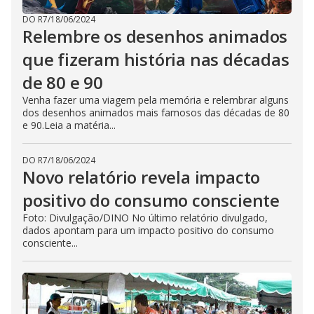
DO R7
/
18/06/2024
Relembre os desenhos animados
que fizeram história nas décadas
de 80 e 90
Venha fazer uma viagem pela memória e relembrar alguns
dos desenhos animados mais famosos das décadas de 80
e 90.Leia a matéria...
DO R7
/
18/06/2024
Novo relatório revela impacto
positivo do consumo consciente
Foto: Divulgação/DINO No último relatório divulgado,
dados apontam para um impacto positivo do consumo
consciente...