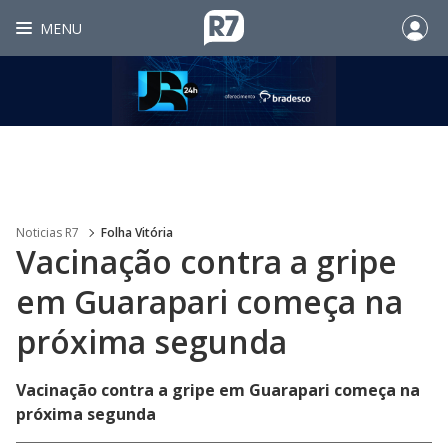
MENU
Noticias R7
Folha Vitória
Vacinação contra a gripe
em Guarapari começa na
próxima segunda
Vacinação contra a gripe em Guarapari começa na
próxima segunda