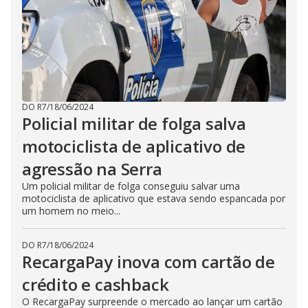
DO R7
/
18/06/2024
Policial militar de folga salva
motociclista de aplicativo de
agressão na Serra
Um policial militar de folga conseguiu salvar uma
motociclista de aplicativo que estava sendo espancada por
um homem no meio...
DO R7
/
18/06/2024
RecargaPay inova com cartão de
crédito e cashback
O RecargaPay surpreende o mercado ao lançar um cartão