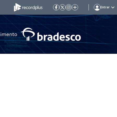
Entrar