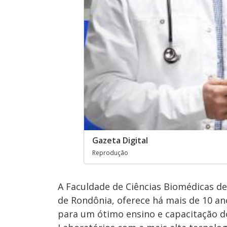
Gazeta Digital
Reprodução
A Faculdade de Ciências Biomédicas de 
de Rondônia, oferece há mais de 10 an
para um ótimo ensino e capacitação d