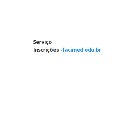
Serviço
Inscrições -
facimed.edu.br