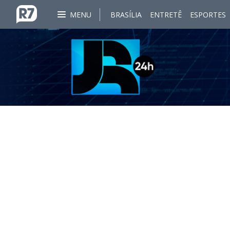
MENU
BRASÍLIA
ENTRETÊ
ESPORTES