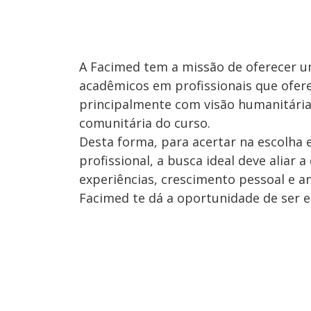
A Facimed tem a missão de oferecer u
acadêmicos em profissionais que ofer
principalmente com visão humanitária,
comunitária do curso.
Desta forma, para acertar na escolha 
profissional, a busca ideal deve aliar 
experiências, crescimento pessoal e am
Facimed te dá a oportunidade de ser es