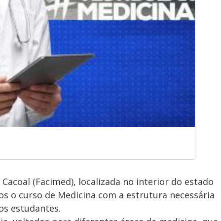
Cacoal (Facimed), localizada no interior do estado
os o curso de Medicina com a estrutura necessária
os estudantes.