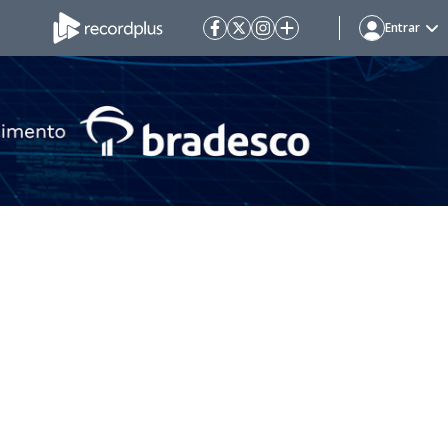
Entrar