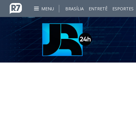
MENU
BRASÍLIA
ENTRETÊ
ESPORTES