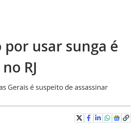
por usar sunga é
no RJ
nas Gerais é suspeito de assassinar