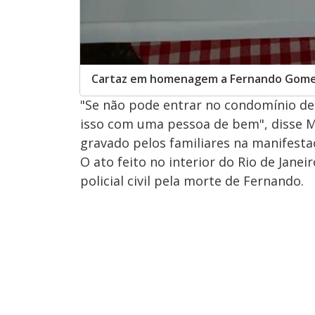
Cartaz em homenagem a Fernando Gom
"Se não pode entrar no condomínio de 
isso com uma pessoa de bem", disse 
gravado pelos familiares na manifesta
O ato feito no interior do Rio de Jane
policial civil pela morte de Fernando.