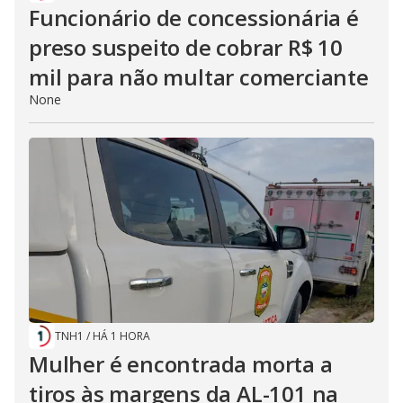
Funcionário de concessionária é
preso suspeito de cobrar R$ 10
mil para não multar comerciante
None
TNH1
/
HÁ 1 HORA
Mulher é encontrada morta a
tiros às margens da AL-101 na