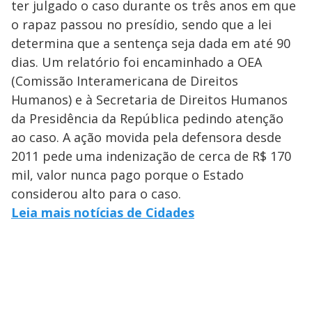
ter julgado o caso durante os três anos em que
o rapaz passou no presídio, sendo que a lei
determina que a sentença seja dada em até 90
dias. Um relatório foi encaminhado a OEA
(Comissão Interamericana de Direitos
Humanos) e à Secretaria de Direitos Humanos
da Presidência da República pedindo atenção
ao caso. A ação movida pela defensora desde
2011 pede uma indenização de cerca de R$ 170
mil, valor nunca pago porque o Estado
considerou alto para o caso.
Leia mais notícias de Cidades