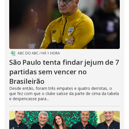
ABC DO ABC
/
HÁ 1 HORA
São Paulo tenta findar jejum de 7
partidas sem vencer no
Brasileirão
Desde então, foram três empates e quatro derrotas, o
que fez com que o clube saísse da parte de cima da tabela
e despencasse para...