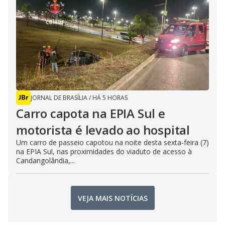
JORNAL DE BRASÍLIA
/
HÁ 5 HORAS
Carro capota na EPIA Sul e
motorista é levado ao hospital
Um carro de passeio capotou na noite desta sexta-feira (7)
na EPIA Sul, nas proximidades do viaduto de acesso à
Candangolândia,...
VEJA MAIS NOTÍCIAS