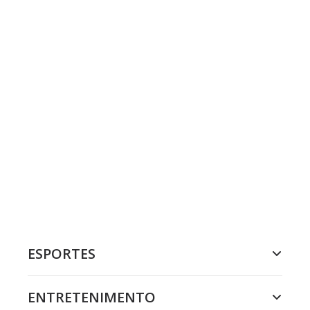
ESPORTES
ENTRETENIMENTO