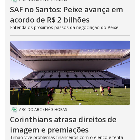
SAF no Santos: Peixe avança em
acordo de R$ 2 bilhões
Entenda os próximos passos da negociação do Peixe
ABC DO ABC
/
HÁ 3 HORAS
Corinthians atrasa direitos de
imagem e premiações
Timão vive problemas financeiros com o elenco e tenta