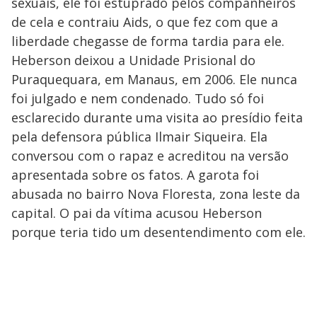
sexuais, ele foi estuprado pelos companheiros
de cela e contraiu Aids, o que fez com que a
liberdade chegasse de forma tardia para ele.
Heberson deixou a Unidade Prisional do
Puraquequara, em Manaus, em 2006. Ele nunca
foi julgado e nem condenado. Tudo só foi
esclarecido durante uma visita ao presídio feita
pela defensora pública Ilmair Siqueira. Ela
conversou com o rapaz e acreditou na versão
apresentada sobre os fatos. A garota foi
abusada no bairro Nova Floresta, zona leste da
capital. O pai da vítima acusou Heberson
porque teria tido um desentendimento com ele.