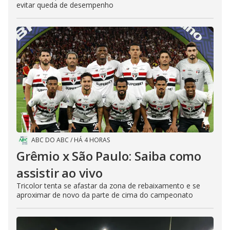
evitar queda de desempenho
ABC DO ABC
/
HÁ 4 HORAS
Grêmio x São Paulo: Saiba como
assistir ao vivo
Tricolor tenta se afastar da zona de rebaixamento e se
aproximar de novo da parte de cima do campeonato