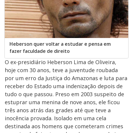
Heberson quer voltar a estudar e pensa em
fazer faculdade de direito
O ex-presidiário Heberson Lima de Oliveira,
hoje com 30 anos, teve a juventude roubada
por um erro da Justiça do Amazonas e luta para
receber do Estado uma indenização depois de
tudo o que passou. Preso em 2003 suspeito de
estuprar uma menina de nove anos, ele ficou
três anos atrás das grades até que teve a
inocência provada. Isolado em uma cela
destinada aos homens que cometeram crimes