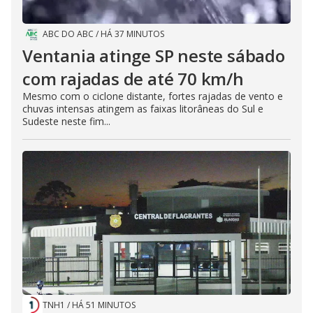
ABC DO ABC
/
HÁ 37 MINUTOS
Ventania atinge SP neste sábado
com rajadas de até 70 km/h
Mesmo com o ciclone distante, fortes rajadas de vento e
chuvas intensas atingem as faixas litorâneas do Sul e
Sudeste neste fim...
TNH1
/
HÁ 51 MINUTOS