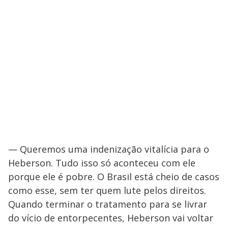
— Queremos uma indenização vitalícia para o
Heberson. Tudo isso só aconteceu com ele
porque ele é pobre. O Brasil está cheio de casos
como esse, sem ter quem lute pelos direitos.
Quando terminar o tratamento para se livrar
do vício de entorpecentes, Heberson vai voltar