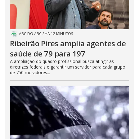
ABC DO ABC
/
HÁ 12 MINUTOS
Ribeirão Pires amplia agentes de
saúde de 79 para 197
A ampliação do quadro profissional busca atingir as
diretrizes federais e garantir um servidor para cada grupo
de 750 moradores...