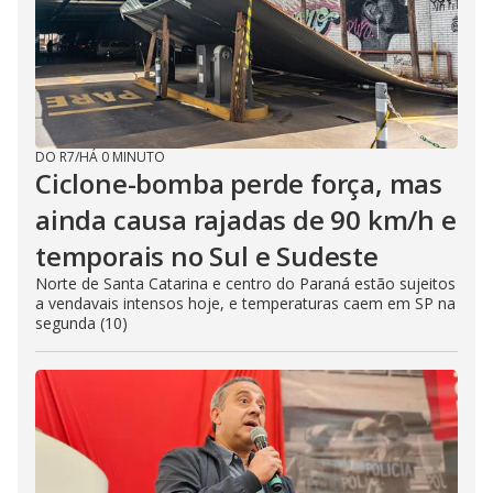
DO R7
/
HÁ 0 MINUTO
Ciclone-bomba perde força, mas
ainda causa rajadas de 90 km/h e
temporais no Sul e Sudeste
Norte de Santa Catarina e centro do Paraná estão sujeitos
a vendavais intensos hoje, e temperaturas caem em SP na
segunda (10)