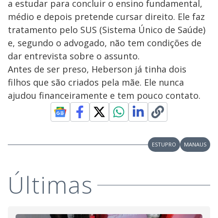
a estudar para concluir o ensino fundamental,
médio e depois pretende cursar direito. Ele faz
tratamento pelo SUS (Sistema Único de Saúde)
e, segundo o advogado, não tem condições de
dar entrevista sobre o assunto.
Antes de ser preso, Heberson já tinha dois
filhos que são criados pela mãe. Ele nunca
ajudou financeiramente e tem pouco contato.
ESTUPRO
MANAUS
Últimas