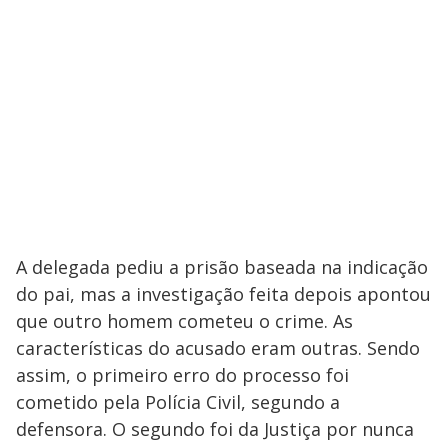
A delegada pediu a prisão baseada na indicação
do pai, mas a investigação feita depois apontou
que outro homem cometeu o crime. As
características do acusado eram outras. Sendo
assim, o primeiro erro do processo foi
cometido pela Polícia Civil, segundo a
defensora. O segundo foi da Justiça por nunca