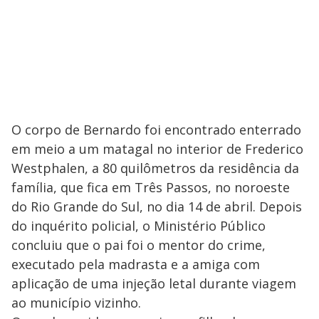
O corpo de Bernardo foi encontrado enterrado
em meio a um matagal no interior de Frederico
Westphalen, a 80 quilômetros da residência da
família, que fica em Três Passos, no noroeste
do Rio Grande do Sul, no dia 14 de abril. Depois
do inquérito policial, o Ministério Público
concluiu que o pai foi o mentor do crime,
executado pela madrasta e a amiga com
aplicação de uma injeção letal durante viagem
ao município vizinho.