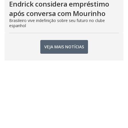
Endrick considera empréstimo
após conversa com Mourinho
Brasileiro vive indefinição sobre seu futuro no clube
espanhol
VEJA MAIS NOTÍCIAS