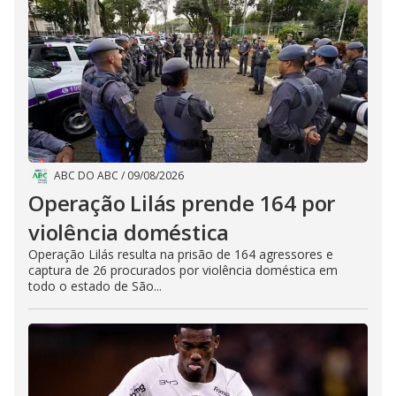
ABC DO ABC
/
09/08/2026
Operação Lilás prende 164 por
violência doméstica
Operação Lilás resulta na prisão de 164 agressores e
captura de 26 procurados por violência doméstica em
todo o estado de São...