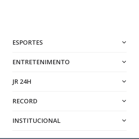
ESPORTES
ENTRETENIMENTO
JR 24H
RECORD
INSTITUCIONAL