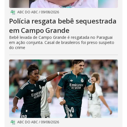
ABC DO ABC
/
09/08/2026
Polícia resgata bebê sequestrada
em Campo Grande
Bebê levada de Campo Grande é resgatada no Paraguai
em ação conjunta. Casal de brasileiros foi preso suspeito
do crime
ABC DO ABC
/
09/08/2026