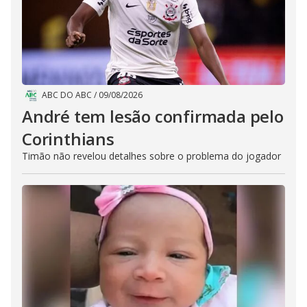
ABC DO ABC
/
09/08/2026
André tem lesão confirmada pelo
Corinthians
Timão não revelou detalhes sobre o problema do jogador