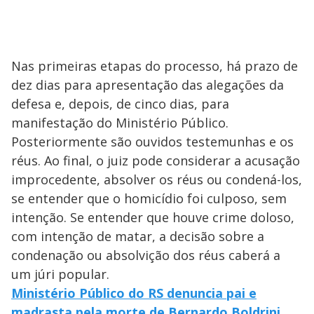
Nas primeiras etapas do processo, há prazo de
dez dias para apresentação das alegações da
defesa e, depois, de cinco dias, para
manifestação do Ministério Público.
Posteriormente são ouvidos testemunhas e os
réus. Ao final, o juiz pode considerar a acusação
improcedente, absolver os réus ou condená-los,
se entender que o homicídio foi culposo, sem
intenção. Se entender que houve crime doloso,
com intenção de matar, a decisão sobre a
condenação ou absolvição dos réus caberá a
um júri popular.
Ministério Público do RS denuncia pai e
madrasta pela morte de Bernardo Boldrini