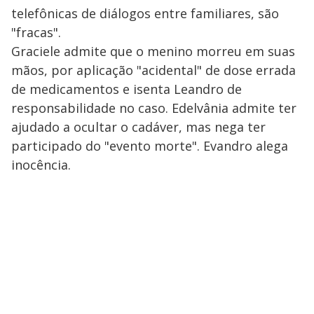
telefônicas de diálogos entre familiares, são
"fracas".
Graciele admite que o menino morreu em suas
mãos, por aplicação "acidental" de dose errada
de medicamentos e isenta Leandro de
responsabilidade no caso. Edelvânia admite ter
ajudado a ocultar o cadáver, mas nega ter
participado do "evento morte". Evandro alega
inocência.