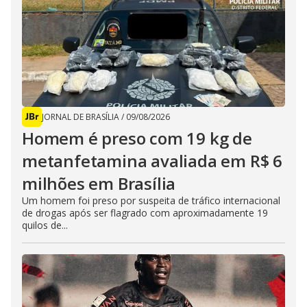
JORNAL DE BRASÍLIA
/
09/08/2026
Homem é preso com 19 kg de
metanfetamina avaliada em R$ 6
milhões em Brasília
Um homem foi preso por suspeita de tráfico internacional
de drogas após ser flagrado com aproximadamente 19
quilos de...