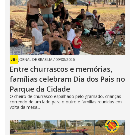
JORNAL DE BRASÍLIA
/
09/08/2026
Entre churrascos e memórias,
famílias celebram Dia dos Pais no
Parque da Cidade
O cheiro de churrasco espalhado pelo gramado, crianças
correndo de um lado para o outro e famílias reunidas em
volta da mesa...