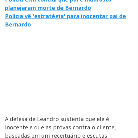
planejaram morte de Bernardo
Polícia vê 'estratégia' para inocentar pai de
Bernardo
A defesa de Leandro sustenta que ele é
inocente e que as provas contra o cliente,
baseadas em um receituário e escutas