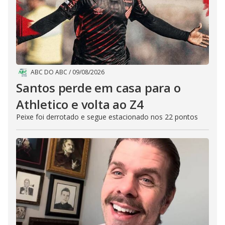
ABC DO ABC
/
09/08/2026
Santos perde em casa para o
Athletico e volta ao Z4
Peixe foi derrotado e segue estacionado nos 22 pontos