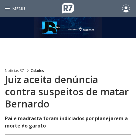
MENU
Noticias R7
Cidades
Juiz aceita denúncia
contra suspeitos de matar
Bernardo
Pai e madrasta foram indiciados por planejarem a
morte do garoto