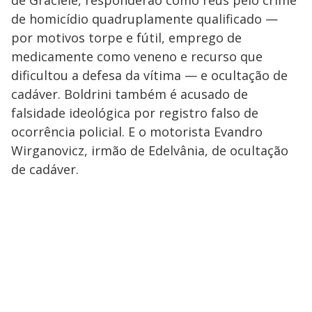
de homicídio quadruplamente qualificado —
por motivos torpe e fútil, emprego de
medicamente como veneno e recurso que
dificultou a defesa da vítima — e ocultação de
cadáver. Boldrini também é acusado de
falsidade ideológica por registro falso de
ocorrência policial. E o motorista Evandro
Wirganovicz, irmão de Edelvânia, de ocultação
de cadáver.